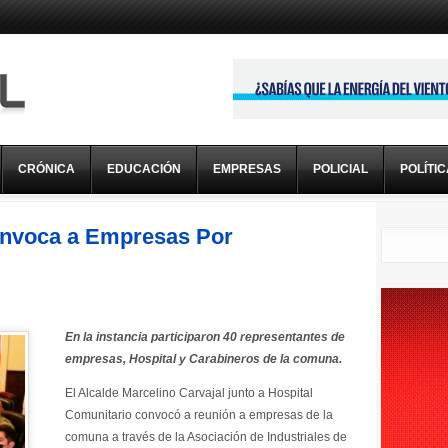
CRÓNICA
EDUCACIÓN
EMPRESAS
POLICIAL
POLÍTI
Convoca a Empresas Por
En la instancia participaron 40 representantes de
empresas, Hospital y Carabineros de la comuna.
El Alcalde Marcelino Carvajal junto a Hospital
Comunitario convocó a reunión a empresas de la
comuna a través de la Asociación de Industriales de