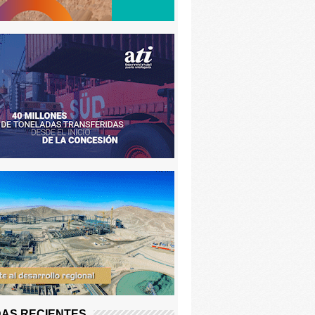
AS RECIENTES