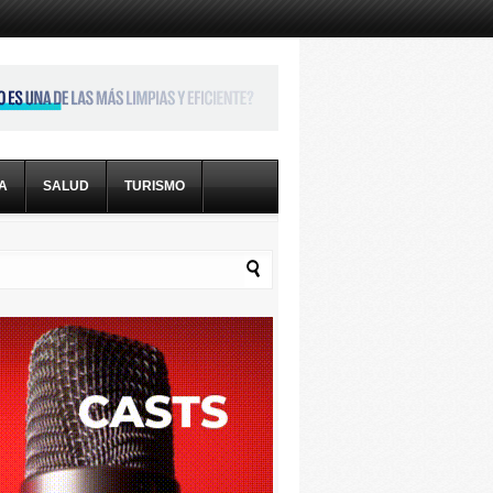
CA
SALUD
TURISMO