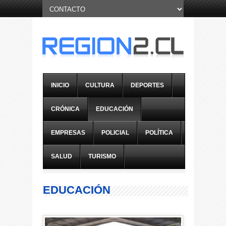
INICIO
CULTURA
DEPORTES
CRÓNICA
EDUCACIÓN
EMPRESAS
POLICIAL
POLÍTICA
SALUD
TURISMO
EDUCACIÓN