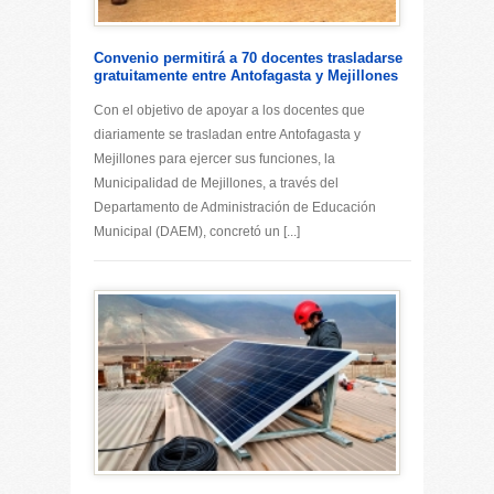
Convenio permitirá a 70 docentes trasladarse
gratuitamente entre Antofagasta y Mejillones
Con el objetivo de apoyar a los docentes que
diariamente se trasladan entre Antofagasta y
Mejillones para ejercer sus funciones, la
Municipalidad de Mejillones, a través del
Departamento de Administración de Educación
Municipal (DAEM), concretó un [...]