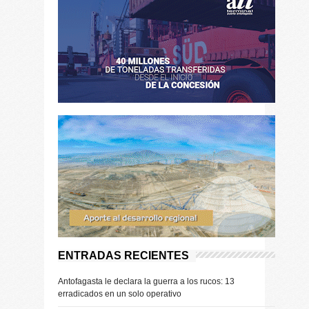
ENTRADAS RECIENTES
Antofagasta le declara la guerra a los rucos: 13
erradicados en un solo operativo