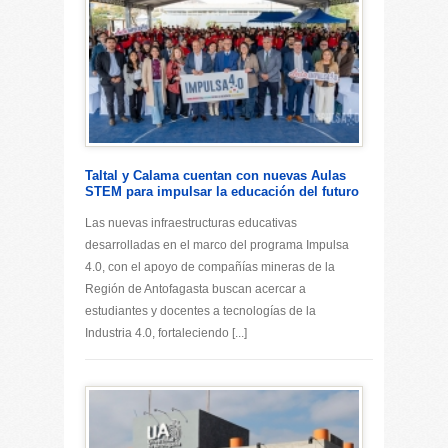
Taltal y Calama cuentan con nuevas Aulas
STEM para impulsar la educación del futuro
Las nuevas infraestructuras educativas
desarrolladas en el marco del programa Impulsa
4.0, con el apoyo de compañías mineras de la
Región de Antofagasta buscan acercar a
estudiantes y docentes a tecnologías de la
Industria 4.0, fortaleciendo [...]