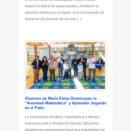
reducir el déficit de especialistas y fortalecer la
atención médica en la región. Con el propósito de
disminuir las brechas de acceso [...]
Alumnos de María Elena Disminuyen la
“Ansiedad Matemática” y Aprenden Jugando
en el Patio
La innovadora iniciativa, impulsada por Minera
Antucoya junto a Fundación Momat, utiliza tres
plataformas pedagógicas para que estudiantes de