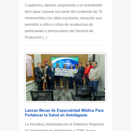
Cuadernos, lápices, pegamento y un entretenido
libro para colorear son parte del contenido de 70
minimochilas con útiles escolares, donación que
permitirá a niños y niñas de residencias de
prelactantes y preescolares del Servicio de
Protección [...]
Lanzan Becas de Especialidad Médica Para
Fortalecer la Salud en Antofagasta
La iniciativa, impulsada por el Gobierno Regional,
la Universidad de Antofagasta y SQM, busca