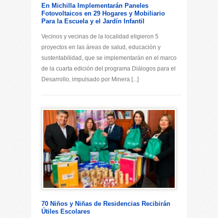
En Michilla Implementarán Paneles
Fotovoltaicos en 29 Hogares y Mobiliario
Para la Escuela y el Jardín Infantil
Vecinos y vecinas de la localidad eligieron 5
proyectos en las áreas de salud, educación y
sustentabilidad, que se implementarán en el marco
de la cuarta edición del programa Diálogos para el
Desarrollo, impulsado por Minera [...]
70 Niños y Niñas de Residencias Recibirán
Útiles Escolares