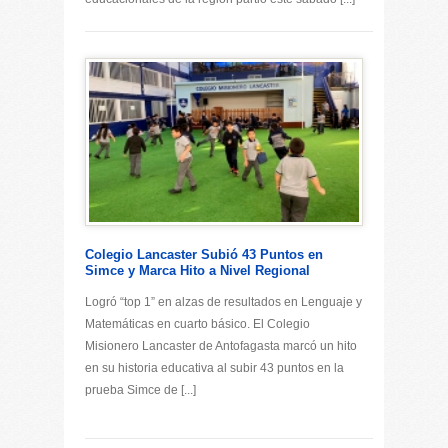
Colegio Lancaster Subió 43 Puntos en
Simce y Marca Hito a Nivel Regional
Logró “top 1” en alzas de resultados en Lenguaje y
Matemáticas en cuarto básico. El Colegio
Misionero Lancaster de Antofagasta marcó un hito
en su historia educativa al subir 43 puntos en la
prueba Simce de [...]