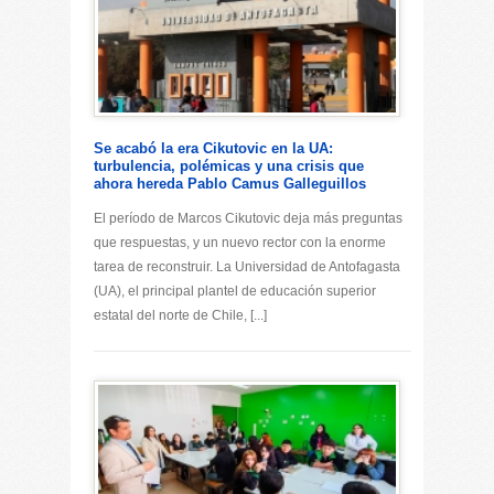
Se acabó la era Cikutovic en la UA:
turbulencia, polémicas y una crisis que
ahora hereda Pablo Camus Galleguillos
El período de Marcos Cikutovic deja más preguntas
que respuestas, y un nuevo rector con la enorme
tarea de reconstruir. La Universidad de Antofagasta
(UA), el principal plantel de educación superior
estatal del norte de Chile, [...]