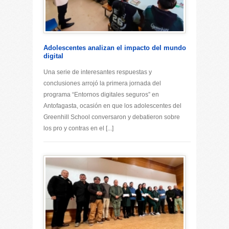
Adolescentes analizan el impacto del mundo
digital
Una serie de interesantes respuestas y
conclusiones arrojó la primera jornada del
programa “Entornos digitales seguros” en
Antofagasta, ocasión en que los adolescentes del
Greenhill School conversaron y debatieron sobre
los pro y contras en el [...]