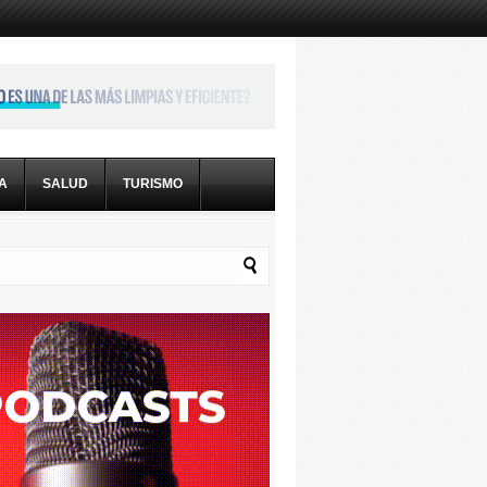
CA
SALUD
TURISMO