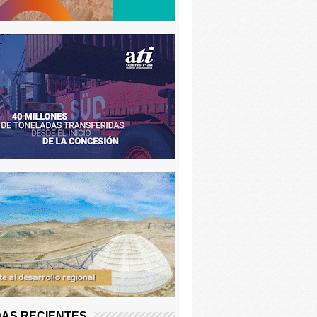
AS RECIENTES