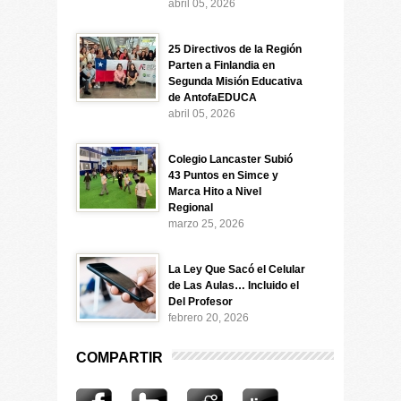
abril 05, 2026
25 Directivos de la Región
Parten a Finlandia en
Segunda Misión Educativa
de AntofaEDUCA
abril 05, 2026
Colegio Lancaster Subió
43 Puntos en Simce y
Marca Hito a Nivel
Regional
marzo 25, 2026
La Ley Que Sacó el Celular
de Las Aulas… Incluido el
Del Profesor
febrero 20, 2026
COMPARTIR