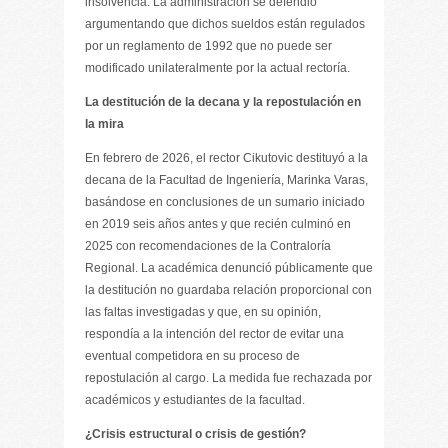
insolvencia. La administración se defendió
argumentando que dichos sueldos están regulados
por un reglamento de 1992 que no puede ser
modificado unilateralmente por la actual rectoría.
La destitución de la decana y la repostulación en
la mira
En febrero de 2026, el rector Cikutovic destituyó a la
decana de la Facultad de Ingeniería, Marinka Varas,
basándose en conclusiones de un sumario iniciado
en 2019 seis años antes y que recién culminó en
2025 con recomendaciones de la Contraloría
Regional. La académica denunció públicamente que
la destitución no guardaba relación proporcional con
las faltas investigadas y que, en su opinión,
respondía a la intención del rector de evitar una
eventual competidora en su proceso de
repostulación al cargo. La medida fue rechazada por
académicos y estudiantes de la facultad.
¿Crisis estructural o crisis de gestión?