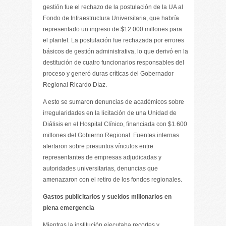
gestión fue el rechazo de la postulación de la UA al
Fondo de Infraestructura Universitaria, que habría
representado un ingreso de $12.000 millones para
el plantel. La postulación fue rechazada por errores
básicos de gestión administrativa, lo que derivó en la
destitución de cuatro funcionarios responsables del
proceso y generó duras críticas del Gobernador
Regional Ricardo Díaz.
A esto se sumaron denuncias de académicos sobre
irregularidades en la licitación de una Unidad de
Diálisis en el Hospital Clínico, financiada con $1.600
millones del Gobierno Regional. Fuentes internas
alertaron sobre presuntos vínculos entre
representantes de empresas adjudicadas y
autoridades universitarias, denuncias que
amenazaron con el retiro de los fondos regionales.
Gastos publicitarios y sueldos millonarios en
plena emergencia
Mientras la institución ejecutaba recortes y