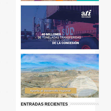
ENTRADAS RECIENTES