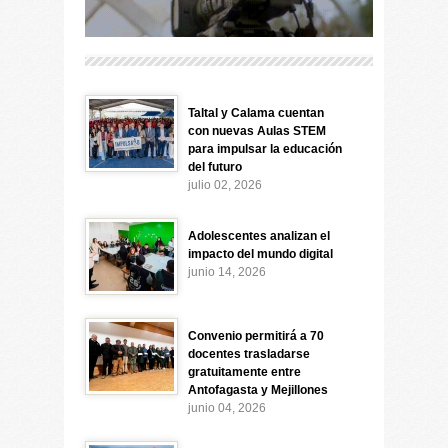
Taltal y Calama cuentan
con nuevas Aulas STEM
para impulsar la educación
del futuro
julio 02, 2026
Adolescentes analizan el
impacto del mundo digital
junio 14, 2026
Convenio permitirá a 70
docentes trasladarse
gratuitamente entre
Antofagasta y Mejillones
junio 04, 2026