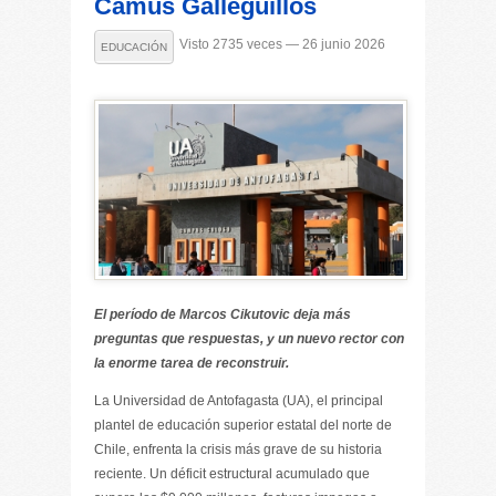
Camus Galleguillos
Visto 2735 veces — 26 junio 2026
EDUCACIÓN
El período de Marcos Cikutovic deja más
preguntas que respuestas, y un nuevo rector con
la enorme tarea de reconstruir.
La Universidad de Antofagasta (UA), el principal
plantel de educación superior estatal del norte de
Chile, enfrenta la crisis más grave de su historia
reciente. Un déficit estructural acumulado que