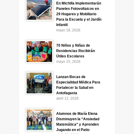
En Michilla Implementarán
Paneles Fotovoltaicos en
29 Hogares y Mobiliario
Para la Escuela y el Jardín
Infantil
mayo 18, 2026
70 Niños y Niñas de
Residencias Recibirán
Útiles Escolares
mayo 15, 2026
Lanzan Becas de
Especialidad Médica Para
Fortalecer la Salud en
Antofagasta
abril 12, 2026
Alumnos de María Elena
Disminuyen la “Ansiedad
Matemática” y Aprenden
Jugando en el Patio