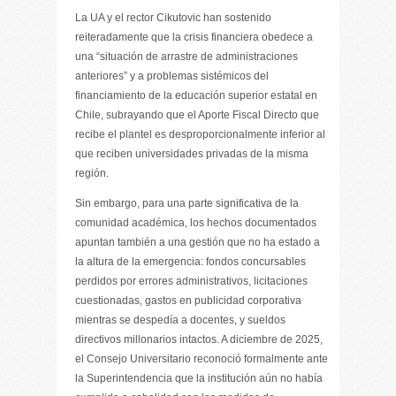
La UA y el rector Cikutovic han sostenido
reiteradamente que la crisis financiera obedece a
una “situación de arrastre de administraciones
anteriores” y a problemas sistémicos del
financiamiento de la educación superior estatal en
Chile, subrayando que el Aporte Fiscal Directo que
recibe el plantel es desproporcionalmente inferior al
que reciben universidades privadas de la misma
región.
Sin embargo, para una parte significativa de la
comunidad académica, los hechos documentados
apuntan también a una gestión que no ha estado a
la altura de la emergencia: fondos concursables
perdidos por errores administrativos, licitaciones
cuestionadas, gastos en publicidad corporativa
mientras se despedía a docentes, y sueldos
directivos millonarios intactos. A diciembre de 2025,
el Consejo Universitario reconoció formalmente ante
la Superintendencia que la institución aún no había