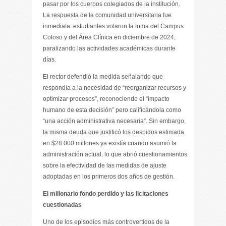
pasar por los cuerpos colegiados de la institución.
La respuesta de la comunidad universitaria fue
inmediata: estudiantes votaron la toma del Campus
Coloso y del Área Clínica en diciembre de 2024,
paralizando las actividades académicas durante
días.
El rector defendió la medida señalando que
respondía a la necesidad de “reorganizar recursos y
optimizar procesos”, reconociendo el “impacto
humano de esta decisión” pero calificándola como
“una acción administrativa necesaria”. Sin embargo,
la misma deuda que justificó los despidos estimada
en $28.000 millones ya existía cuando asumió la
administración actual, lo que abrió cuestionamientos
sobre la efectividad de las medidas de ajuste
adoptadas en los primeros dos años de gestión.
El millonario fondo perdido y las licitaciones
cuestionadas
Uno de los episodios más controvertidos de la