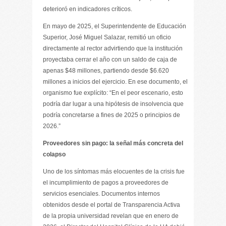
deterioró en indicadores críticos.
En mayo de 2025, el Superintendente de Educación
Superior, José Miguel Salazar, remitió un oficio
directamente al rector advirtiendo que la institución
proyectaba cerrar el año con un saldo de caja de
apenas $48 millones, partiendo desde $6.620
millones a inicios del ejercicio. En ese documento, el
organismo fue explícito: “En el peor escenario, esto
podría dar lugar a una hipótesis de insolvencia que
podría concretarse a fines de 2025 o principios de
2026.”
Proveedores sin pago: la señal más concreta del
colapso
Uno de los síntomas más elocuentes de la crisis fue
el incumplimiento de pagos a proveedores de
servicios esenciales. Documentos internos
obtenidos desde el portal de Transparencia Activa
de la propia universidad revelan que en enero de