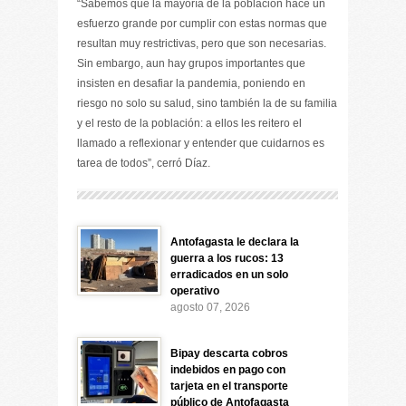
“Sabemos que la mayoría de la población hace un
esfuerzo grande por cumplir con estas normas que
resultan muy restrictivas, pero que son necesarias.
Sin embargo, aun hay grupos importantes que
insisten en desafiar la pandemia, poniendo en
riesgo no solo su salud, sino también la de su familia
y el resto de la población: a ellos les reitero el
llamado a reflexionar y entender que cuidarnos es
tarea de todos”, cerró Díaz.
Antofagasta le declara la
guerra a los rucos: 13
erradicados en un solo
operativo
agosto 07, 2026
Bipay descarta cobros
indebidos en pago con
tarjeta en el transporte
público de Antofagasta