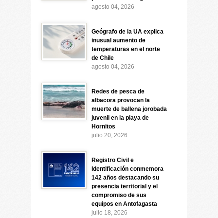
agosto 04, 2026
Geógrafo de la UA explica
inusual aumento de
temperaturas en el norte
de Chile
agosto 04, 2026
Redes de pesca de
albacora provocan la
muerte de ballena jorobada
juvenil en la playa de
Hornitos
julio 20, 2026
Registro Civil e
Identificación conmemora
142 años destacando su
presencia territorial y el
compromiso de sus
equipos en Antofagasta
julio 18, 2026