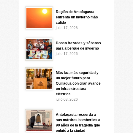
Región de Antofagasta
enfrenta un invierno más
cálido
julio 17, 2026
Donan frazadas y sábanas
para albergue de invierno
julio 17, 2026
Más luz, más seguridad y
un mejor futuro para
Quillagua con gran avance
en infraestructura
eléctrica
julio 03, 2026
Antofagasta recuerda a
sus mártires bomberiles a
90 años de la tragedia que
enlutó a la ciudad