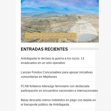
ENTRADAS RECIENTES
Antofagasta le declara la guerra a los rucos: 13
erradicados en un solo operativo
Lanzan Fondos Concursables para apoyar iniciativas
comunitarias en Mejillones
FCAB fortalece liderazgo ferroviario con destacada
participación en encuentros nacionales e internacionales
Bipay descarta cobros indebidos en pago con tarjeta en
el transporte público de Antofagasta