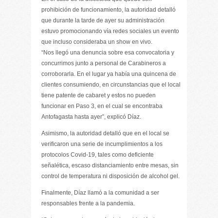
prohibición de funcionamiento, la autoridad detalló
que durante la tarde de ayer su administración
estuvo promocionando vía redes sociales un evento
que incluso consideraba un show en vivo.
“Nos llegó una denuncia sobre esa convocatoria y
concurrimos junto a personal de Carabineros a
corroborarla. En el lugar ya había una quincena de
clientes consumiendo, en circunstancias que el local
tiene patente de cabaret y estos no pueden
funcionar en Paso 3, en el cual se encontraba
Antofagasta hasta ayer”, explicó Díaz.
Asimismo, la autoridad detalló que en el local se
verificaron una serie de incumplimientos a los
protocolos Covid-19, tales como deficiente
señalética, escaso distanciamiento entre mesas, sin
control de temperatura ni disposición de alcohol gel.
Finalmente, Díaz llamó a la comunidad a ser
responsables frente a la pandemia.