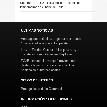
Geógrafo de la UA explica inusual aumento de
temperaturas en el norte de Chile
ULTIMAS NOTICIAS
Antofagasta le declara la guerra a los rucos:
13 erradicados en un solo operativo
Lanzan Fondos Concursables para apoyar
iniciativas comunitarias en Mejillones
FCAB fortalece liderazgo ferroviario con
destacada participación en encuentros
nacionales e internacionales
SITIOS DE INTERÉS
Protagonistas de la Cultura.cl
INFORMACIÓN SOBRE SISMOS