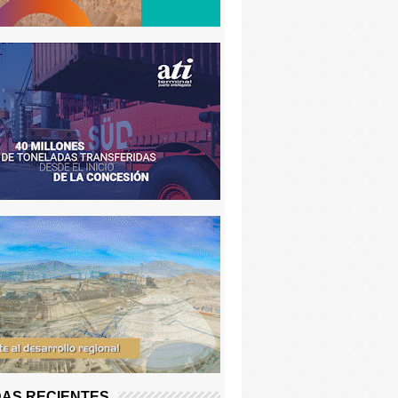
AS RECIENTES