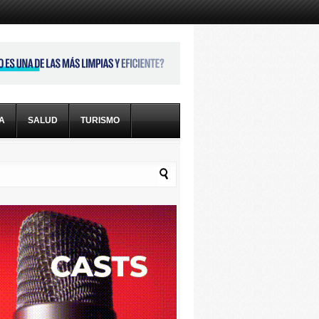
CA
SALUD
TURISMO