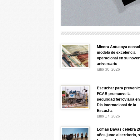
Minera Antucoya consol
modelo de excelencia
operacional en su nove
aniversario
julio 30, 2026
Escuchar para prevenir
FCAB promueve la
seguridad ferroviaria en
Día Internacional de la
Escucha
julio 17, 2026
Lomas Bayas celebra 2
años junto al territorio, 