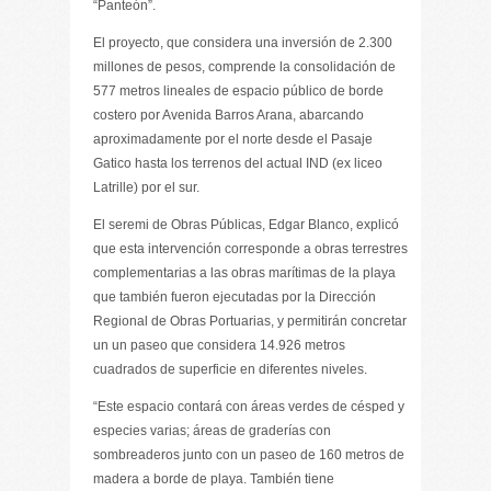
“Panteón”.
El proyecto, que considera una inversión de 2.300
millones de pesos, comprende la consolidación de
577 metros lineales de espacio público de borde
costero por Avenida Barros Arana, abarcando
aproximadamente por el norte desde el Pasaje
Gatico hasta los terrenos del actual IND (ex liceo
Latrille) por el sur.
El seremi de Obras Públicas, Edgar Blanco, explicó
que esta intervención corresponde a obras terrestres
complementarias a las obras marítimas de la playa
que también fueron ejecutadas por la Dirección
Regional de Obras Portuarias, y permitirán concretar
un un paseo que considera 14.926 metros
cuadrados de superficie en diferentes niveles.
“Este espacio contará con áreas verdes de césped y
especies varias; áreas de graderías con
sombreaderos junto con un paseo de 160 metros de
madera a borde de playa. También tiene