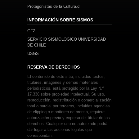
Protagonistas de la Cultura.cl
INFORMACIÓN SOBRE SISMOS
GFZ
SERVICIO SISMOLOGICO UNIVERSIDAD
DE CHILE
USGS
RESERVA DE DERECHOS
El contenido de este sitio, incluidos textos,
titulares, imágenes y demás materiales
periodísticos, está protegido por la Ley N.º
17.336 sobre propiedad intelectual. Su uso,
reproducción, redistribución o comercialización
total o parcial por terceros, incluidas agencias
de clipping o monitoreo de prensa, requiere
autorización previa y expresa del titular de los
derechos. Cualquier uso no autorizado podrá
dar lugar a las acciones legales que
correspondan.