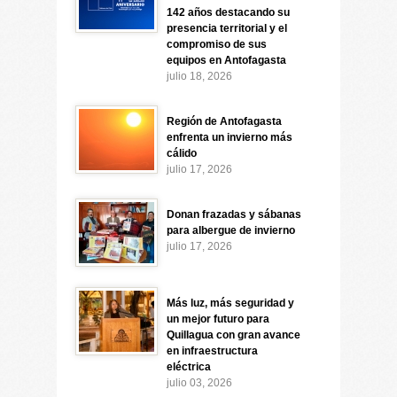
142 años destacando su
presencia territorial y el
compromiso de sus
equipos en Antofagasta
julio 18, 2026
Región de Antofagasta
enfrenta un invierno más
cálido
julio 17, 2026
Donan frazadas y sábanas
para albergue de invierno
julio 17, 2026
Más luz, más seguridad y
un mejor futuro para
Quillagua con gran avance
en infraestructura
eléctrica
julio 03, 2026