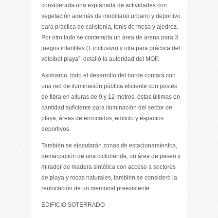
considerada una explanada de actividades con
vegetación además de mobiliario urbano y deportivo
para práctica de calistenia, tenis de mesa y ajedrez.
Por otro lado se contempla un área de arena para 3
juegos infantiles (1 inclusivo) y otra para práctica del
vóleibol playa”, detalló la autoridad del MOP.
Asimismo, todo el desarrollo del borde contará con
una red de iluminación pública eficiente con postes
de fibra en alturas de 9 y 12 metros, éstas últimas en
cantidad suficiente para iluminación del sector de
playa, áreas de enrocados, edificio y espacios
deportivos.
También se ejecutarán zonas de estacionamientos,
demarcación de una ciclobanda, un área de paseo y
mirador de madera sintética con acceso a sectores
de playa y rocas naturales, también se consideró la
reubicación de un memorial preexistente.
EDIFICIO SOTERRADO