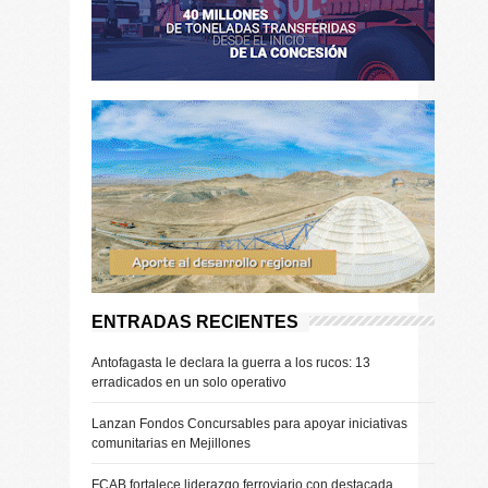
ENTRADAS RECIENTES
Antofagasta le declara la guerra a los rucos: 13
erradicados en un solo operativo
Lanzan Fondos Concursables para apoyar iniciativas
comunitarias en Mejillones
FCAB fortalece liderazgo ferroviario con destacada