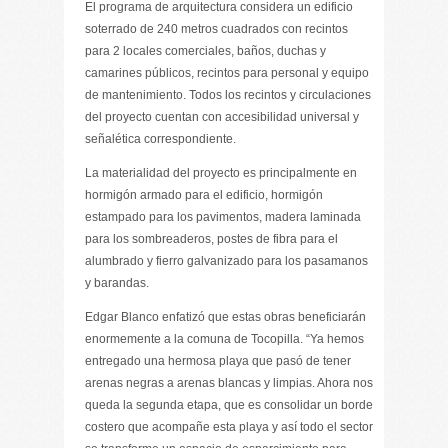
El programa de arquitectura considera un edificio
soterrado de 240 metros cuadrados con recintos
para 2 locales comerciales, baños, duchas y
camarines públicos, recintos para personal y equipo
de mantenimiento. Todos los recintos y circulaciones
del proyecto cuentan con accesibilidad universal y
señalética correspondiente.
La materialidad del proyecto es principalmente en
hormigón armado para el edificio, hormigón
estampado para los pavimentos, madera laminada
para los sombreaderos, postes de fibra para el
alumbrado y fierro galvanizado para los pasamanos
y barandas.
Edgar Blanco enfatizó que estas obras beneficiarán
enormemente a la comuna de Tocopilla. “Ya hemos
entregado una hermosa playa que pasó de tener
arenas negras a arenas blancas y limpias. Ahora nos
queda la segunda etapa, que es consolidar un borde
costero que acompañe esta playa y así todo el sector