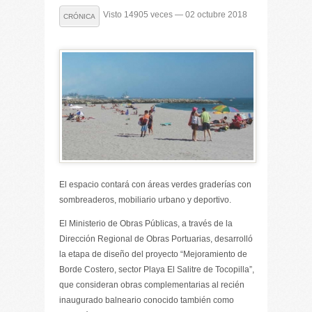
Visto 14905 veces — 02 octubre 2018
CRÓNICA
El espacio contará con áreas verdes graderías con
sombreaderos, mobiliario urbano y deportivo.
El Ministerio de Obras Públicas, a través de la
Dirección Regional de Obras Portuarias, desarrolló
la etapa de diseño del proyecto “Mejoramiento de
Borde Costero, sector Playa El Salitre de Tocopilla”,
que consideran obras complementarias al recién
inaugurado balneario conocido también como