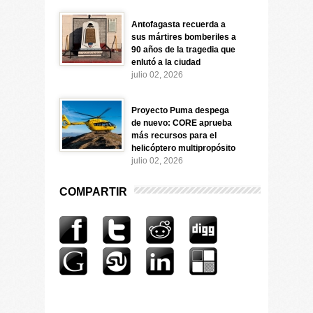
Antofagasta recuerda a
sus mártires bomberiles a
90 años de la tragedia que
enlutó a la ciudad
julio 02, 2026
Proyecto Puma despega
de nuevo: CORE aprueba
más recursos para el
helicóptero multipropósito
julio 02, 2026
COMPARTIR