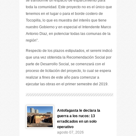
se transforme un espacio de esparcimiento para
toda la comunidad. Este proyecto no es el único que
tenemos en el lugar o para el borde costero de
Tocopilla, lo que es muestra del interés que tiene
nuestro Gobierno y en especial el Intendente Marco
Antonio Diaz, en potenciar todas las comunas de la
región”.
Respecto de los plazos estipulados, el seremi indicó
que una vez obtenida la Recomendación Social por
parte de Desarrollo Social, se comenzará con el
proceso de licitación del proyecto, lo cual se espera
realizar a fines de este año para comenzar a
ejecutar las obras en el primer semestre del 2019.
Antofagasta le declara la
guerra a los rucos: 13
erradicados en un solo
operativo
agosto 07, 2026