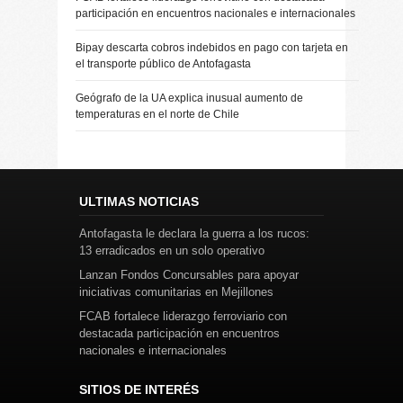
participación en encuentros nacionales e internacionales
Bipay descarta cobros indebidos en pago con tarjeta en
el transporte público de Antofagasta
Geógrafo de la UA explica inusual aumento de
temperaturas en el norte de Chile
ULTIMAS NOTICIAS
Antofagasta le declara la guerra a los rucos:
13 erradicados en un solo operativo
Lanzan Fondos Concursables para apoyar
iniciativas comunitarias en Mejillones
FCAB fortalece liderazgo ferroviario con
destacada participación en encuentros
nacionales e internacionales
SITIOS DE INTERÉS