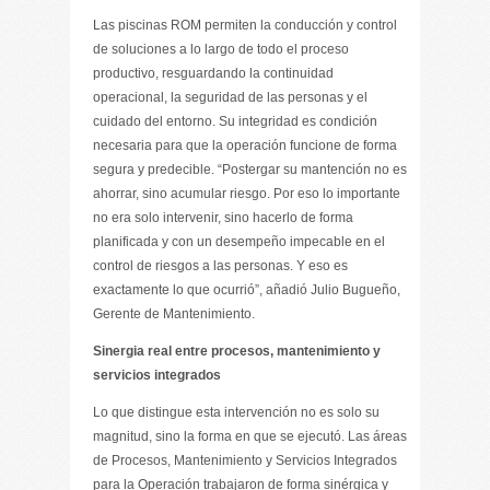
Las piscinas ROM permiten la conducción y control
de soluciones a lo largo de todo el proceso
productivo, resguardando la continuidad
operacional, la seguridad de las personas y el
cuidado del entorno. Su integridad es condición
necesaria para que la operación funcione de forma
segura y predecible. “Postergar su mantención no es
ahorrar, sino acumular riesgo. Por eso lo importante
no era solo intervenir, sino hacerlo de forma
planificada y con un desempeño impecable en el
control de riesgos a las personas. Y eso es
exactamente lo que ocurrió”, añadió Julio Bugueño,
Gerente de Mantenimiento.
Sinergia real entre procesos, mantenimiento y
servicios integrados
Lo que distingue esta intervención no es solo su
magnitud, sino la forma en que se ejecutó. Las áreas
de Procesos, Mantenimiento y Servicios Integrados
para la Operación trabajaron de forma sinérgica y