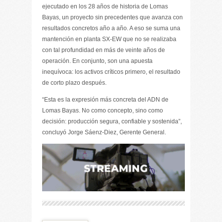
ejecutado en los 28 años de historia de Lomas
Bayas, un proyecto sin precedentes que avanza con
resultados concretos año a año. A eso se suma una
mantención en planta SX-EW que no se realizaba
con tal profundidad en más de veinte años de
operación. En conjunto, son una apuesta
inequívoca: los activos críticos primero, el resultado
de corto plazo después.
“Esta es la expresión más concreta del ADN de
Lomas Bayas. No como concepto, sino como
decisión: producción segura, confiable y sostenida”,
concluyó Jorge Sáenz-Diez, Gerente General.