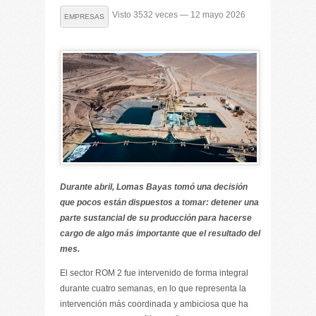
Visto 3532 veces — 12 mayo 2026
EMPRESAS
Durante abril, Lomas Bayas tomó una decisión
que pocos están dispuestos a tomar: detener una
parte sustancial de su producción para hacerse
cargo de algo más importante que el resultado del
mes.
El sector ROM 2 fue intervenido de forma integral
durante cuatro semanas, en lo que representa la
intervención más coordinada y ambiciosa que ha