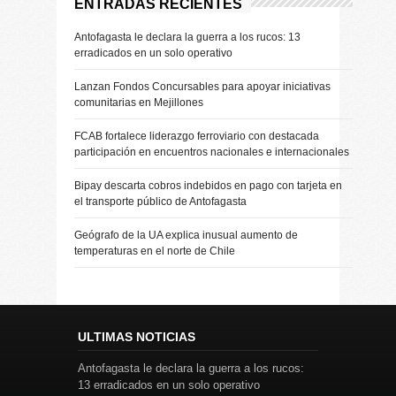
ENTRADAS RECIENTES
Antofagasta le declara la guerra a los rucos: 13
erradicados en un solo operativo
Lanzan Fondos Concursables para apoyar iniciativas
comunitarias en Mejillones
FCAB fortalece liderazgo ferroviario con destacada
participación en encuentros nacionales e internacionales
Bipay descarta cobros indebidos en pago con tarjeta en
el transporte público de Antofagasta
Geógrafo de la UA explica inusual aumento de
temperaturas en el norte de Chile
ULTIMAS NOTICIAS
Antofagasta le declara la guerra a los rucos:
13 erradicados en un solo operativo