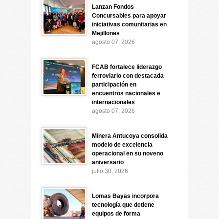
Lanzan Fondos
Concursables para apoyar
iniciativas comunitarias en
Mejillones
agosto 07, 2026
FCAB fortalece liderazgo
ferroviario con destacada
participación en
encuentros nacionales e
internacionales
agosto 07, 2026
Minera Antucoya consolida
modelo de excelencia
operacional en su noveno
aniversario
julio 30, 2026
Lomas Bayas incorpora
tecnología que detiene
equipos de forma