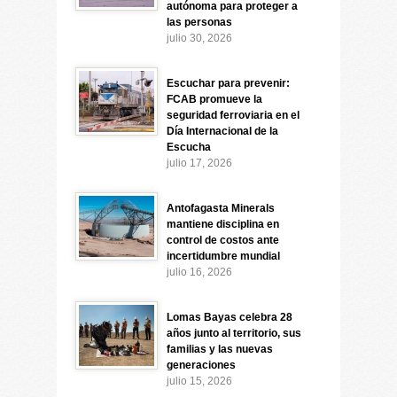
autónoma para proteger a
las personas
julio 30, 2026
Escuchar para prevenir:
FCAB promueve la
seguridad ferroviaria en el
Día Internacional de la
Escucha
julio 17, 2026
Antofagasta Minerals
mantiene disciplina en
control de costos ante
incertidumbre mundial
julio 16, 2026
Lomas Bayas celebra 28
años junto al territorio, sus
familias y las nuevas
generaciones
julio 15, 2026