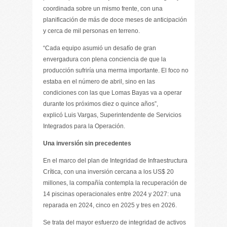
coordinada sobre un mismo frente, con una
planificación de más de doce meses de anticipación
y cerca de mil personas en terreno.
“Cada equipo asumió un desafío de gran
envergadura con plena conciencia de que la
producción sufriría una merma importante. El foco no
estaba en el número de abril, sino en las
condiciones con las que Lomas Bayas va a operar
durante los próximos diez o quince años”,
explicó Luis Vargas, Superintendente de Servicios
Integrados para la Operación.
Una inversión sin precedentes
En el marco del plan de Integridad de Infraestructura
Crítica, con una inversión cercana a los US$ 20
millones, la compañía contempla la recuperación de
14 piscinas operacionales entre 2024 y 2027: una
reparada en 2024, cinco en 2025 y tres en 2026.
Se trata del mayor esfuerzo de integridad de activos