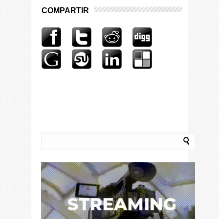
COMPARTIR