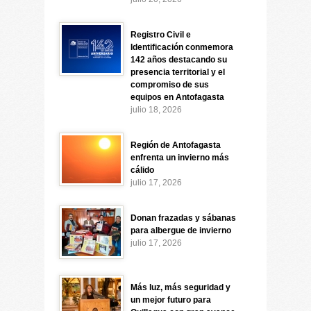
Registro Civil e
Identificación conmemora
142 años destacando su
presencia territorial y el
compromiso de sus
equipos en Antofagasta
julio 18, 2026
Región de Antofagasta
enfrenta un invierno más
cálido
julio 17, 2026
Donan frazadas y sábanas
para albergue de invierno
julio 17, 2026
Más luz, más seguridad y
un mejor futuro para