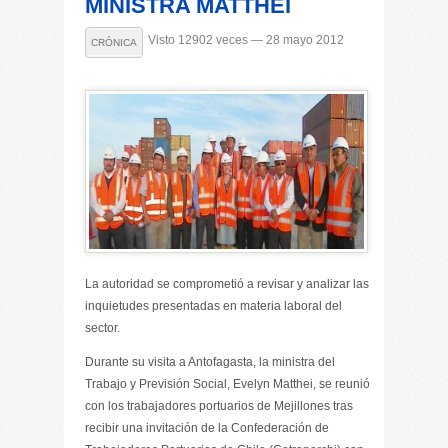
MINISTRA MATTHEI
Visto 12902 veces — 28 mayo 2012
CRÓNICA
La autoridad se comprometió a revisar y analizar las
inquietudes presentadas en materia laboral del
sector.
Durante su visita a Antofagasta, la ministra del
Trabajo y Previsión Social, Evelyn Matthei, se reunió
con los trabajadores portuarios de Mejillones tras
recibir una invitación de la Confederación de