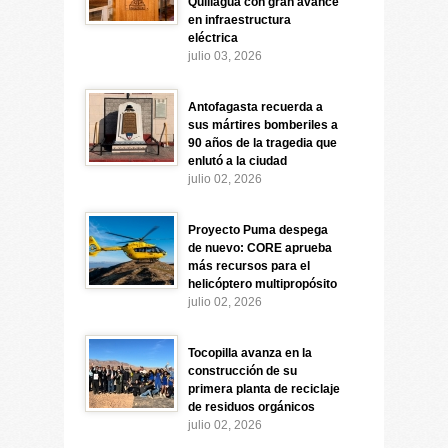
Quillagua con gran avance
en infraestructura
eléctrica
julio 03, 2026
Antofagasta recuerda a
sus mártires bomberiles a
90 años de la tragedia que
enlutó a la ciudad
julio 02, 2026
Proyecto Puma despega
de nuevo: CORE aprueba
más recursos para el
helicóptero multipropósito
julio 02, 2026
Tocopilla avanza en la
construcción de su
primera planta de reciclaje
de residuos orgánicos
julio 02, 2026