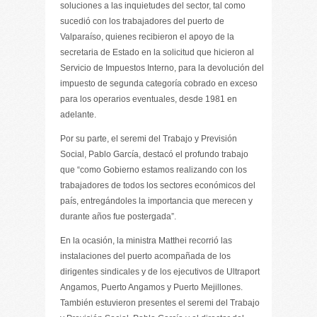
soluciones a las inquietudes del sector, tal como
sucedió con los trabajadores del puerto de
Valparaíso, quienes recibieron el apoyo de la
secretaria de Estado en la solicitud que hicieron al
Servicio de Impuestos Interno, para la devolución del
impuesto de segunda categoría cobrado en exceso
para los operarios eventuales, desde 1981 en
adelante.
Por su parte, el seremi del Trabajo y Previsión
Social, Pablo García, destacó el profundo trabajo
que “como Gobierno estamos realizando con los
trabajadores de todos los sectores económicos del
país, entregándoles la importancia que merecen y
durante años fue postergada”.
En la ocasión, la ministra Matthei recorrió las
instalaciones del puerto acompañada de los
dirigentes sindicales y de los ejecutivos de Ultraport
Angamos, Puerto Angamos y Puerto Mejillones.
También estuvieron presentes el seremi del Trabajo