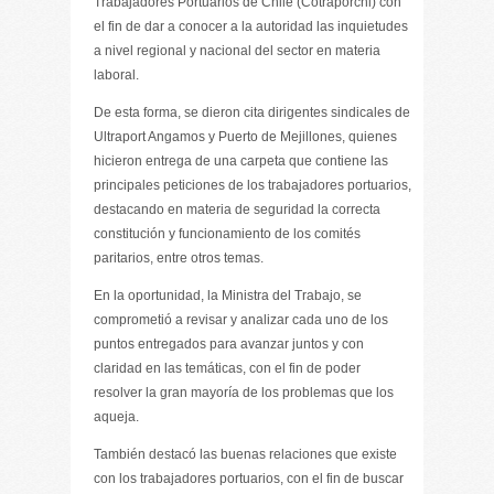
Trabajadores Portuarios de Chile (Cotraporchi) con
el fin de dar a conocer a la autoridad las inquietudes
a nivel regional y nacional del sector en materia
laboral.
De esta forma, se dieron cita dirigentes sindicales de
Ultraport Angamos y Puerto de Mejillones, quienes
hicieron entrega de una carpeta que contiene las
principales peticiones de los trabajadores portuarios,
destacando en materia de seguridad la correcta
constitución y funcionamiento de los comités
paritarios, entre otros temas.
En la oportunidad, la Ministra del Trabajo, se
comprometió a revisar y analizar cada uno de los
puntos entregados para avanzar juntos y con
claridad en las temáticas, con el fin de poder
resolver la gran mayoría de los problemas que los
aqueja.
También destacó las buenas relaciones que existe
con los trabajadores portuarios, con el fin de buscar