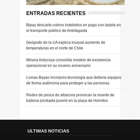
ENTRADAS RECIENTES
Bipay descarta cobros indebidos en pago con tarjeta en
el transporte público de Antofagasta
Geógrafo de la UA explica inusual aumento de
temperaturas en el norte de Chile
Minera Antucoya consolida modelo de excelencia
operacional en su noveno aniversario
Lomas Bayas incorpora tecnología que detiene equipos
de forma autónoma para proteger a las personas
Redes de pesca de albacora provocan la muerte de
ballena jorobada juvenil en la playa de Hornitos
ULTIMAS NOTICIAS