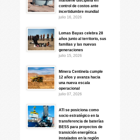
mantiene disciplina en
control de costos ante
incertidumbre mundial
julio 16, 2026
Lomas Bayas celebra 28
años junto al territorio, sus
familias y las nuevas
generaciones
julio 15, 2026
Minera Centinela cumple
12 años y avanza hacia
una nueva escala
operacional
julio 07, 2026
ATI se posiciona como
socio estratégico en la
transferencia de baterías
BESS para proyectos de
transición energética
instalados en la región