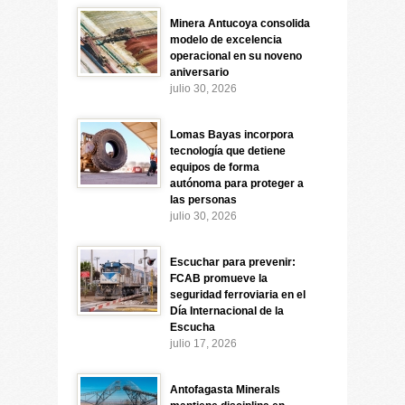
Minera Antucoya consolida
modelo de excelencia
operacional en su noveno
aniversario
julio 30, 2026
Lomas Bayas incorpora
tecnología que detiene
equipos de forma
autónoma para proteger a
las personas
julio 30, 2026
Escuchar para prevenir:
FCAB promueve la
seguridad ferroviaria en el
Día Internacional de la
Escucha
julio 17, 2026
Antofagasta Minerals