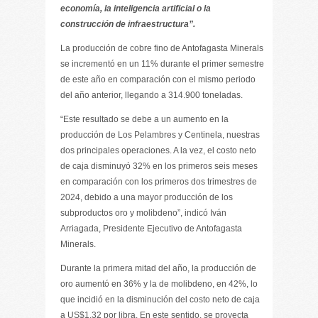
economía, la inteligencia artificial o la
construcción de infraestructura”.
La producción de cobre fino de Antofagasta Minerals
se incrementó en un 11% durante el primer semestre
de este año en comparación con el mismo periodo
del año anterior, llegando a 314.900 toneladas.
“Este resultado se debe a un aumento en la
producción de Los Pelambres y Centinela, nuestras
dos principales operaciones. A la vez, el costo neto
de caja disminuyó 32% en los primeros seis meses
en comparación con los primeros dos trimestres de
2024, debido a una mayor producción de los
subproductos oro y molibdeno”, indicó Iván
Arriagada, Presidente Ejecutivo de Antofagasta
Minerals.
Durante la primera mitad del año, la producción de
oro aumentó en 36% y la de molibdeno, en 42%, lo
que incidió en la disminución del costo neto de caja
a US$1,32 por libra. En este sentido, se proyecta