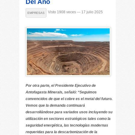
Del Año
Visto 1908 veces — 17 julio 2025
EMPRESAS
Por otra parte, el Presidente Ejecutivo de
Antofagasta Minerals, señaló: “Seguimos
convencidos de que el cobre es el metal del futuro.
Vemos que la demanda continuará
desarrollándose para variados usos incluyendo su
utilización en sectores estratégicos tales como la
seguridad energética, las tecnologías modernas
requeridas para la descarbonización de la