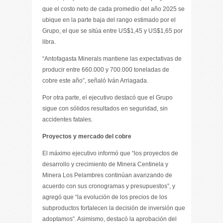
que el costo neto de cada promedio del año 2025 se
ubique en la parte baja del rango estimado por el
Grupo, el que se sitúa entre US$1,45 y US$1,65 por
libra.
“Antofagasta Minerals mantiene las expectativas de
producir entre 660.000 y 700.000 toneladas de
cobre este año”, señaló Iván Arriagada.
Por otra parte, el ejecutivo destacó que el Grupo
sigue con sólidos resultados en seguridad, sin
accidentes fatales.
Proyectos y mercado del cobre
El máximo ejecutivo informó que “los proyectos de
desarrollo y crecimiento de Minera Centinela y
Minera Los Pelambres continúan avanzando de
acuerdo con sus cronogramas y presupuestos”, y
agregó que “la evolución de los precios de los
subproductos fortalecen la decisión de inversión que
adoptamos”. Asimismo, destacó la aprobación del