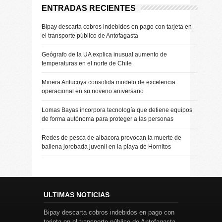
ENTRADAS RECIENTES
Bipay descarta cobros indebidos en pago con tarjeta en
el transporte público de Antofagasta
Geógrafo de la UA explica inusual aumento de
temperaturas en el norte de Chile
Minera Antucoya consolida modelo de excelencia
operacional en su noveno aniversario
Lomas Bayas incorpora tecnología que detiene equipos
de forma autónoma para proteger a las personas
Redes de pesca de albacora provocan la muerte de
ballena jorobada juvenil en la playa de Hornitos
ULTIMAS NOTICIAS
Bipay descarta cobros indebidos en pago con
tarjeta en el transporte público de Antofagasta