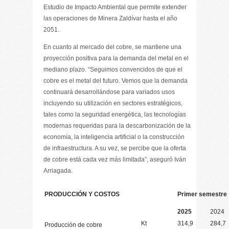
Estudio de Impacto Ambiental que permite extender
las operaciones de Minera Zaldívar hasta el año
2051.
En cuanto al mercado del cobre, se mantiene una
proyección positiva para la demanda del metal en el
mediano plazo. “Seguimos convencidos de que el
cobre es el metal del futuro. Vemos que la demanda
continuará desarrollándose para variados usos
incluyendo su utilización en sectores estratégicos,
tales como la seguridad energética, las tecnologías
modernas requeridas para la descarbonización de la
economía, la inteligencia artificial o la construcción
de infraestructura. A su vez, se percibe que la oferta
de cobre está cada vez más limitada”, aseguró Iván
Arriagada.
PRODUCCIÓN Y COSTOS
Primer semestre
2025
2024
Kt
314,9
284,7
Producción de cobre