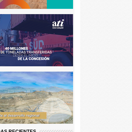
AS RECIENTES