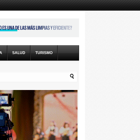
CA
SALUD
TURISMO