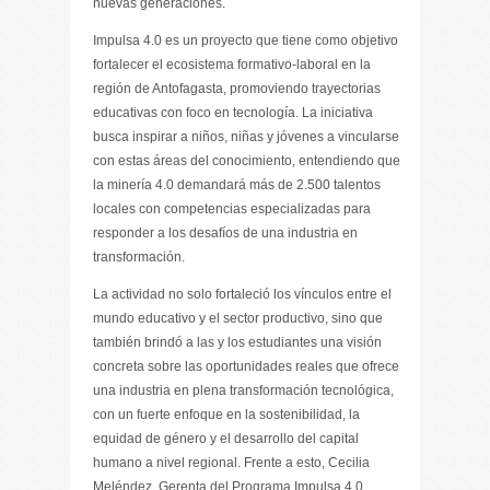
nuevas generaciones.
Impulsa 4.0 es un proyecto que tiene como objetivo
fortalecer el ecosistema formativo-laboral en la
región de Antofagasta, promoviendo trayectorias
educativas con foco en tecnología. La iniciativa
busca inspirar a niños, niñas y jóvenes a vincularse
con estas áreas del conocimiento, entendiendo que
la minería 4.0 demandará más de 2.500 talentos
locales con competencias especializadas para
responder a los desafíos de una industria en
transformación.
La actividad no solo fortaleció los vínculos entre el
mundo educativo y el sector productivo, sino que
también brindó a las y los estudiantes una visión
concreta sobre las oportunidades reales que ofrece
una industria en plena transformación tecnológica,
con un fuerte enfoque en la sostenibilidad, la
equidad de género y el desarrollo del capital
humano a nivel regional. Frente a esto, Cecilia
Meléndez, Gerenta del Programa Impulsa 4.0,