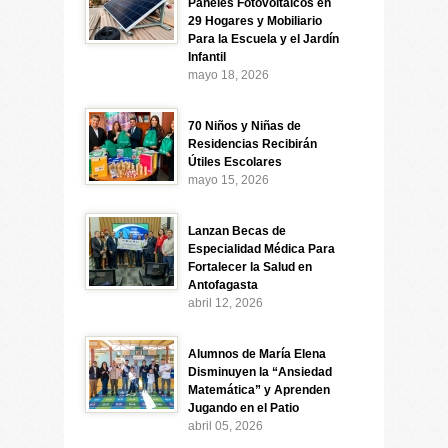
Paneles Fotovoltaicos en
29 Hogares y Mobiliario
Para la Escuela y el Jardín
Infantil
mayo 18, 2026
70 Niños y Niñas de
Residencias Recibirán
Útiles Escolares
mayo 15, 2026
Lanzan Becas de
Especialidad Médica Para
Fortalecer la Salud en
Antofagasta
abril 12, 2026
Alumnos de María Elena
Disminuyen la “Ansiedad
Matemática” y Aprenden
Jugando en el Patio
abril 05, 2026