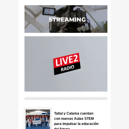
Taltal y Calama cuentan
con nuevas Aulas STEM
para impulsar la educación