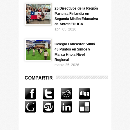
25 Directivos de la Región
Parten a Finlandia en
Segunda Misión Educativa
de AntofaEDUCA
abril 05, 2026
Colegio Lancaster Subió
43 Puntos en Simce y
Marca Hito a Nivel
Regional
marzo 25, 2026
COMPARTIR