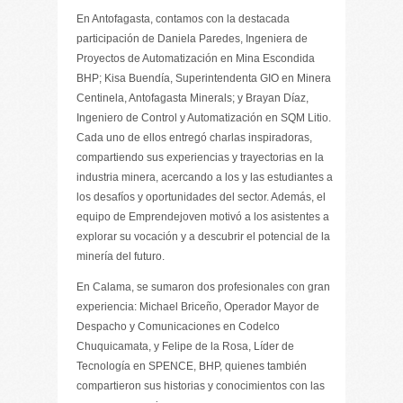
En Antofagasta, contamos con la destacada
participación de Daniela Paredes, Ingeniera de
Proyectos de Automatización en Mina Escondida
BHP; Kisa Buendía, Superintendenta GIO en Minera
Centinela, Antofagasta Minerals; y Brayan Díaz,
Ingeniero de Control y Automatización en SQM Litio.
Cada uno de ellos entregó charlas inspiradoras,
compartiendo sus experiencias y trayectorias en la
industria minera, acercando a los y las estudiantes a
los desafíos y oportunidades del sector. Además, el
equipo de Emprendejoven motivó a los asistentes a
explorar su vocación y a descubrir el potencial de la
minería del futuro.
En Calama, se sumaron dos profesionales con gran
experiencia: Michael Briceño, Operador Mayor de
Despacho y Comunicaciones en Codelco
Chuquicamata, y Felipe de la Rosa, Líder de
Tecnología en SPENCE, BHP, quienes también
compartieron sus historias y conocimientos con las