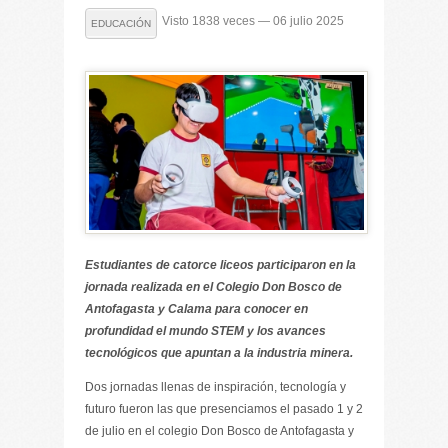
Visto 1838 veces — 06 julio 2025
EDUCACIÓN
Estudiantes de catorce liceos participaron en la
jornada realizada en el Colegio Don Bosco de
Antofagasta y Calama para conocer en
profundidad el mundo STEM y los avances
tecnológicos que apuntan a la industria minera.
Dos jornadas llenas de inspiración, tecnología y
futuro fueron las que presenciamos el pasado 1 y 2
de julio en el colegio Don Bosco de Antofagasta y