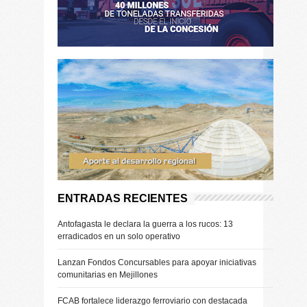
ENTRADAS RECIENTES
Antofagasta le declara la guerra a los rucos: 13
erradicados en un solo operativo
Lanzan Fondos Concursables para apoyar iniciativas
comunitarias en Mejillones
FCAB fortalece liderazgo ferroviario con destacada