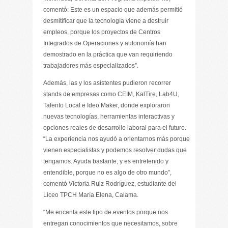
comentó: Este es un espacio que además permitió
desmitificar que la tecnología viene a destruir
empleos, porque los proyectos de Centros
Integrados de Operaciones y autonomía han
demostrado en la práctica que van requiriendo
trabajadores más especializados”.
Además, las y los asistentes pudieron recorrer
stands de empresas como CEIM, KalTire, Lab4U,
Talento Local e Ideo Maker, donde exploraron
nuevas tecnologías, herramientas interactivas y
opciones reales de desarrollo laboral para el futuro.
“La experiencia nos ayudó a orientarnos más porque
vienen especialistas y podemos resolver dudas que
tengamos. Ayuda bastante, y es entretenido y
entendible, porque no es algo de otro mundo”,
comentó Victoria Ruiz Rodríguez, estudiante del
Liceo TPCH María Elena, Calama.
“Me encanta este tipo de eventos porque nos
entregan conocimientos que necesitamos, sobre