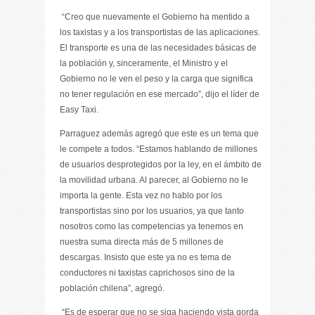
“Creo que nuevamente el Gobierno ha mentido a
los taxistas y a los transportistas de las aplicaciones.
El transporte es una de las necesidades básicas de
la población y, sinceramente, el Ministro y el
Gobierno no le ven el peso y la carga que significa
no tener regulación en ese mercado”, dijo el líder de
Easy Taxi.
Parraguez además agregó que este es un tema que
le compete a todos. “Estamos hablando de millones
de usuarios desprotegidos por la ley, en el ámbito de
la movilidad urbana. Al parecer, al Gobierno no le
importa la gente. Esta vez no hablo por los
transportistas sino por los usuarios, ya que tanto
nosotros como las competencias ya tenemos en
nuestra suma directa más de 5 millones de
descargas. Insisto que este ya no es tema de
conductores ni taxistas caprichosos sino de la
población chilena”, agregó.
“Es de esperar que no se siga haciendo vista gorda