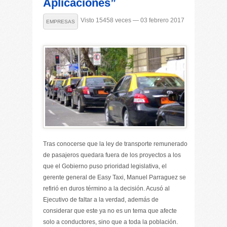
Aplicaciones”
Visto 15458 veces — 03 febrero 2017
EMPRESAS
Tras conocerse que la ley de transporte remunerado
de pasajeros quedara fuera de los proyectos a los
que el Gobierno puso prioridad legislativa, el
gerente general de Easy Taxi, Manuel Parraguez se
refirió en duros término a la decisión. Acusó al
Ejecutivo de faltar a la verdad, además de
considerar que este ya no es un tema que afecte
solo a conductores, sino que a toda la población.