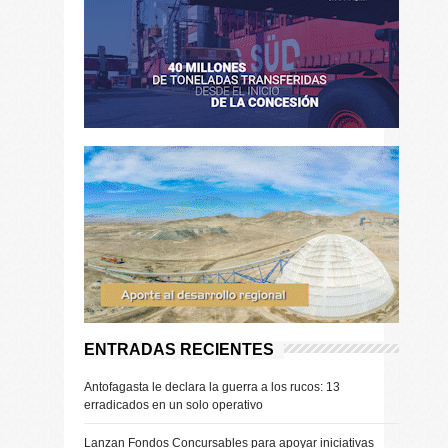
ENTRADAS RECIENTES
Antofagasta le declara la guerra a los rucos: 13
erradicados en un solo operativo
Lanzan Fondos Concursables para apoyar iniciativas