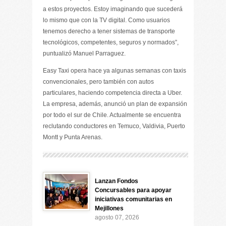
a estos proyectos. Estoy imaginando que sucederá
lo mismo que con la TV digital. Como usuarios
tenemos derecho a tener sistemas de transporte
tecnológicos, competentes, seguros y normados”,
puntualizó Manuel Parraguez.
Easy Taxi opera hace ya algunas semanas con taxis
convencionales, pero también con autos
particulares, haciendo competencia directa a Uber.
La empresa, además, anunció un plan de expansión
por todo el sur de Chile. Actualmente se encuentra
reclutando conductores en Temuco, Valdivia, Puerto
Montt y Punta Arenas.
Lanzan Fondos
Concursables para apoyar
iniciativas comunitarias en
Mejillones
agosto 07, 2026