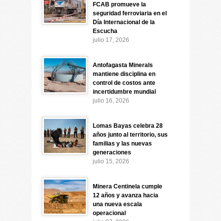
FCAB promueve la
seguridad ferroviaria en el
Día Internacional de la
Escucha
julio 17, 2026
Antofagasta Minerals
mantiene disciplina en
control de costos ante
incertidumbre mundial
julio 16, 2026
Lomas Bayas celebra 28
años junto al territorio, sus
familias y las nuevas
generaciones
julio 15, 2026
Minera Centinela cumple
12 años y avanza hacia
una nueva escala
operacional