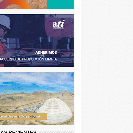
AS RECIENTES