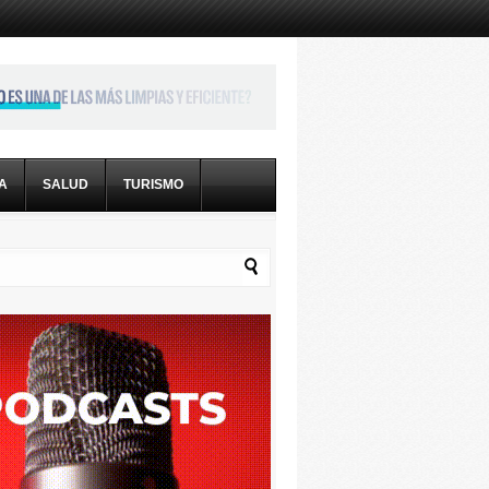
CA
SALUD
TURISMO