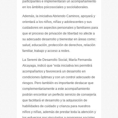
participantes e implementarán un acompañamiento
en los ámbitos psicosociales y sociolaborales.
Además, la iniciativa Abriendo Caminos, apoyará y
orientará a los niños, niñas y adolescentes y sus
cuidadores en aspectos personales y familiares para
que el proceso de privación de libertad no afecte a
su adecuado desarrollo y bienestar en áreas como:
salud, educación, protección de derechos, relación
familiar, trabajo y acceso a redes.
La Seremi de Desarrollo Social, María Fernanda
Alcayaga, indicó que “esta iniciativa les permitirá
acompañarlos y favorecerá un desarrollo en
condiciones óptimas y con un control adecuado de
riesgos. Pero también es importante destacar que
complementariamente a este acompañamiento
podrán encontrar un perfecto servicio de consejería
que facilitará el desarrollo y la adquisición de
habilidades de cuidado y crianza para nuestros
niños y niñas, además de prestar toda la atención y
los esfuerzos por vincularlos a programas sociales