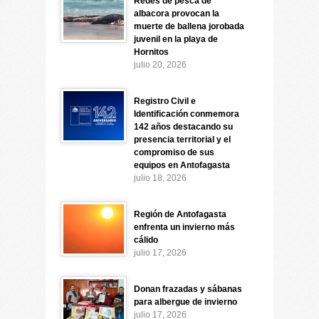
Redes de pesca de
albacora provocan la
muerte de ballena jorobada
juvenil en la playa de
Hornitos
julio 20, 2026
Registro Civil e
Identificación conmemora
142 años destacando su
presencia territorial y el
compromiso de sus
equipos en Antofagasta
julio 18, 2026
Región de Antofagasta
enfrenta un invierno más
cálido
julio 17, 2026
Donan frazadas y sábanas
para albergue de invierno
julio 17, 2026