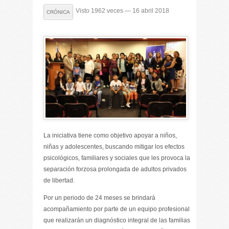
Visto 1962 veces — 16 abril 2018
CRÓNICA
La iniciativa tiene como objetivo apoyar a niños,
niñas y adolescentes, buscando mitigar los efectos
psicológicos, familiares y sociales que les provoca la
separación forzosa prolongada de adultos privados
de libertad.
Por un periodo de 24 meses se brindará
acompañamiento por parte de un equipo profesional
que realizarán un diagnóstico integral de las familias