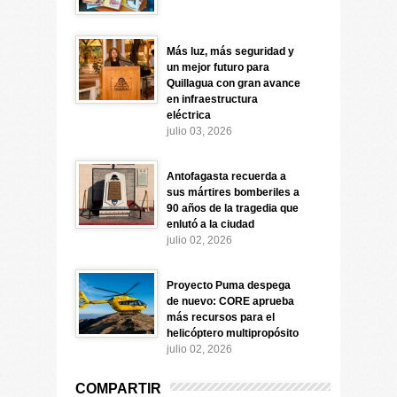
Más luz, más seguridad y
un mejor futuro para
Quillagua con gran avance
en infraestructura
eléctrica
julio 03, 2026
Antofagasta recuerda a
sus mártires bomberiles a
90 años de la tragedia que
enlutó a la ciudad
julio 02, 2026
Proyecto Puma despega
de nuevo: CORE aprueba
más recursos para el
helicóptero multipropósito
julio 02, 2026
COMPARTIR