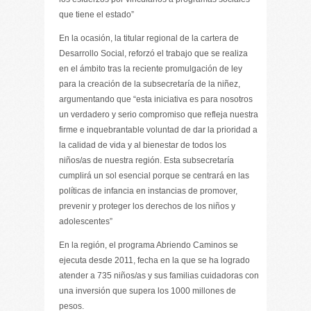
que tiene el estado”
En la ocasión, la titular regional de la cartera de
Desarrollo Social, reforzó el trabajo que se realiza
en el ámbito tras la reciente promulgación de ley
para la creación de la subsecretaría de la niñez,
argumentando que “esta iniciativa es para nosotros
un verdadero y serio compromiso que refleja nuestra
firme e inquebrantable voluntad de dar la prioridad a
la calidad de vida y al bienestar de todos los
niños/as de nuestra región. Esta subsecretaría
cumplirá un sol esencial porque se centrará en las
políticas de infancia en instancias de promover,
prevenir y proteger los derechos de los niños y
adolescentes”
En la región, el programa Abriendo Caminos se
ejecuta desde 2011, fecha en la que se ha logrado
atender a 735 niños/as y sus familias cuidadoras con
una inversión que supera los 1000 millones de
pesos.