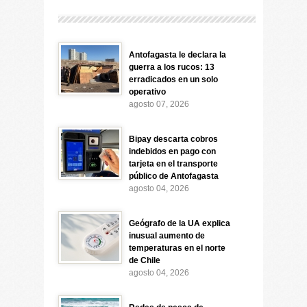
Antofagasta le declara la
guerra a los rucos: 13
erradicados en un solo
operativo
agosto 07, 2026
Bipay descarta cobros
indebidos en pago con
tarjeta en el transporte
público de Antofagasta
agosto 04, 2026
Geógrafo de la UA explica
inusual aumento de
temperaturas en el norte
de Chile
agosto 04, 2026