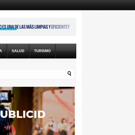
CA
SALUD
TURISMO