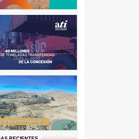
AS RECIENTES