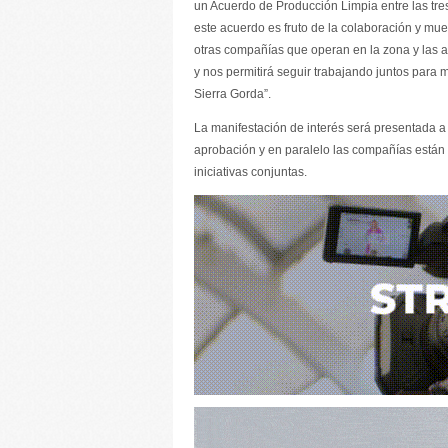
un Acuerdo de Producción Limpia entre las tre
este acuerdo es fruto de la colaboración y mu
otras compañías que operan en la zona y las a
y nos permitirá seguir trabajando juntos para m
Sierra Gorda”.
La manifestación de interés será presentada a
aprobación y en paralelo las compañías están 
iniciativas conjuntas.