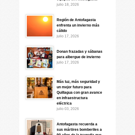
julio 18, 2026
Región de Antofagasta
enfrenta un invierno más
cálido
julio 17, 2026
Donan frazadas y sábanas
para albergue de invierno
julio 17, 2026
Más luz, más seguridad y
un mejor futuro para
Quillagua con gran avance
en infraestructura
eléctrica
julio 03, 2026
Antofagasta recuerda a
sus mártires bomberiles a