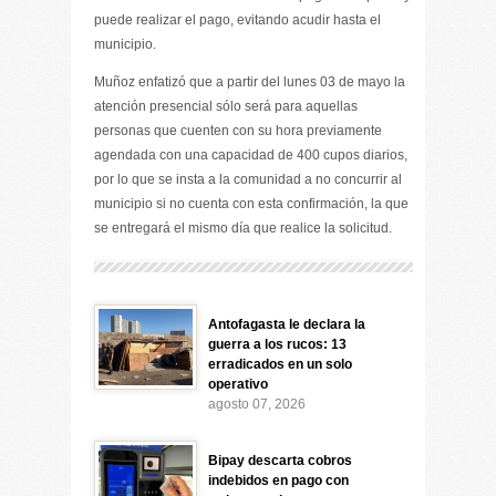
puede realizar el pago, evitando acudir hasta el
municipio.
Muñoz enfatizó que a partir del lunes 03 de mayo la
atención presencial sólo será para aquellas
personas que cuenten con su hora previamente
agendada con una capacidad de 400 cupos diarios,
por lo que se insta a la comunidad a no concurrir al
municipio si no cuenta con esta confirmación, la que
se entregará el mismo día que realice la solicitud.
Antofagasta le declara la
guerra a los rucos: 13
erradicados en un solo
operativo
agosto 07, 2026
Bipay descarta cobros
indebidos en pago con