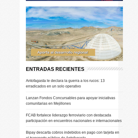
ENTRADAS RECIENTES
Antofagasta le declara la guerra a los rucos: 13
erradicados en un solo operativo
Lanzan Fondos Concursables para apoyar iniciativas
comunitarias en Mejillones
FCAB fortalece liderazgo ferroviario con destacada
participación en encuentros nacionales e internacionales
Bipay descarta cobros indebidos en pago con tarjeta en