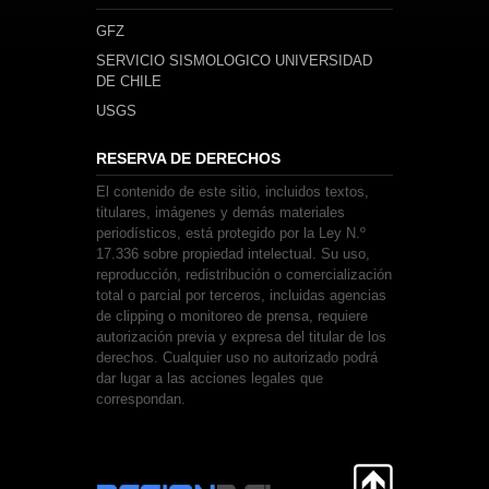
GFZ
SERVICIO SISMOLOGICO UNIVERSIDAD
DE CHILE
USGS
RESERVA DE DERECHOS
El contenido de este sitio, incluidos textos,
titulares, imágenes y demás materiales
periodísticos, está protegido por la Ley N.º
17.336 sobre propiedad intelectual. Su uso,
reproducción, redistribución o comercialización
total o parcial por terceros, incluidas agencias
de clipping o monitoreo de prensa, requiere
autorización previa y expresa del titular de los
derechos. Cualquier uso no autorizado podrá
dar lugar a las acciones legales que
correspondan.