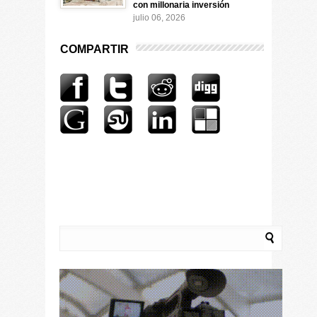
con millonaria inversión
julio 06, 2026
COMPARTIR