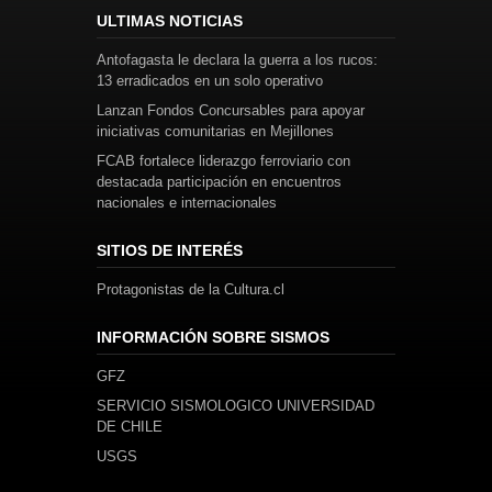
ULTIMAS NOTICIAS
Antofagasta le declara la guerra a los rucos:
13 erradicados en un solo operativo
Lanzan Fondos Concursables para apoyar
iniciativas comunitarias en Mejillones
FCAB fortalece liderazgo ferroviario con
destacada participación en encuentros
nacionales e internacionales
SITIOS DE INTERÉS
Protagonistas de la Cultura.cl
INFORMACIÓN SOBRE SISMOS
GFZ
SERVICIO SISMOLOGICO UNIVERSIDAD
DE CHILE
USGS