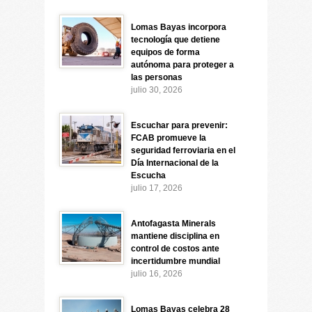
Lomas Bayas incorpora
tecnología que detiene
equipos de forma
autónoma para proteger a
las personas
julio 30, 2026
Escuchar para prevenir:
FCAB promueve la
seguridad ferroviaria en el
Día Internacional de la
Escucha
julio 17, 2026
Antofagasta Minerals
mantiene disciplina en
control de costos ante
incertidumbre mundial
julio 16, 2026
Lomas Bayas celebra 28