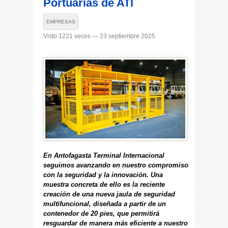
Portuarias de ATI
EMPRESAS
Visto 1221 veces — 23 septiembre 2025
En Antofagasta Terminal Internacional
seguimos avanzando en nuestro compromiso
con la seguridad y la innovación. Una
muestra concreta de ello es la reciente
creación de una nueva jaula de seguridad
multifuncional, diseñada a partir de un
contenedor de 20 pies, que permitirá
resguardar de manera más eficiente a nuestro