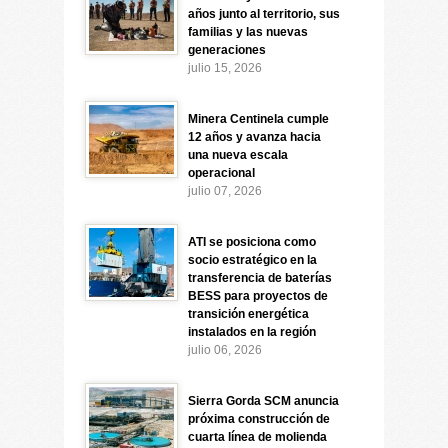
años junto al territorio, sus
familias y las nuevas
generaciones
julio 15, 2026
Minera Centinela cumple
12 años y avanza hacia
una nueva escala
operacional
julio 07, 2026
ATI se posiciona como
socio estratégico en la
transferencia de baterías
BESS para proyectos de
transición energética
instalados en la región
julio 06, 2026
Sierra Gorda SCM anuncia
próxima construcción de
cuarta línea de molienda