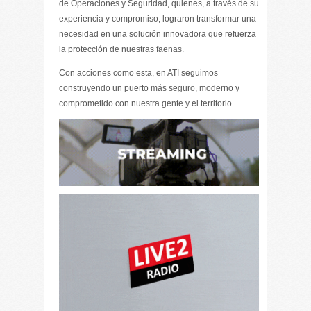
de Operaciones y Seguridad, quienes, a través de su
experiencia y compromiso, lograron transformar una
necesidad en una solución innovadora que refuerza
la protección de nuestras faenas.
Con acciones como esta, en ATI seguimos
construyendo un puerto más seguro, moderno y
comprometido con nuestra gente y el territorio.