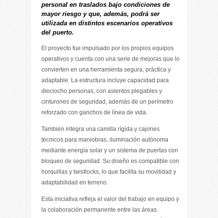
personal en traslados bajo condiciones de
mayor riesgo y que, además, podrá ser
utilizada en distintos escenarios operativos
del puerto.
El proyecto fue impulsado por los propios equipos
operativos y cuenta con una serie de mejoras que lo
convierten en una herramienta segura, práctica y
adaptable. La estructura incluye capacidad para
dieciocho personas, con asientos plegables y
cinturones de seguridad, además de un perímetro
reforzado con ganchos de línea de vida.
También integra una camilla rígida y cajones
técnicos para maniobras, iluminación autónoma
mediante energía solar y un sistema de puertas con
bloqueo de seguridad. Su diseño es compatible con
horquillas y twistlocks, lo que facilita su movilidad y
adaptabilidad en terreno.
Esta iniciativa refleja el valor del trabajo en equipo y
la colaboración permanente entre las áreas