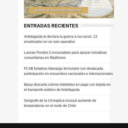
ENTRADAS RECIENTES
Antofagasta le declara la guerra a los rucos: 13
erradicados en un solo operativo
Lanzan Fondos Concursables para apoyar iniciativas
comunitarias en Mejillones
FCAB fortalece liderazgo ferroviario con destacada
participación en encuentros nacionales e internacionales
Bipay descarta cobros indebidos en pago con tarjeta en
el transporte público de Antofagasta
Geógrafo de la UA explica inusual aumento de
temperaturas en el norte de Chile