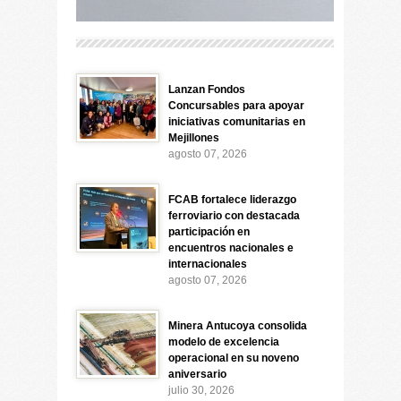
Lanzan Fondos
Concursables para apoyar
iniciativas comunitarias en
Mejillones
agosto 07, 2026
FCAB fortalece liderazgo
ferroviario con destacada
participación en
encuentros nacionales e
internacionales
agosto 07, 2026
Minera Antucoya consolida
modelo de excelencia
operacional en su noveno
aniversario
julio 30, 2026