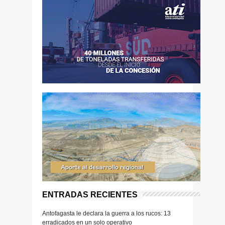
ENTRADAS RECIENTES
Antofagasta le declara la guerra a los rucos: 13
erradicados en un solo operativo