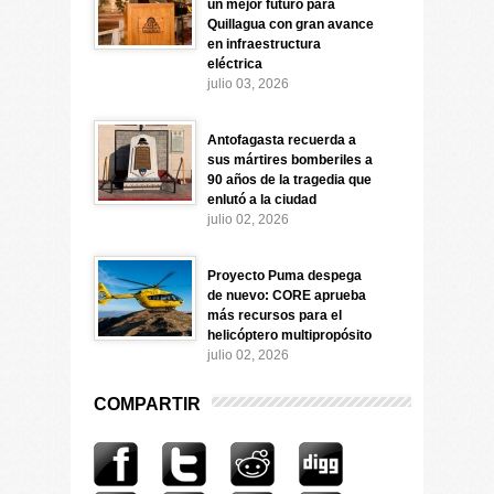
un mejor futuro para
Quillagua con gran avance
en infraestructura
eléctrica
julio 03, 2026
Antofagasta recuerda a
sus mártires bomberiles a
90 años de la tragedia que
enlutó a la ciudad
julio 02, 2026
Proyecto Puma despega
de nuevo: CORE aprueba
más recursos para el
helicóptero multipropósito
julio 02, 2026
COMPARTIR