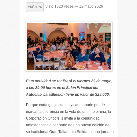
Visto 1823 veces — 12 mayo 2026
CRÓNICA
Esta actividad se realizará el viernes 29 de mayo,
a las 20:00 horas en el Salón Principal del
Autoclub. La adhesión tiene un valor de $25.000.
Porque cada gesto cuenta y cada aporte puede
marcar la diferencia en la vida de un niño o niña, la
Corporación Oncofeliz invita a la comunidad
antofagastina a ser parte de una nueva edición de
su tradicional Gran Tallarinata Solidaria, una jornada