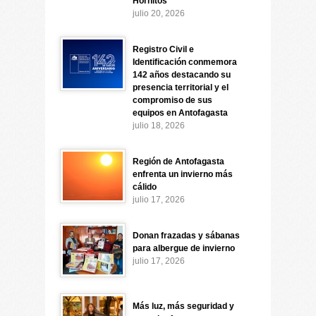
Hornitos
julio 20, 2026
Registro Civil e
Identificación conmemora
142 años destacando su
presencia territorial y el
compromiso de sus
equipos en Antofagasta
julio 18, 2026
Región de Antofagasta
enfrenta un invierno más
cálido
julio 17, 2026
Donan frazadas y sábanas
para albergue de invierno
julio 17, 2026
Más luz, más seguridad y