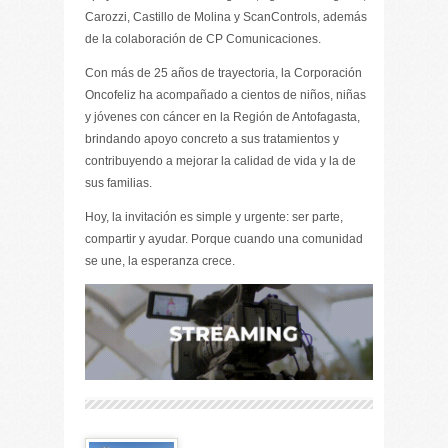
Carozzi, Castillo de Molina y ScanControls, además
de la colaboración de CP Comunicaciones.
Con más de 25 años de trayectoria, la Corporación
Oncofeliz ha acompañado a cientos de niños, niñas
y jóvenes con cáncer en la Región de Antofagasta,
brindando apoyo concreto a sus tratamientos y
contribuyendo a mejorar la calidad de vida y la de
sus familias.
Hoy, la invitación es simple y urgente: ser parte,
compartir y ayudar. Porque cuando una comunidad
se une, la esperanza crece.