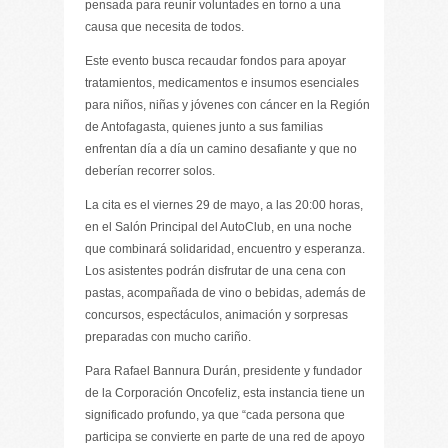
pensada para reunir voluntades en torno a una
causa que necesita de todos.
Este evento busca recaudar fondos para apoyar
tratamientos, medicamentos e insumos esenciales
para niños, niñas y jóvenes con cáncer en la Región
de Antofagasta, quienes junto a sus familias
enfrentan día a día un camino desafiante y que no
deberían recorrer solos.
La cita es el viernes 29 de mayo, a las 20:00 horas,
en el Salón Principal del AutoClub, en una noche
que combinará solidaridad, encuentro y esperanza.
Los asistentes podrán disfrutar de una cena con
pastas, acompañada de vino o bebidas, además de
concursos, espectáculos, animación y sorpresas
preparadas con mucho cariño.
Para Rafael Bannura Durán, presidente y fundador
de la Corporación Oncofeliz, esta instancia tiene un
significado profundo, ya que “cada persona que
participa se convierte en parte de una red de apoyo