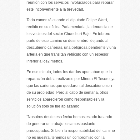
reunión con los servicios involucrados para reparar
este inconveniente a la brevedad.
Todo comenzó cuando el diputado Felipe Ward,
recibió en su oficina Parlamentaria, la denuncia de
los vecinos del sector Chunchuri Bajo. En febrero
parte de este camino se desmembró, dejando al
descubierto cañerías, una peligrosa pendiente y una
arteria en que transitan vehículo con un espesor
inferior a los2 metros.
En ese minuto, todos los dardos apuntaban que la
reparación debía realizarse por Minera El Tesoro, ya
que las cañerías que quedaron al descubierto son
de su propiedad. Pero al cabo de semana, otros
servicios aparecieron como responsables y la
solución solo se fue aplazando.
“Nosotros desde esa fecha hemos estado tratando
de generar un trabajo, estamos bastante
preocupados. Si bien la responsabilidad del camino
no es nuestra, tenemos un compromiso con la