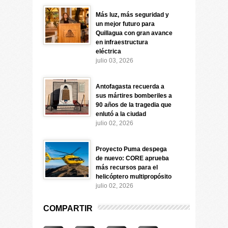
Más luz, más seguridad y
un mejor futuro para
Quillagua con gran avance
en infraestructura
eléctrica
julio 03, 2026
Antofagasta recuerda a
sus mártires bomberiles a
90 años de la tragedia que
enlutó a la ciudad
julio 02, 2026
Proyecto Puma despega
de nuevo: CORE aprueba
más recursos para el
helicóptero multipropósito
julio 02, 2026
COMPARTIR