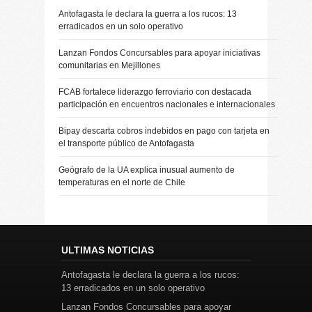
Antofagasta le declara la guerra a los rucos: 13
erradicados en un solo operativo
Lanzan Fondos Concursables para apoyar iniciativas
comunitarias en Mejillones
FCAB fortalece liderazgo ferroviario con destacada
participación en encuentros nacionales e internacionales
Bipay descarta cobros indebidos en pago con tarjeta en
el transporte público de Antofagasta
Geógrafo de la UA explica inusual aumento de
temperaturas en el norte de Chile
ULTIMAS NOTICIAS
Antofagasta le declara la guerra a los rucos:
13 erradicados en un solo operativo
Lanzan Fondos Concursables para apoyar