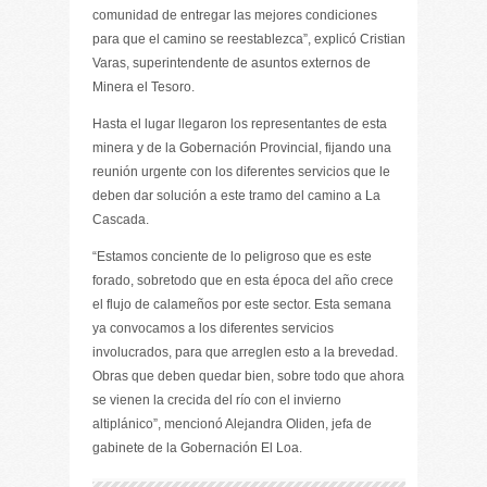
comunidad de entregar las mejores condiciones
para que el camino se reestablezca”, explicó Cristian
Varas, superintendente de asuntos externos de
Minera el Tesoro.
Hasta el lugar llegaron los representantes de esta
minera y de la Gobernación Provincial, fijando una
reunión urgente con los diferentes servicios que le
deben dar solución a este tramo del camino a La
Cascada.
“Estamos conciente de lo peligroso que es este
forado, sobretodo que en esta época del año crece
el flujo de calameños por este sector. Esta semana
ya convocamos a los diferentes servicios
involucrados, para que arreglen esto a la brevedad.
Obras que deben quedar bien, sobre todo que ahora
se vienen la crecida del río con el invierno
altiplánico”, mencionó Alejandra Oliden, jefa de
gabinete de la Gobernación El Loa.