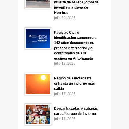
muerte de ballena jorobada
juvenil en la playa de
Hornitos
julio 20, 2026
Registro Civil e
Identificación conmemora
142 años destacando su
presencia territorial y el
compromiso de sus
equipos en Antofagasta
julio 18, 2026
Región de Antofagasta
enfrenta un invierno más
cálido
julio 17, 2026
Donan frazadas y sábanas
para albergue de invierno
julio 17, 2026