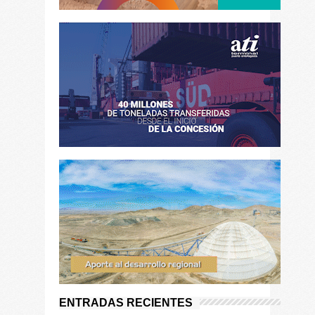
ENTRADAS RECIENTES