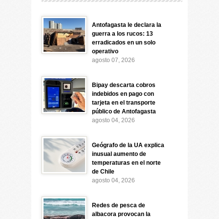
Antofagasta le declara la
guerra a los rucos: 13
erradicados en un solo
operativo
agosto 07, 2026
Bipay descarta cobros
indebidos en pago con
tarjeta en el transporte
público de Antofagasta
agosto 04, 2026
Geógrafo de la UA explica
inusual aumento de
temperaturas en el norte
de Chile
agosto 04, 2026
Redes de pesca de
albacora provocan la