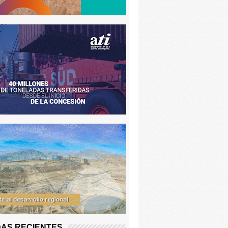
AS RECIENTES