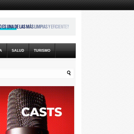
CA
SALUD
TURISMO