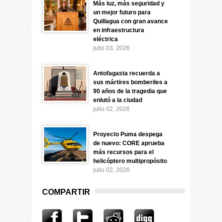
Más luz, más seguridad y
un mejor futuro para
Quillagua con gran avance
en infraestructura
eléctrica
julio 03, 2026
Antofagasta recuerda a
sus mártires bomberiles a
90 años de la tragedia que
enlutó a la ciudad
julio 02, 2026
Proyecto Puma despega
de nuevo: CORE aprueba
más recursos para el
helicóptero multipropósito
julio 02, 2026
COMPARTIR