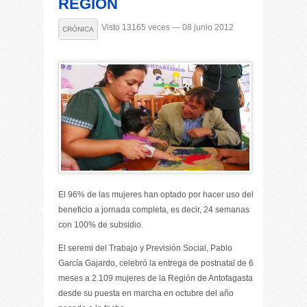
REGIÓN
Visto 13165 veces — 08 junio 2012
CRÓNICA
El 96% de las mujeres han optado por hacer uso del
beneficio a jornada completa, es decir, 24 semanas
con 100% de subsidio.
El seremi del Trabajo y Previsión Social, Pablo
García Gajardo, celebró la entrega de postnatal de 6
meses a 2.109 mujeres de la Región de Antofagasta
desde su puesta en marcha en octubre del año