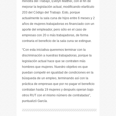
ministra del Trabajo, Evelyn Matthei, con el fin de
mejorar la legislación actual, modificando elartículo
203 del Código del Trabajo. Esto, porque
actualmente la sala cuna de hijos entre 6 meses y 2
años de mujeres trabajadoras es financiado con un
aporte del empleador, pero sólo en el caso de
empresas con 20 o más trabajadoras, de forma
contraria el beneficio de la sala cuna se extingue.
“Con esta iniciativa queremos terminar con la
discriminación a nuestras trabajadoras, porque la
legislación actual hace que se contraten más
hombres que mujeres. Nuestro objetivo es que
puedan competir en igualdad de condiciones en la
búsqueda de un empleo, terminando así con la
práctica de empresas que por no pagar el beneficio
contratan hasta 19 mujeres y después operan bajo
otros RUT con el mismo número de contratadas”,
puntualizó García.