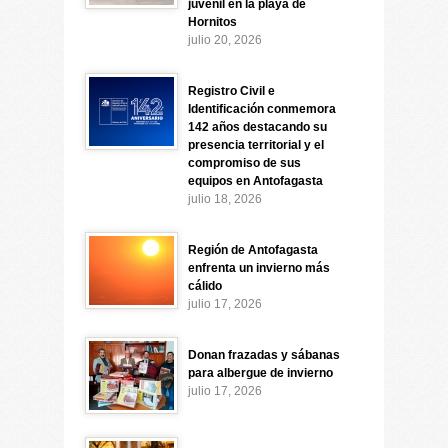
juvenil en la playa de
Hornitos
julio 20, 2026
Registro Civil e
Identificación conmemora
142 años destacando su
presencia territorial y el
compromiso de sus
equipos en Antofagasta
julio 18, 2026
Región de Antofagasta
enfrenta un invierno más
cálido
julio 17, 2026
Donan frazadas y sábanas
para albergue de invierno
julio 17, 2026