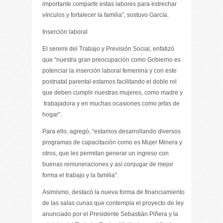
importante compartir estas labores para estrechar
vínculos y fortalecer la familia”, sostuvo García.
Inserción laboral
El seremi del Trabajo y Previsión Social, enfatizó
que “nuestra gran preocupación como Gobierno es
potenciar la inserción laboral femenina y con este
postnatal parental estamos facilitando el doble rol
que deben cumplir nuestras mujeres, como madre y
trabajadora y en muchas ocasiones como jefas de
hogar”.
Para ello, agregó, “estamos desarrollando diversos
programas de capacitación como es Mujer Minera y
otros, que les permitan generar un ingreso con
buenas remuneraciones y así conjugar de mejor
forma el trabajo y la familia”.
Asimismo, destacó la nueva forma de financiamiento
de las salas cunas que contempla el proyecto de ley
anunciado por el Presidente Sebastián Piñera y la