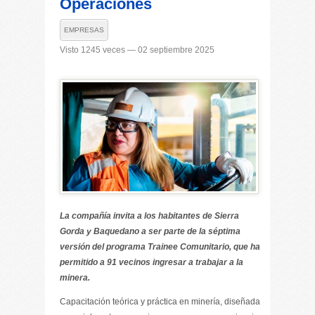
Operaciones
EMPRESAS
Visto 1245 veces — 02 septiembre 2025
La compañía invita a los habitantes de Sierra
Gorda y Baquedano a ser parte de la séptima
versión del programa Trainee Comunitario, que ha
permitido a 91 vecinos ingresar a trabajar a la
minera.
Capacitación teórica y práctica en minería, diseñada