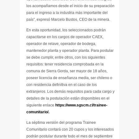
los acompañamos desde el inicio de su preparación
para el ingreso a la industria más importante del
país”, expresó Marcelo Bustos, CEO de la minera.
En esta oportunidad, los seleccionados podrán
capacitarse en los cargos de operador CAEX,
operador de relave, operador de bodega,
mantenedor planta y operador planta. Para postular
se debe cumplir, entre otros, con los siguientes
requisitos: tener residencia comprobada en la
comuna de Sierra Gorda, ser mayor de 18 años,
poseer licencia de enseñanza media, ser chileno o
con residencia definitiva en el caso de los
extranjeros. Los demás requisitos para cada cargo y
detalles de la postulación están disponibles en el
siguiente enlace
https://www.sgscm.cl/trainee-
comunitario/.
La séptima versión del programa Trainee
Comunitario contará con 20 cupos y los interesados
podrán postular durante todo el mes de septiembre