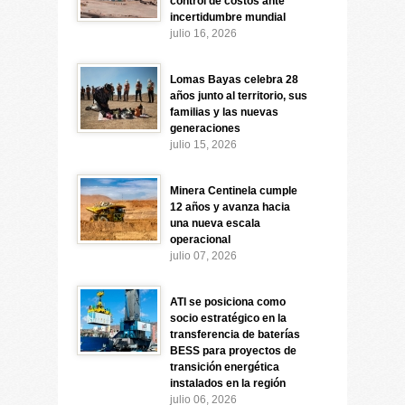
control de costos ante
incertidumbre mundial
julio 16, 2026
Lomas Bayas celebra 28
años junto al territorio, sus
familias y las nuevas
generaciones
julio 15, 2026
Minera Centinela cumple
12 años y avanza hacia
una nueva escala
operacional
julio 07, 2026
ATI se posiciona como
socio estratégico en la
transferencia de baterías
BESS para proyectos de
transición energética
instalados en la región
julio 06, 2026