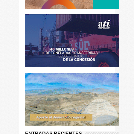
ENTRADAS RECIENTES