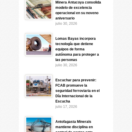
Minera Antucoya consolida
modelo de excelencia
operacional en su noveno
aniversario
julio 30, 2026
Lomas Bayas incorpora
tecnología que detiene
equipos de forma
autónoma para proteger a
las personas
julio 30, 2026
Escuchar para prevenir:
FCAB promueve la
seguridad ferroviaria en el
Día Internacional de la
Escucha
julio 17, 2026
Antofagasta Minerals
mantiene disciplina en