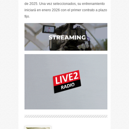
de 2025. Una vez seleccionados, su entrenamiento
iniciará en enero 2026 con el primer contrato a plazo
fijo.