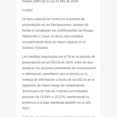
Finales (ISIF) de la Ley 21.681 de 2024.
Control
Un foco especial de control en el periodo de
presentación de las Declaraciones Juradas de
Renta lo constituyen los contribuyentes de Riesgo
Global Alto o Clave, es decir, cuyo eventual
incumplimiento tiene un mayor impacto en el
Sistema Tributario.
Las medidas impulsadas por el SII en el periodo de
presentación de las DDJJs de 2024, entre las que
destacan las acciones preventivas de comunicación
e información, permitieron que la brecha en la
entrega de información a través de las DDJJs en el
segmento de mayor riesgo de cumplimiento,
disminuyera en más de 4 puntos porcentuales,
pasando de 14,54% a 10,37%, manteniendo la
tendencia a la baja registrada también en el año
2023.