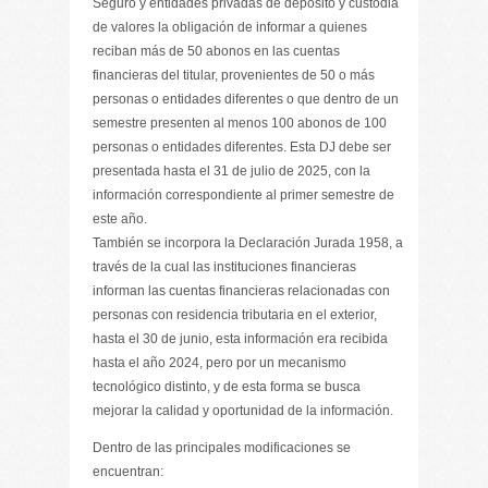
Seguro y entidades privadas de depósito y custodia
de valores la obligación de informar a quienes
reciban más de 50 abonos en las cuentas
financieras del titular, provenientes de 50 o más
personas o entidades diferentes o que dentro de un
semestre presenten al menos 100 abonos de 100
personas o entidades diferentes. Esta DJ debe ser
presentada hasta el 31 de julio de 2025, con la
información correspondiente al primer semestre de
este año.
También se incorpora la Declaración Jurada 1958, a
través de la cual las instituciones financieras
informan las cuentas financieras relacionadas con
personas con residencia tributaria en el exterior,
hasta el 30 de junio, esta información era recibida
hasta el año 2024, pero por un mecanismo
tecnológico distinto, y de esta forma se busca
mejorar la calidad y oportunidad de la información.
Dentro de las principales modificaciones se
encuentran: