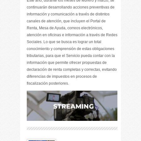
Este año, durante los meses de febrero y marzo, se
continuarán desarrollando acciones preventivas de
información y comunicación a través de distintos
canales de atención, que incluyen el Portal de
Renta, Mesa de Ayuda, correos electrónicos,
atención en oficinas e información a través de Redes
Sociales. Lo que se busca es lograr un total
conocimiento y comprensión de estas obligaciones
tributarias, para que el Servicio pueda contar con la
información que permite ofrecer propuestas de
declaración de renta completas y correctas, evitando
diferencias de impuestos en procesos de
fiscalización posteriores.