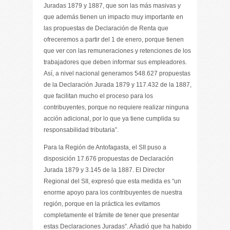
Juradas 1879 y 1887, que son las más masivas y
que además tienen un impacto muy importante en
las propuestas de Declaración de Renta que
ofreceremos a partir del 1 de enero, porque tienen
que ver con las remuneraciones y retenciones de los
trabajadores que deben informar sus empleadores.
Así, a nivel nacional generamos 548.627 propuestas
de la Declaración Jurada 1879 y 117.432 de la 1887,
que facilitan mucho el proceso para los
contribuyentes, porque no requiere realizar ninguna
acción adicional, por lo que ya tiene cumplida su
responsabilidad tributaria”.
Para la Región de Antofagasta, el SII puso a
disposición 17.676 propuestas de Declaración
Jurada 1879 y 3.145 de la 1887. El Director
Regional del SII, expresó que esta medida es “un
enorme apoyo para los contribuyentes de nuestra
región, porque en la práctica les evitamos
completamente el trámite de tener que presentar
estas Declaraciones Juradas”. Añadió que ha habido