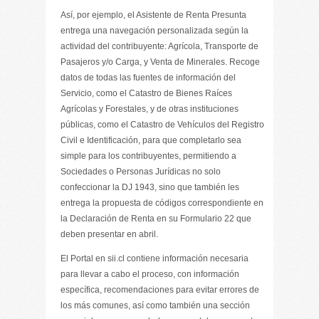
Así, por ejemplo, el Asistente de Renta Presunta
entrega una navegación personalizada según la
actividad del contribuyente: Agrícola, Transporte de
Pasajeros y/o Carga, y Venta de Minerales. Recoge
datos de todas las fuentes de información del
Servicio, como el Catastro de Bienes Raíces
Agrícolas y Forestales, y de otras instituciones
públicas, como el Catastro de Vehículos del Registro
Civil e Identificación, para que completarlo sea
simple para los contribuyentes, permitiendo a
Sociedades o Personas Jurídicas no solo
confeccionar la DJ 1943, sino que también les
entrega la propuesta de códigos correspondiente en
la Declaración de Renta en su Formulario 22 que
deben presentar en abril.
El Portal en sii.cl contiene información necesaria
para llevar a cabo el proceso, con información
específica, recomendaciones para evitar errores de
los más comunes, así como también una sección