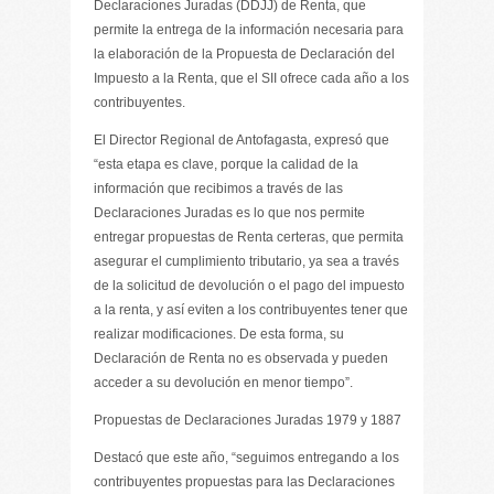
Declaraciones Juradas (DDJJ) de Renta, que
permite la entrega de la información necesaria para
la elaboración de la Propuesta de Declaración del
Impuesto a la Renta, que el SII ofrece cada año a los
contribuyentes.
El Director Regional de Antofagasta, expresó que
“esta etapa es clave, porque la calidad de la
información que recibimos a través de las
Declaraciones Juradas es lo que nos permite
entregar propuestas de Renta certeras, que permita
asegurar el cumplimiento tributario, ya sea a través
de la solicitud de devolución o el pago del impuesto
a la renta, y así eviten a los contribuyentes tener que
realizar modificaciones. De esta forma, su
Declaración de Renta no es observada y pueden
acceder a su devolución en menor tiempo”.
Propuestas de Declaraciones Juradas 1979 y 1887
Destacó que este año, “seguimos entregando a los
contribuyentes propuestas para las Declaraciones