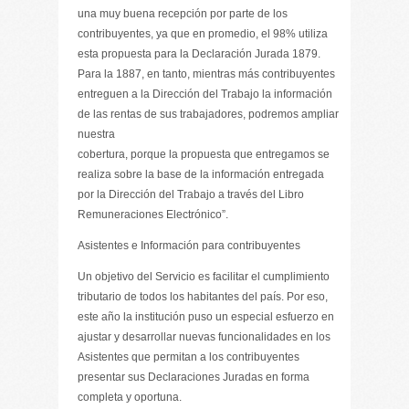
una muy buena recepción por parte de los
contribuyentes, ya que en promedio, el 98% utiliza
esta propuesta para la Declaración Jurada 1879.
Para la 1887, en tanto, mientras más contribuyentes
entreguen a la Dirección del Trabajo la información
de las rentas de sus trabajadores, podremos ampliar
nuestra
cobertura, porque la propuesta que entregamos se
realiza sobre la base de la información entregada
por la Dirección del Trabajo a través del Libro
Remuneraciones Electrónico”.
Asistentes e Información para contribuyentes
Un objetivo del Servicio es facilitar el cumplimiento
tributario de todos los habitantes del país. Por eso,
este año la institución puso un especial esfuerzo en
ajustar y desarrollar nuevas funcionalidades en los
Asistentes que permitan a los contribuyentes
presentar sus Declaraciones Juradas en forma
completa y oportuna.