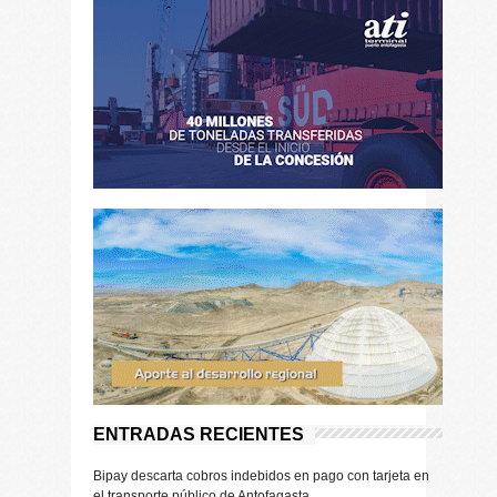
ENTRADAS RECIENTES
Bipay descarta cobros indebidos en pago con tarjeta en
el transporte público de Antofagasta