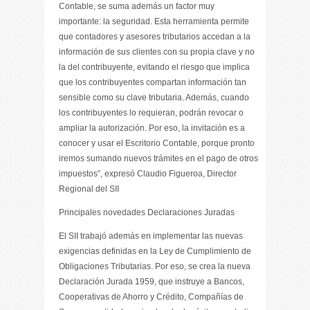
Contable, se suma además un factor muy
importante: la seguridad. Esta herramienta permite
que contadores y asesores tributarios accedan a la
información de sus clientes con su propia clave y no
la del contribuyente, evitando el riesgo que implica
que los contribuyentes compartan información tan
sensible como su clave tributaria. Además, cuando
los contribuyentes lo requieran, podrán revocar o
ampliar la autorización. Por eso, la invitación es a
conocer y usar el Escritorio Contable, porque pronto
iremos sumando nuevos trámites en el pago de otros
impuestos”, expresó Claudio Figueroa, Director
Regional del SII
Principales novedades Declaraciones Juradas
El SII trabajó además en implementar las nuevas
exigencias definidas en la Ley de Cumplimiento de
Obligaciones Tributarias. Por eso, se crea la nueva
Declaración Jurada 1959, que instruye a Bancos,
Cooperativas de Ahorro y Crédito, Compañías de