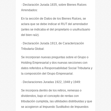
· Declaración Jurada 1835, sobre Bienes Raíces
Arrendados:
En la sección de Datos de los Bienes Raíces, se
aclara que se debe indicar el RUT del arrendador
(antes se indicaba el del propietario o usufructuario
del bien raíz).
· Declaración Jurada 1913, de Caracterización
Tributaria Global:
Se incorporan nuevas preguntas sobre el Grupo o
Holding Empresarial y dos nuevas secciones con
datos referidos a Responsabilidad Social Tributaria y
la composición del Grupo Empresarial.
· Declaraciones Juradas 1922, 1948 y 1949:
Se incorpora dentro de los retiros, remesas o
dividendos, bajo el concepto de rentas con
tributación cumplida, las utilidades distribuidas y que
se acogieron al Impuesto Sustitutivo de Impuestos