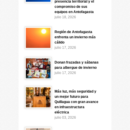
presencia territorial y el
compromiso de sus
equipos en Antofagasta
julio 18, 2026
Región de Antofagasta
enfrenta un invierno más
cálido
julio 17, 2026
Donan frazadas y sábanas
para albergue de invierno
julio 17, 2026
Más luz, más seguridad y
un mejor futuro para
Quillagua con gran avance
en infraestructura
eléctrica
julio 03, 2026