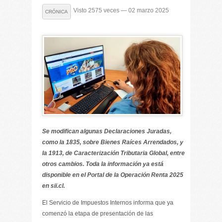
Visto 2575 veces — 02 marzo 2025
CRÓNICA
Se modifican algunas Declaraciones Juradas,
como la 1835, sobre Bienes Raíces Arrendados, y
la 1913, de Caracterización Tributaria Global, entre
otros cambios. Toda la información ya está
disponible en el Portal de la Operación Renta 2025
en sii.cl.
El Servicio de Impuestos Internos informa que ya
comenzó la etapa de presentación de las