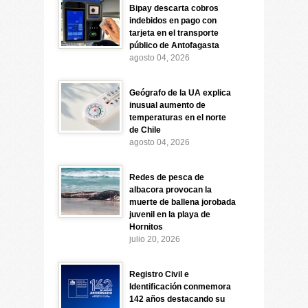
Bipay descarta cobros
indebidos en pago con
tarjeta en el transporte
público de Antofagasta
agosto 04, 2026
Geógrafo de la UA explica
inusual aumento de
temperaturas en el norte
de Chile
agosto 04, 2026
Redes de pesca de
albacora provocan la
muerte de ballena jorobada
juvenil en la playa de
Hornitos
julio 20, 2026
Registro Civil e
Identificación conmemora
142 años destacando su