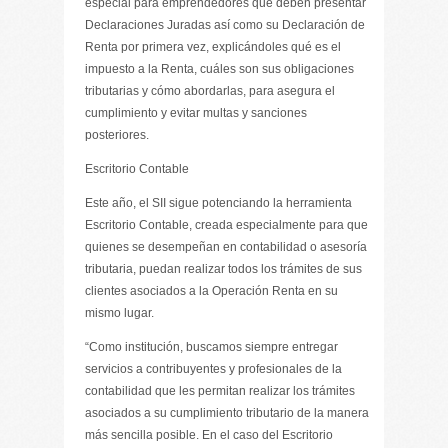
especial para emprendedores que deben presentar
Declaraciones Juradas así como su Declaración de
Renta por primera vez, explicándoles qué es el
impuesto a la Renta, cuáles son sus obligaciones
tributarias y cómo abordarlas, para asegura el
cumplimiento y evitar multas y sanciones
posteriores.
Escritorio Contable
Este año, el SII sigue potenciando la herramienta
Escritorio Contable, creada especialmente para que
quienes se desempeñan en contabilidad o asesoría
tributaria, puedan realizar todos los trámites de sus
clientes asociados a la Operación Renta en su
mismo lugar.
“Como institución, buscamos siempre entregar
servicios a contribuyentes y profesionales de la
contabilidad que les permitan realizar los trámites
asociados a su cumplimiento tributario de la manera
más sencilla posible. En el caso del Escritorio