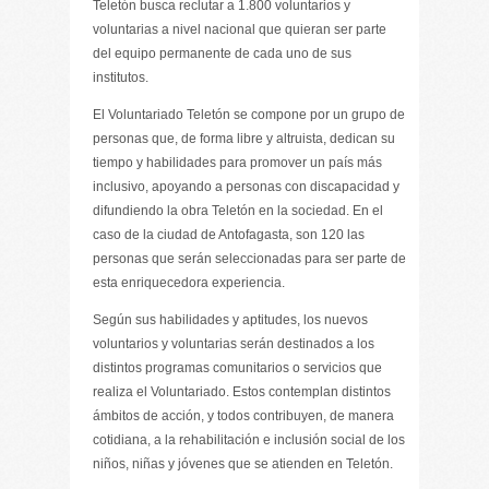
Teletón busca reclutar a 1.800 voluntarios y
voluntarias a nivel nacional que quieran ser parte
del equipo permanente de cada uno de sus
institutos.
El Voluntariado Teletón se compone por un grupo de
personas que, de forma libre y altruista, dedican su
tiempo y habilidades para promover un país más
inclusivo, apoyando a personas con discapacidad y
difundiendo la obra Teletón en la sociedad. En el
caso de la ciudad de Antofagasta, son 120 las
personas que serán seleccionadas para ser parte de
esta enriquecedora experiencia.
Según sus habilidades y aptitudes, los nuevos
voluntarios y voluntarias serán destinados a los
distintos programas comunitarios o servicios que
realiza el Voluntariado. Estos contemplan distintos
ámbitos de acción, y todos contribuyen, de manera
cotidiana, a la rehabilitación e inclusión social de los
niños, niñas y jóvenes que se atienden en Teletón.