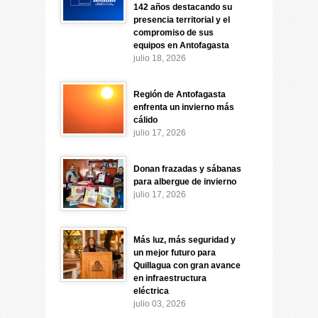
142 años destacando su
presencia territorial y el
compromiso de sus
equipos en Antofagasta
julio 18, 2026
Región de Antofagasta
enfrenta un invierno más
cálido
julio 17, 2026
Donan frazadas y sábanas
para albergue de invierno
julio 17, 2026
Más luz, más seguridad y
un mejor futuro para
Quillagua con gran avance
en infraestructura
eléctrica
julio 03, 2026