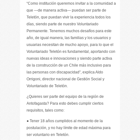
“Como institución queremos invitar a la comunidad a
que —de manera activa— puedan ser parte de
Teletón, que puedan vivir la experiencia todos los
días, siendo parte de nuestro Voluntariado
Permanente. Tenemos muchos desafíos para este
año, de igual manera, las familias y los usuarios y
usuarias necesitan de mucho apoyo, para lo que el
Voluntariado Teletón es fundamental, aportando con
nuevas ideas e innovaciones y siendo parte activa
de la construcción de un Chile más inclusivo para
las personas con discapacidad”, explica Aldo
Orrigoni, director nacional de Gestión Social y
Voluntariado de Teletón.
¿Quieres ser parte del equipo de la región de
Antofagasta? Para esto debes cumplir ciertos
requisitos, tales como:
● Tener 18 años cumplidos al momento de la
postulación, y no hay límite de edad máxima para
ser voluntario en Teletón.