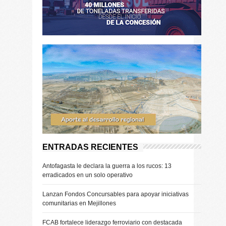
ENTRADAS RECIENTES
Antofagasta le declara la guerra a los rucos: 13
erradicados en un solo operativo
Lanzan Fondos Concursables para apoyar iniciativas
comunitarias en Mejillones
FCAB fortalece liderazgo ferroviario con destacada