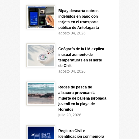
Bipay descarta cobros
indebidos en pago con
tarjeta en el transporte
público de Antofagasta
agosto 04, 2026
Geógrafo de la UA explica
inusual aumento de
temperaturas en el norte
de Chile
agosto 04, 2026
Redes de pesca de
albacora provocan la
muerte de ballena jorobada
juvenil en la playa de
Hornitos
julio 20, 2026
Registro Civil e
Identificación conmemora