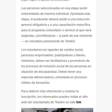
Las personas seleccionadas en esa etapa serán
entrevistadas de manera individual. Aprobada esta
etapa, el postulante deberá asistir a una inducción
general obligatoria y a una capacitación específica
para el programa comunitario o servicio al que será
asignada, convirtiéndose —a partir de ese momento
— en voluntario permanente de Teletón.
Los voluntarios son agentes de cambio social,
personas responsables, participativas y líderes.
Asimismo, deben ser facilitadores y promotores de
los procesos de inclusión social de las personas en
situación de discapacidad. Deben tener una
impronta diferenciadora, cimentada en procesos
sólidos de formación.
Para obtener más información y realizar la
inscripción, los interesados pueden visitar el sitio
web del voluntariado de Teletón en este
link
.