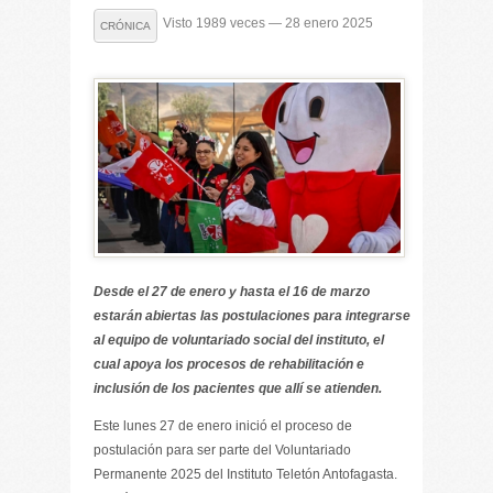
Visto 1989 veces — 28 enero 2025
CRÓNICA
Desde el 27 de enero y hasta el 16 de marzo
estarán abiertas las postulaciones para integrarse
al equipo de voluntariado social del instituto, el
cual apoya los procesos de rehabilitación e
inclusión de los pacientes que allí se atienden.
Este lunes 27 de enero inició el proceso de
postulación para ser parte del Voluntariado
Permanente 2025 del Instituto Teletón Antofagasta.