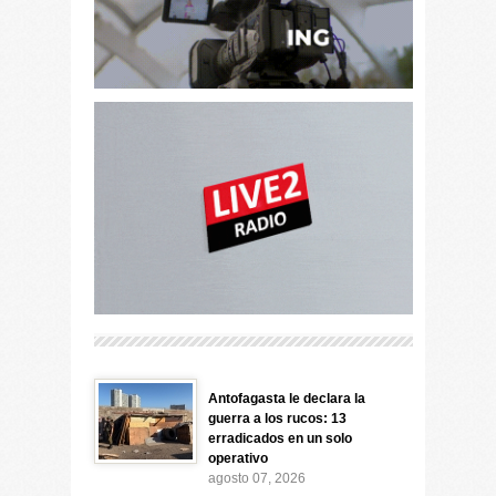
Antofagasta le declara la
guerra a los rucos: 13
erradicados en un solo
operativo
agosto 07, 2026