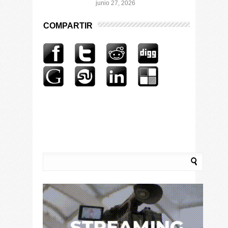
junio 27, 2026
COMPARTIR