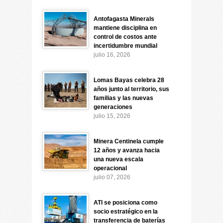
Antofagasta Minerals
mantiene disciplina en
control de costos ante
incertidumbre mundial
julio 16, 2026
Lomas Bayas celebra 28
años junto al territorio, sus
familias y las nuevas
generaciones
julio 15, 2026
Minera Centinela cumple
12 años y avanza hacia
una nueva escala
operacional
julio 07, 2026
ATI se posiciona como
socio estratégico en la
transferencia de baterías