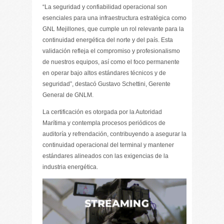
“La seguridad y confiabilidad operacional son
esenciales para una infraestructura estratégica como
GNL Mejillones, que cumple un rol relevante para la
continuidad energética del norte y del país. Esta
validación refleja el compromiso y profesionalismo
de nuestros equipos, así como el foco permanente
en operar bajo altos estándares técnicos y de
seguridad”, destacó Gustavo Schettini, Gerente
General de GNLM.
La certificación es otorgada por la Autoridad
Marítima y contempla procesos periódicos de
auditoría y refrendación, contribuyendo a asegurar la
continuidad operacional del terminal y mantener
estándares alineados con las exigencias de la
industria energética.