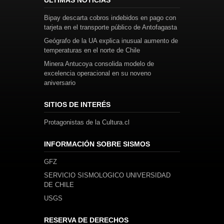
ULTIMAS NOTICIAS
Bipay descarta cobros indebidos en pago con
tarjeta en el transporte público de Antofagasta
Geógrafo de la UA explica inusual aumento de
temperaturas en el norte de Chile
Minera Antucoya consolida modelo de
excelencia operacional en su noveno
aniversario
SITIOS DE INTERÉS
Protagonistas de la Cultura.cl
INFORMACIÓN SOBRE SISMOS
GFZ
SERVICIO SISMOLOGICO UNIVERSIDAD
DE CHILE
USGS
RESERVA DE DERECHOS