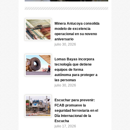
Minera Antucoya consolida
modelo de excelencia
operacional en su noveno
aniversario
julio 30, 2026
Lomas Bayas incorpora
tecnología que detiene
equipos de forma
autónoma para proteger a
las personas
julio 30, 2026
Escuchar para prevenir:
FCAB promueve la
seguridad ferroviaria en el
Día Internacional de la
Escucha
julio 17, 2026