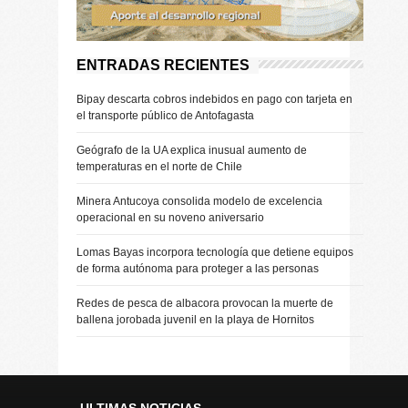
ENTRADAS RECIENTES
Bipay descarta cobros indebidos en pago con tarjeta en
el transporte público de Antofagasta
Geógrafo de la UA explica inusual aumento de
temperaturas en el norte de Chile
Minera Antucoya consolida modelo de excelencia
operacional en su noveno aniversario
Lomas Bayas incorpora tecnología que detiene equipos
de forma autónoma para proteger a las personas
Redes de pesca de albacora provocan la muerte de
ballena jorobada juvenil en la playa de Hornitos