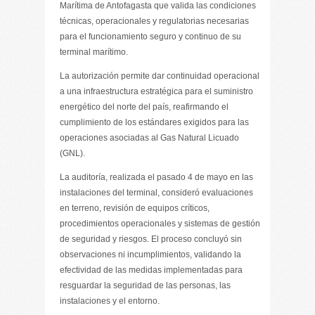
Marítima de Antofagasta que valida las condiciones
técnicas, operacionales y regulatorias necesarias
para el funcionamiento seguro y continuo de su
terminal marítimo.
La autorización permite dar continuidad operacional
a una infraestructura estratégica para el suministro
energético del norte del país, reafirmando el
cumplimiento de los estándares exigidos para las
operaciones asociadas al Gas Natural Licuado
(GNL).
La auditoría, realizada el pasado 4 de mayo en las
instalaciones del terminal, consideró evaluaciones
en terreno, revisión de equipos críticos,
procedimientos operacionales y sistemas de gestión
de seguridad y riesgos. El proceso concluyó sin
observaciones ni incumplimientos, validando la
efectividad de las medidas implementadas para
resguardar la seguridad de las personas, las
instalaciones y el entorno.