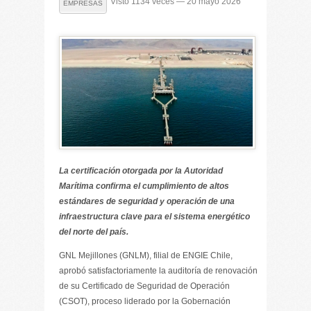
Visto 1134 veces — 20 mayo 2026
EMPRESAS
La certificación otorgada por la Autoridad
Marítima confirma el cumplimiento de altos
estándares de seguridad y operación de una
infraestructura clave para el sistema energético
del norte del país.
GNL Mejillones (GNLM), filial de ENGIE Chile,
aprobó satisfactoriamente la auditoría de renovación
de su Certificado de Seguridad de Operación
(CSOT), proceso liderado por la Gobernación