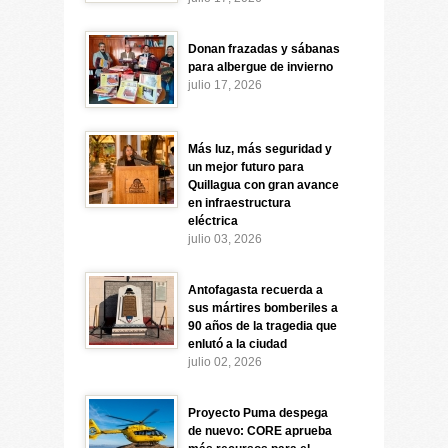
Donan frazadas y sábanas
para albergue de invierno
julio 17, 2026
Más luz, más seguridad y
un mejor futuro para
Quillagua con gran avance
en infraestructura
eléctrica
julio 03, 2026
Antofagasta recuerda a
sus mártires bomberiles a
90 años de la tragedia que
enlutó a la ciudad
julio 02, 2026
Proyecto Puma despega
de nuevo: CORE aprueba