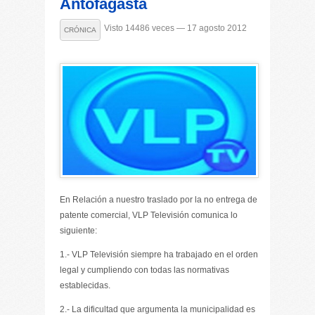
Antofagasta
Visto 14486 veces — 17 agosto 2012
CRÓNICA
En Relación a nuestro traslado por la no entrega de
patente comercial, VLP Televisión comunica lo
siguiente:
1.- VLP Televisión siempre ha trabajado en el orden
legal y cumpliendo con todas las normativas
establecidas.
2.- La dificultad que argumenta la municipalidad es