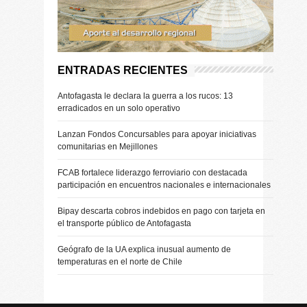
ENTRADAS RECIENTES
Antofagasta le declara la guerra a los rucos: 13
erradicados en un solo operativo
Lanzan Fondos Concursables para apoyar iniciativas
comunitarias en Mejillones
FCAB fortalece liderazgo ferroviario con destacada
participación en encuentros nacionales e internacionales
Bipay descarta cobros indebidos en pago con tarjeta en
el transporte público de Antofagasta
Geógrafo de la UA explica inusual aumento de
temperaturas en el norte de Chile