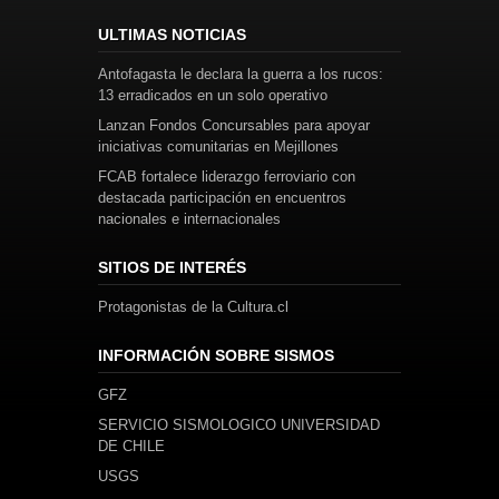
ULTIMAS NOTICIAS
Antofagasta le declara la guerra a los rucos:
13 erradicados en un solo operativo
Lanzan Fondos Concursables para apoyar
iniciativas comunitarias en Mejillones
FCAB fortalece liderazgo ferroviario con
destacada participación en encuentros
nacionales e internacionales
SITIOS DE INTERÉS
Protagonistas de la Cultura.cl
INFORMACIÓN SOBRE SISMOS
GFZ
SERVICIO SISMOLOGICO UNIVERSIDAD
DE CHILE
USGS