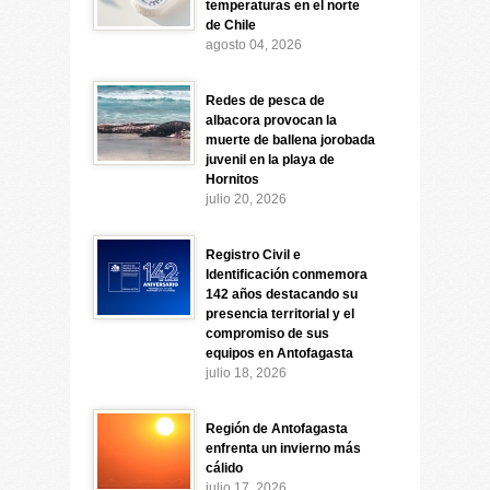
temperaturas en el norte
de Chile
agosto 04, 2026
Redes de pesca de
albacora provocan la
muerte de ballena jorobada
juvenil en la playa de
Hornitos
julio 20, 2026
Registro Civil e
Identificación conmemora
142 años destacando su
presencia territorial y el
compromiso de sus
equipos en Antofagasta
julio 18, 2026
Región de Antofagasta
enfrenta un invierno más
cálido
julio 17, 2026