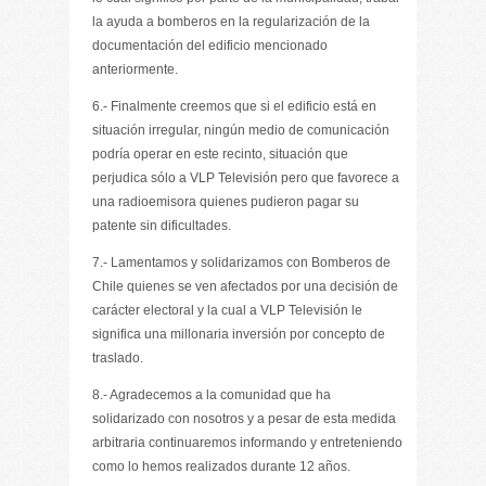
la ayuda a bomberos en la regularización de la
documentación del edificio mencionado
anteriormente.
6.- Finalmente creemos que si el edificio está en
situación irregular, ningún medio de comunicación
podría operar en este recinto, situación que
perjudica sólo a VLP Televisión pero que favorece a
una radioemisora quienes pudieron pagar su
patente sin dificultades.
7.- Lamentamos y solidarizamos con Bomberos de
Chile quienes se ven afectados por una decisión de
carácter electoral y la cual a VLP Televisión le
significa una millonaria inversión por concepto de
traslado.
8.- Agradecemos a la comunidad que ha
solidarizado con nosotros y a pesar de esta medida
arbitraria continuaremos informando y entreteniendo
como lo hemos realizados durante 12 años.