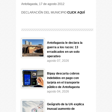
Antofagasta, 17 de agosto 2012
DECLARACIÓN DEL MUNICIPIO
CLICK AQUÍ
Antofagasta le declara la
guerra a los rucos: 13
erradicados en un solo
operativo
agosto 07, 2026
Bipay descarta cobros
indebidos en pago con
tarjeta en el transporte
público de Antofagasta
agosto 04, 2026
Geógrafo de la UA explica
inusual aumento de