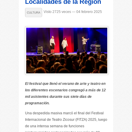
Localidades de la Región
Visto 2725 veces — 04 febrero 2025
CULTURA
El festival que llenó el verano de arte y teatro en
los diferentes escenarios congregó a más de 12
mil asistentes durante sus siete días de
programación.
Una despedida masiva marcó el final del Festival
Internacional de Teatro Zicosur (FITZA) 2025, luego
de una intensa semana de funciones