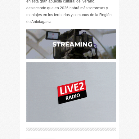
en esta gran apuesta cultural del verano,
destacando que en 2026 habrá más sorpresas y
montajes en los territorios y comunas de la Región
de Antofagasta.