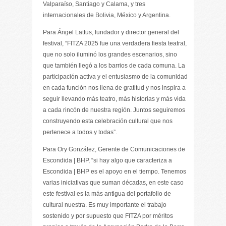
Valparaíso, Santiago y Calama, y tres
internacionales de Bolivia, México y Argentina.
Para Ángel Lattus, fundador y director general del
festival, “FITZA 2025 fue una verdadera fiesta teatral,
que no solo iluminó los grandes escenarios, sino
que también llegó a los barrios de cada comuna. La
participación activa y el entusiasmo de la comunidad
en cada función nos llena de gratitud y nos inspira a
seguir llevando más teatro, más historias y más vida
a cada rincón de nuestra región. Juntos seguiremos
construyendo esta celebración cultural que nos
pertenece a todos y todas”.
Para Ory González, Gerente de Comunicaciones de
Escondida | BHP, “si hay algo que caracteriza a
Escondida | BHP es el apoyo en el tiempo. Tenemos
varias iniciativas que suman décadas, en este caso
este festival es la más antigua del portafolio de
cultural nuestra. Es muy importante el trabajo
sostenido y por supuesto que FITZA por méritos