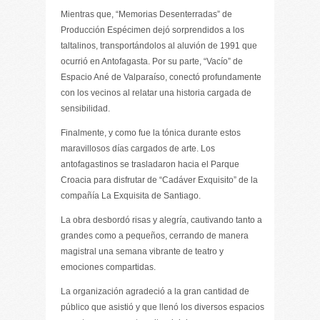
Mientras que, “Memorias Desenterradas” de
Producción Espécimen dejó sorprendidos a los
taltalinos, transportándolos al aluvión de 1991 que
ocurrió en Antofagasta. Por su parte, “Vacío” de
Espacio Ané de Valparaíso, conectó profundamente
con los vecinos al relatar una historia cargada de
sensibilidad.
Finalmente, y como fue la tónica durante estos
maravillosos días cargados de arte. Los
antofagastinos se trasladaron hacia el Parque
Croacia para disfrutar de “Cadáver Exquisito” de la
compañía La Exquisita de Santiago.
La obra desbordó risas y alegría, cautivando tanto a
grandes como a pequeños, cerrando de manera
magistral una semana vibrante de teatro y
emociones compartidas.
La organización agradeció a la gran cantidad de
público que asistió y que llenó los diversos espacios