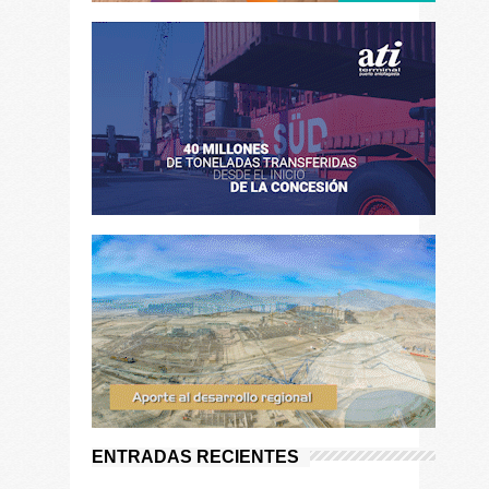
ENTRADAS RECIENTES