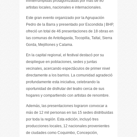
ininterrumpidas protagonizadas por más de 80
artistas locales, nacionales e internacionales.
Este gran evento organizado por la Agrupación
Pedro de la Barra y presentado por Escondida | BHP,
ofreció un total de 46 presentaciones de 18 obras en
las comunas de Antofagasta, Tocopilla, Taltal, Sierra
Gorda, Mejillones y Calama.
En la capital regional, el festival destacó por su
despliegue en poblaciones, sedes y juntas
vecinales, acercando espectáculos de primer nivel
directamente a los barrios. La comunidad agradeció
profundamente esta iniciativa, celebrando la
oportunidad de disfrutar del teatro cerca de sus
hogares y compartiendo con artistas de renombre.
Además, las presentaciones lograron convocar a
más de 12 mil personas en las 15 sedes distribuidas
por toda la región. Esta edición, incluyó tres
producciones locales, 12 nacionales provenientes
de ciudades como Coquimbo, Concepción,