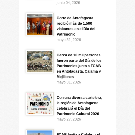
junio 04, 2026
Corte de Antofagasta
recibió más de 1.500
visitantes en el Día del
Patrimonio
mayo 31, 2026
Cerca de 10 mil personas
fueron parte del Día de los
Patrimonios junto a FCAB
en Antofagasta, Calama y
Mejillones
mayo 31, 2026
Con una diversa cartelera,
la región de Antofagasta
celebrará el Día del
Patrimonio Cultural 2026
mayo 27, 2026
FCAB Invita a Celebrar el