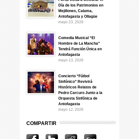
Día de los Patrimonios en
Mejillones, Calama,
Antofagasta y Ollagüe
mayo 23, 2026
Comedia Musical “El
Hombre de La Mancha”
Tendrá Función Única en
Antofagasta
mayo 13, 2026
Concierto “Fútbol
Sinfónico” Revivirá
Históricos Relatos de
Pedro Carcuro Junto a la
Orquesta Sinfónica de
Antofagasta
mayo 12, 2026
COMPARTIR