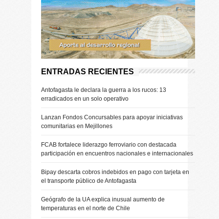
ENTRADAS RECIENTES
Antofagasta le declara la guerra a los rucos: 13
erradicados en un solo operativo
Lanzan Fondos Concursables para apoyar iniciativas
comunitarias en Mejillones
FCAB fortalece liderazgo ferroviario con destacada
participación en encuentros nacionales e internacionales
Bipay descarta cobros indebidos en pago con tarjeta en
el transporte público de Antofagasta
Geógrafo de la UA explica inusual aumento de
temperaturas en el norte de Chile