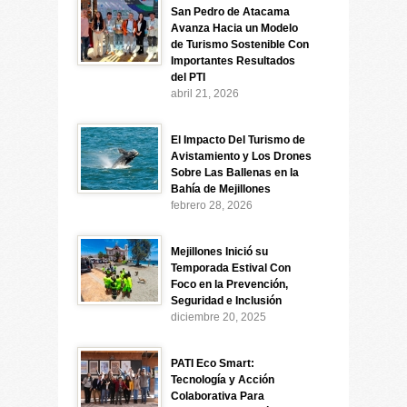
San Pedro de Atacama
Avanza Hacia un Modelo
de Turismo Sostenible Con
Importantes Resultados
del PTI
abril 21, 2026
El Impacto Del Turismo de
Avistamiento y Los Drones
Sobre Las Ballenas en la
Bahía de Mejillones
febrero 28, 2026
Mejillones Inició su
Temporada Estival Con
Foco en la Prevención,
Seguridad e Inclusión
diciembre 20, 2025
PATI Eco Smart:
Tecnología y Acción
Colaborativa Para