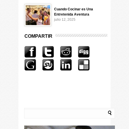
Cuando Cocinar es Una
Entretenida Aventura
julio 12, 2025
COMPARTIR