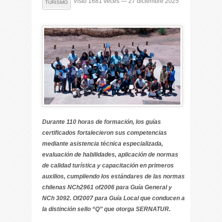
Visto 1681 veces — 27 diciembre 2025
TURISMO
Durante 110 horas de formación, los guías
certificados fortalecieron sus competencias
mediante asistencia técnica especializada,
evaluación de habilidades, aplicación de normas
de calidad turística y capacitación en primeros
auxilios, cumpliendo los estándares de las normas
chilenas NCh2961 of2006 para Guía General y
NCh 3092. Of2007 para Guía Local que conducen a
la distinción sello “Q” que otorga SERNATUR.