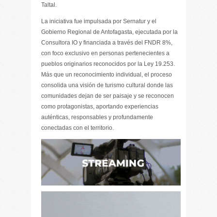
Taltal.
La iniciativa fue impulsada por Sernatur y el
Gobierno Regional de Antofagasta, ejecutada por la
Consultora IO y financiada a través del FNDR 8%,
con foco exclusivo en personas pertenecientes a
pueblos originarios reconocidos por la Ley 19.253.
Más que un reconocimiento individual, el proceso
consolida una visión de turismo cultural donde las
comunidades dejan de ser paisaje y se reconocen
como protagonistas, aportando experiencias
auténticas, responsables y profundamente
conectadas con el territorio.