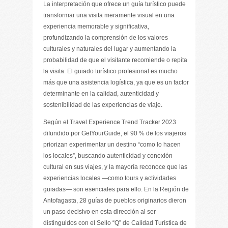
La interpretación que ofrece un guía turístico puede
transformar una visita meramente visual en una
experiencia memorable y significativa,
profundizando la comprensión de los valores
culturales y naturales del lugar y aumentando la
probabilidad de que el visitante recomiende o repita
la visita. El guiado turístico profesional es mucho
más que una asistencia logística, ya que es un factor
determinante en la calidad, autenticidad y
sostenibilidad de las experiencias de viaje.
Según el Travel Experience Trend Tracker 2023
difundido por GetYourGuide, el 90 % de los viajeros
priorizan experimentar un destino “como lo hacen
los locales”, buscando autenticidad y conexión
cultural en sus viajes, y la mayoría reconoce que las
experiencias locales —como tours y actividades
guiadas— son esenciales para ello. En la Región de
Antofagasta, 28 guías de pueblos originarios dieron
un paso decisivo en esta dirección al ser
distinguidos con el Sello “Q” de Calidad Turística de