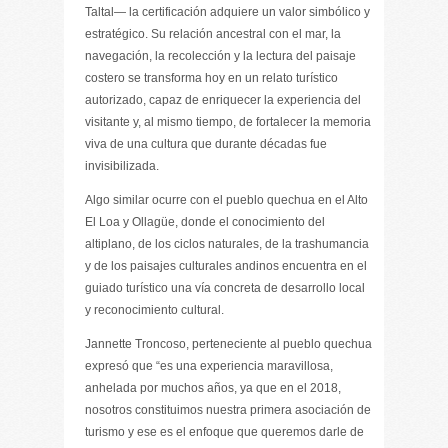
Taltal— la certificación adquiere un valor simbólico y
estratégico. Su relación ancestral con el mar, la
navegación, la recolección y la lectura del paisaje
costero se transforma hoy en un relato turístico
autorizado, capaz de enriquecer la experiencia del
visitante y, al mismo tiempo, de fortalecer la memoria
viva de una cultura que durante décadas fue
invisibilizada.
Algo similar ocurre con el pueblo quechua en el Alto
El Loa y Ollagüe, donde el conocimiento del
altiplano, de los ciclos naturales, de la trashumancia
y de los paisajes culturales andinos encuentra en el
guiado turístico una vía concreta de desarrollo local
y reconocimiento cultural.
Jannette Troncoso, perteneciente al pueblo quechua
expresó que “es una experiencia maravillosa,
anhelada por muchos años, ya que en el 2018,
nosotros constituimos nuestra primera asociación de
turismo y ese es el enfoque que queremos darle de