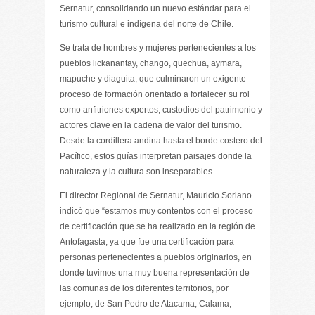
Sernatur, consolidando un nuevo estándar para el
turismo cultural e indígena del norte de Chile.
Se trata de hombres y mujeres pertenecientes a los
pueblos lickanantay, chango, quechua, aymara,
mapuche y diaguita, que culminaron un exigente
proceso de formación orientado a fortalecer su rol
como anfitriones expertos, custodios del patrimonio y
actores clave en la cadena de valor del turismo.
Desde la cordillera andina hasta el borde costero del
Pacífico, estos guías interpretan paisajes donde la
naturaleza y la cultura son inseparables.
El director Regional de Sernatur, Mauricio Soriano
indicó que “estamos muy contentos con el proceso
de certificación que se ha realizado en la región de
Antofagasta, ya que fue una certificación para
personas pertenecientes a pueblos originarios, en
donde tuvimos una muy buena representación de
las comunas de los diferentes territorios, por
ejemplo, de San Pedro de Atacama, Calama,