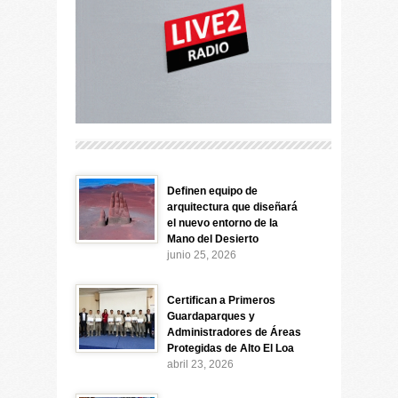
Definen equipo de
arquitectura que diseñará
el nuevo entorno de la
Mano del Desierto
junio 25, 2026
Certifican a Primeros
Guardaparques y
Administradores de Áreas
Protegidas de Alto El Loa
abril 23, 2026