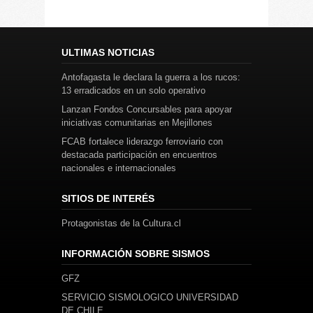
ULTIMAS NOTICIAS
Antofagasta le declara la guerra a los rucos:
13 erradicados en un solo operativo
Lanzan Fondos Concursables para apoyar
iniciativas comunitarias en Mejillones
FCAB fortalece liderazgo ferroviario con
destacada participación en encuentros
nacionales e internacionales
SITIOS DE INTERÉS
Protagonistas de la Cultura.cl
INFORMACIÓN SOBRE SISMOS
GFZ
SERVICIO SISMOLOGICO UNIVERSIDAD
DE CHILE