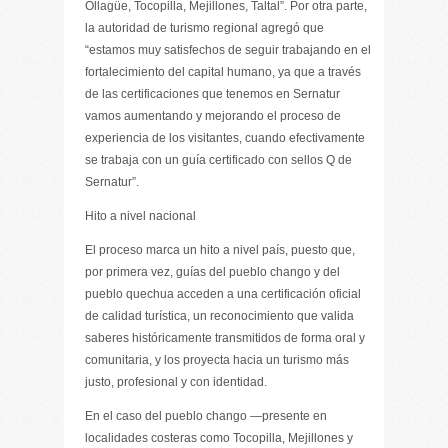
Ollagüe, Tocopilla, Mejillones, Taltal”. Por otra parte,
la autoridad de turismo regional agregó que
“estamos muy satisfechos de seguir trabajando en el
fortalecimiento del capital humano, ya que a través
de las certificaciones que tenemos en Sernatur
vamos aumentando y mejorando el proceso de
experiencia de los visitantes, cuando efectivamente
se trabaja con un guía certificado con sellos Q de
Sernatur”.
Hito a nivel nacional
El proceso marca un hito a nivel país, puesto que,
por primera vez, guías del pueblo chango y del
pueblo quechua acceden a una certificación oficial
de calidad turística, un reconocimiento que valida
saberes históricamente transmitidos de forma oral y
comunitaria, y los proyecta hacia un turismo más
justo, profesional y con identidad.
En el caso del pueblo chango —presente en
localidades costeras como Tocopilla, Mejillones y