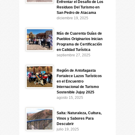
Enfrentar el Desafío de Los
Residuos Del Turismo en
San Pedro de Atacama
diciembre 19, 2025
Más de Cuarenta Guías de
Pueblos Originarios Inician
Programa de Certificación
en Calidad Turística
septiembre 27, 2025
Región de Antofagasta
Fortalece Lazos Turísticos
en el Encuentro
Internacional de Turismo
Sostenible Jujuy 2025
agosto 15, 2025
Salta: Naturaleza, Cultura,
Vinos y Sabores Para
Descubrir
julio 19, 2025