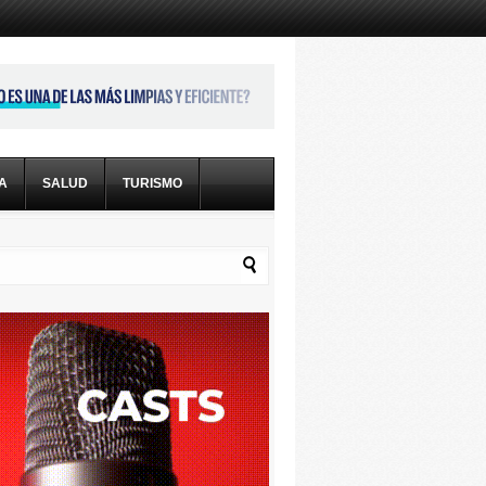
CA
SALUD
TURISMO