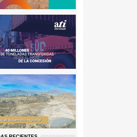
AS RECIENTES