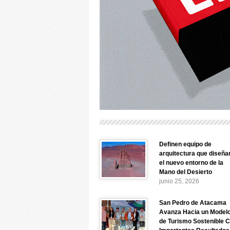
Definen equipo de
arquitectura que diseña
el nuevo entorno de la
Mano del Desierto
junio 25, 2026
San Pedro de Atacama
Avanza Hacia un Model
de Turismo Sostenible 