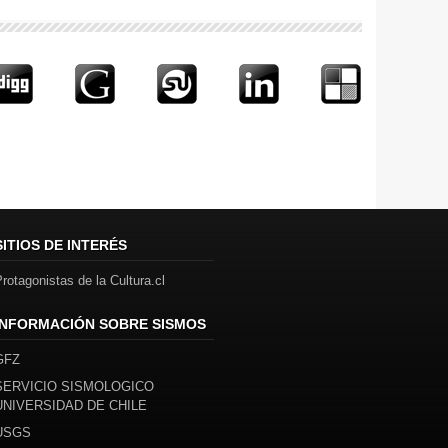
SITIOS DE INTERÉS
rotagonistas de la Cultura.cl
INFORMACIÓN SOBRE SISMOS
GFZ
SERVICIO SISMOLOGICO
UNIVERSIDAD DE CHILE
USGS