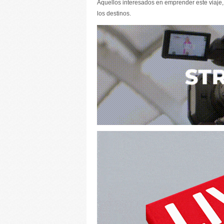
Aquellos interesados en emprender este viaje,
los destinos.