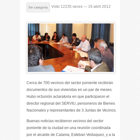
Visto 12235 veces — 19 abril 2012
Sin categoría
Cerca de 700 vecinos del sector poniente recibirán
documentos de sus viviendas en un par de meses.
Hubo re3unión aclaratoria en que participaron el
director regional del SERVIU, personeros de Bienes
Nacionales y representantes de 3 Juntas de Vecinos.
Buenas noticias recibieron vecinos del sector
poniente de la ciudad en una reunión coordinada
por el alcalde de Calama, Esteban Velásquez, y a la