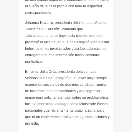
el sueño de la casa propia con toda la legalidad
correspondiente.
Johanna Navarro, presidenta dela Juntade Vecinos
“Tierra de tu Corazón”, comentó que
“afortunadamente se logró esta reunión que nos
prometió el alcalde, en que nos aseguró iban a estar
todos los entes involucrados y así fue; además nos
entregaron mucha información tranquilizadora”,
puntualizó.
En tanto, Julia Ortiz, presidenta dela Juntade
Vecinos “Río Loa”, aseguró que llevan largo tiempo
esperando sus títulos de dominio, condición similar
de las otras unidades vecinales y que lograron
unirse para solicitar atención sobre su problemática,
incluso intentando dialogar conla Ministrade Bienes
nacionales que recientemente visitó la zona, pero
que al no concretarse, realizaron algunas acciones y
protesta.