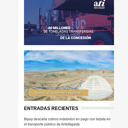
ENTRADAS RECIENTES
Bipay descarta cobros indebidos en pago con tarjeta en
el transporte público de Antofagasta