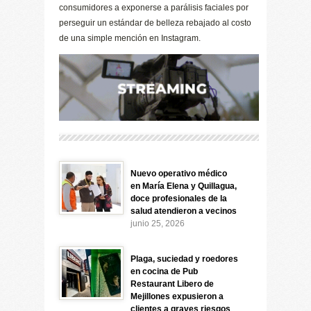
consumidores a exponerse a parálisis faciales por
perseguir un estándar de belleza rebajado al costo
de una simple mención en Instagram.
Nuevo operativo médico
en María Elena y Quillagua,
doce profesionales de la
salud atendieron a vecinos
junio 25, 2026
Plaga, suciedad y roedores
en cocina de Pub
Restaurant Libero de
Mejillones expusieron a
clientes a graves riesgos