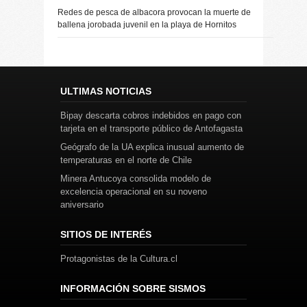
Redes de pesca de albacora provocan la muerte de
ballena jorobada juvenil en la playa de Hornitos
ULTIMAS NOTICIAS
Bipay descarta cobros indebidos en pago con
tarjeta en el transporte público de Antofagasta
Geógrafo de la UA explica inusual aumento de
temperaturas en el norte de Chile
Minera Antucoya consolida modelo de
excelencia operacional en su noveno
aniversario
SITIOS DE INTERÉS
Protagonistas de la Cultura.cl
INFORMACIÓN SOBRE SISMOS