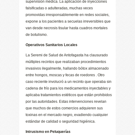
supervisión médica. La aplicación de inyecciones
falsificadas o adulteradas, muchas veces
promovidas irresponsablemente en redes sociales,
expone a los pacientes a secuelas irreversibles que
van desde necrosis tisular hasta cuadros mortales
de botulismo.
Operativos Sanitarios Locales
La Seremi de Salud de Antofagasta ha clausurado
múltiples recintos que realizaban procedimientos
invasivos ilegalmente, hallando bótox almacenado
entre hongos, moscas y fecas de roedores . Otro
caso reciente involucró a un recinto que operaba sin
cadena de frío para los medicamentos inyectables y
aplicaba tratamientos estéticos que están prohibidos
por las autoridades. Estas intervenciones revelan
que muchos de estos comercios adquieren sus
toxinas en el mercado negro, evadiendo cualquier
estándar de calidad o seguridad higiénica.
Intrusismo en Peluquerías