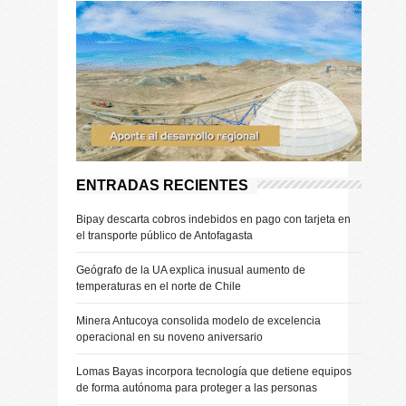
ENTRADAS RECIENTES
Bipay descarta cobros indebidos en pago con tarjeta en
el transporte público de Antofagasta
Geógrafo de la UA explica inusual aumento de
temperaturas en el norte de Chile
Minera Antucoya consolida modelo de excelencia
operacional en su noveno aniversario
Lomas Bayas incorpora tecnología que detiene equipos
de forma autónoma para proteger a las personas