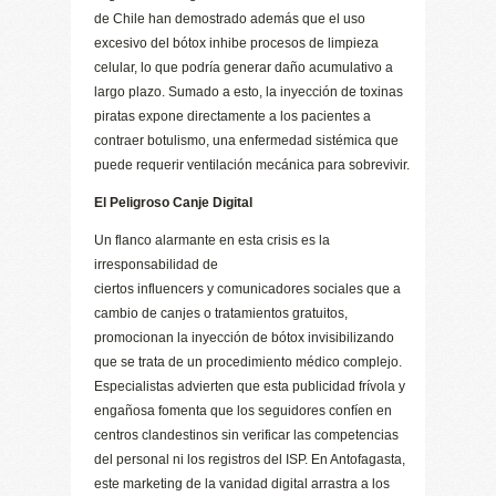
de Chile han demostrado además que el uso
excesivo del bótox inhibe procesos de limpieza
celular, lo que podría generar daño acumulativo a
largo plazo. Sumado a esto, la inyección de toxinas
piratas expone directamente a los pacientes a
contraer botulismo, una enfermedad sistémica que
puede requerir ventilación mecánica para sobrevivir.
El Peligroso Canje Digital
Un flanco alarmante en esta crisis es la
irresponsabilidad de
ciertos influencers y comunicadores sociales que a
cambio de canjes o tratamientos gratuitos,
promocionan la inyección de bótox invisibilizando
que se trata de un procedimiento médico complejo.
Especialistas advierten que esta publicidad frívola y
engañosa fomenta que los seguidores confíen en
centros clandestinos sin verificar las competencias
del personal ni los registros del ISP. En Antofagasta,
este marketing de la vanidad digital arrastra a los