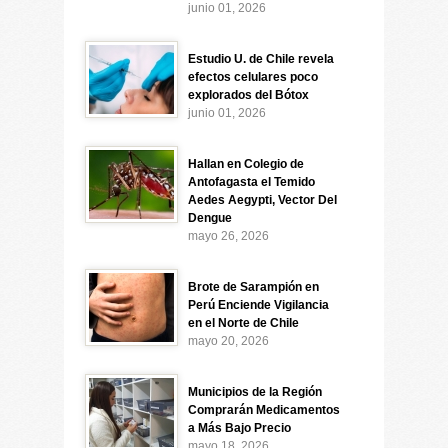
junio 01, 2026
Estudio U. de Chile revela
efectos celulares poco
explorados del Bótox
junio 01, 2026
Hallan en Colegio de
Antofagasta el Temido
Aedes Aegypti, Vector Del
Dengue
mayo 26, 2026
Brote de Sarampión en
Perú Enciende Vigilancia
en el Norte de Chile
mayo 20, 2026
Municipios de la Región
Comprarán Medicamentos
a Más Bajo Precio
mayo 18, 2026