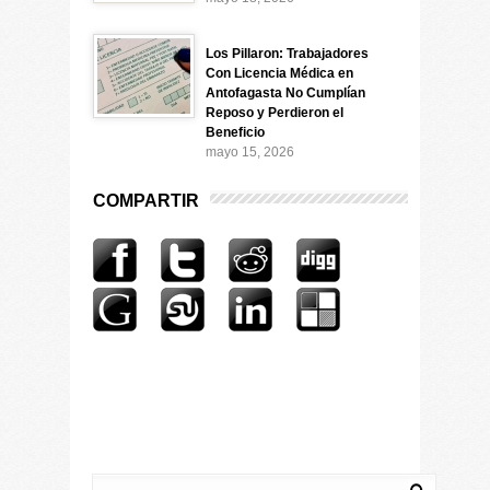
Los Pillaron: Trabajadores
Con Licencia Médica en
Antofagasta No Cumplían
Reposo y Perdieron el
Beneficio
mayo 15, 2026
COMPARTIR