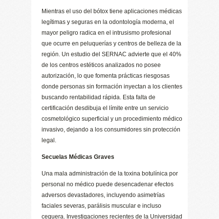
Mientras el uso del bótox tiene aplicaciones médicas
legítimas y seguras en la odontología moderna, el
mayor peligro radica en el intrusismo profesional
que ocurre en peluquerías y centros de belleza de la
región. Un estudio del SERNAC advierte que el 40%
de los centros estéticos analizados no posee
autorización, lo que fomenta prácticas riesgosas
donde personas sin formación inyectan a los clientes
buscando rentabilidad rápida. Esta falta de
certificación desdibuja el límite entre un servicio
cosmetológico superficial y un procedimiento médico
invasivo, dejando a los consumidores sin protección
legal.
Secuelas Médicas Graves
Una mala administración de la toxina botulínica por
personal no médico puede desencadenar efectos
adversos devastadores, incluyendo asimetrías
faciales severas, parálisis muscular e incluso
ceguera. Investigaciones recientes de la Universidad