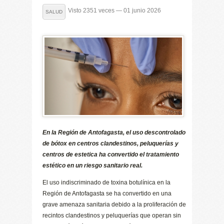
Visto 2351 veces — 01 junio 2026
SALUD
En la Región de Antofagasta, el uso descontrolado
de bótox en centros clandestinos, peluquerías y
centros de estetica ha convertido el tratamiento
estético en un riesgo sanitario real.
El uso indiscriminado de toxina botulínica en la
Región de Antofagasta se ha convertido en una
grave amenaza sanitaria debido a la proliferación de
recintos clandestinos y peluquerías que operan sin