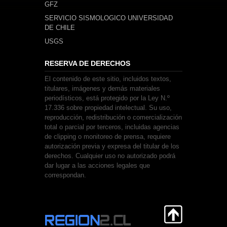
GFZ
SERVICIO SISMOLOGICO UNIVERSIDAD
DE CHILE
USGS
RESERVA DE DERECHOS
El contenido de este sitio, incluidos textos,
titulares, imágenes y demás materiales
periodísticos, está protegido por la Ley N.º
17.336 sobre propiedad intelectual. Su uso,
reproducción, redistribución o comercialización
total o parcial por terceros, incluidas agencias
de clipping o monitoreo de prensa, requiere
autorización previa y expresa del titular de los
derechos. Cualquier uso no autorizado podrá
dar lugar a las acciones legales que
correspondan.