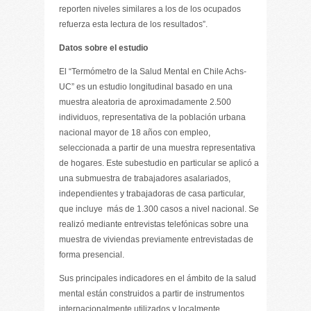
reporten niveles similares a los de los ocupados
refuerza esta lectura de los resultados”.
Datos sobre el estudio
El “Termómetro de la Salud Mental en Chile Achs-
UC” es un estudio longitudinal basado en una
muestra aleatoria de aproximadamente 2.500
individuos, representativa de la población urbana
nacional mayor de 18 años con empleo,
seleccionada a partir de una muestra representativa
de hogares. Este subestudio en particular se aplicó a
una submuestra de trabajadores asalariados,
independientes y trabajadoras de casa particular,
que incluye más de 1.300 casos a nivel nacional. Se
realizó mediante entrevistas telefónicas sobre una
muestra de viviendas previamente entrevistadas de
forma presencial.
Sus principales indicadores en el ámbito de la salud
mental están construidos a partir de instrumentos
internacionalmente utilizados y localmente