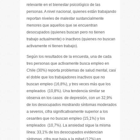
relevante en el bienestar psicológico de las
personas. A nivel nacional, quienes están trabajando
reportan niveles de malestar sustancialmente
menores que aquellos que se encuentran
desocupados (quienes buscan pero no tienen
trabajo actualmente) o inactivos (quienes no buscan
activamente ni tienen trabajo).
Según los resultados de la encuesta, una de cada
tres personas que activamente busca empleo en
Chile (30%) reporta problemas de salud mental, casi
el doble que los trabajadores inactivos que no
buscan empleo (16,8%), y tres veces más que los
empleados (10,8%). Una tendencia similar se
observa en los casos de depresión, con un 32,9%
de los desocupados mostrando síntomas moderados
a severos, cifra significativamente superior a los
cesantes que no buscan empleo (15,1%) y los
empleados (10,7%). La ansiedad sigue la misma
línea: 33,1% de los desocupados evidencian
síntomas, cifra que baja a la mitad (12%) en