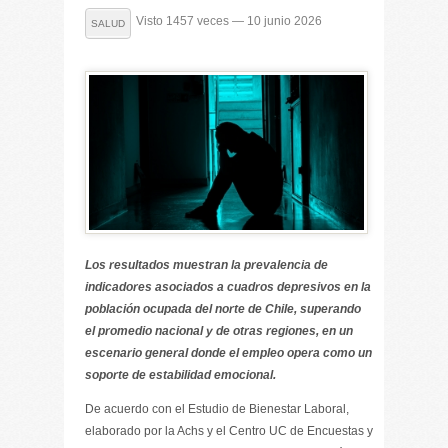
Visto 1457 veces — 10 junio 2026
SALUD
Los resultados muestran la prevalencia de
indicadores asociados a cuadros depresivos en la
población ocupada del norte de Chile, superando
el promedio nacional y de otras regiones, en un
escenario general donde el empleo opera como un
soporte de estabilidad emocional.
De acuerdo con el Estudio de Bienestar Laboral,
elaborado por la Achs y el Centro UC de Encuestas y