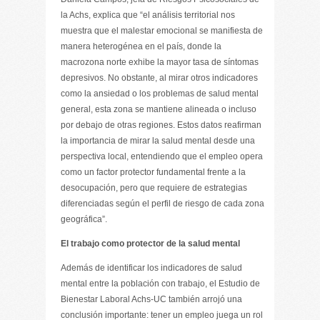
la Achs, explica que “el análisis territorial nos
muestra que el malestar emocional se manifiesta de
manera heterogénea en el país, donde la
macrozona norte exhibe la mayor tasa de síntomas
depresivos. No obstante, al mirar otros indicadores
como la ansiedad o los problemas de salud mental
general, esta zona se mantiene alineada o incluso
por debajo de otras regiones. Estos datos reafirman
la importancia de mirar la salud mental desde una
perspectiva local, entendiendo que el empleo opera
como un factor protector fundamental frente a la
desocupación, pero que requiere de estrategias
diferenciadas según el perfil de riesgo de cada zona
geográfica”.
El trabajo como protector de la salud mental
Además de identificar los indicadores de salud
mental entre la población con trabajo, el Estudio de
Bienestar Laboral Achs-UC también arrojó una
conclusión importante: tener un empleo juega un rol