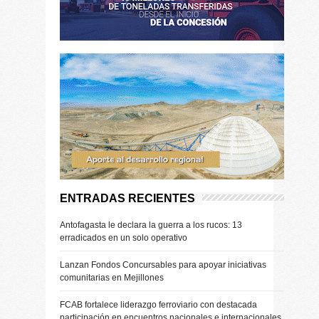
ENTRADAS RECIENTES
Antofagasta le declara la guerra a los rucos: 13
erradicados en un solo operativo
Lanzan Fondos Concursables para apoyar iniciativas
comunitarias en Mejillones
FCAB fortalece liderazgo ferroviario con destacada
participación en encuentros nacionales e internacionales