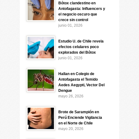
Bótox clandestino en
Antofagasta: Influencers y
el negocio oscuro que
crece sin control
junio 01, 2026
Estudio U. de Chile revela
efectos celulares poco
explorados del Bótox
junio 01, 2026
Hallan en Colegio de
Antofagasta el Temido
Aedes Aegypti, Vector Del
Dengue
mayo 26, 2026
Brote de Sarampión en
Perú Enciende Vigilancia
en el Norte de Chile
mayo 20, 2026