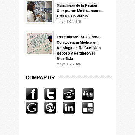
Municipios de la Región
Comprarán Medicamentos
a Más Bajo Precio
mayo 18, 2026
Los Pillaron: Trabajadores
Con Licencia Médica en
Antofagasta No Cumplían
Reposo y Perdieron el
Beneficio
mayo 15, 2026
COMPARTIR