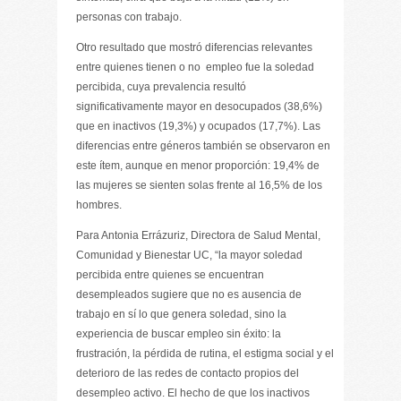
personas con trabajo.
Otro resultado que mostró diferencias relevantes
entre quienes tienen o no empleo fue la soledad
percibida, cuya prevalencia resultó
significativamente mayor en desocupados (38,6%)
que en inactivos (19,3%) y ocupados (17,7%). Las
diferencias entre géneros también se observaron en
este ítem, aunque en menor proporción: 19,4% de
las mujeres se sienten solas frente al 16,5% de los
hombres.
Para Antonia Errázuriz, Directora de Salud Mental,
Comunidad y Bienestar UC, “la mayor soledad
percibida entre quienes se encuentran
desempleados sugiere que no es ausencia de
trabajo en sí lo que genera soledad, sino la
experiencia de buscar empleo sin éxito: la
frustración, la pérdida de rutina, el estigma social y el
deterioro de las redes de contacto propios del
desempleo activo. El hecho de que los inactivos