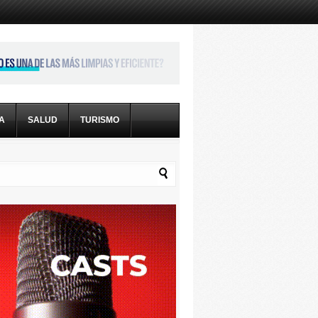
CA
SALUD
TURISMO