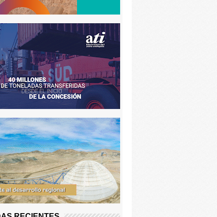
AS RECIENTES