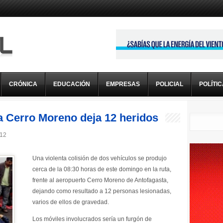
CRÓNICA
EDUCACIÓN
EMPRESAS
POLICIAL
POLÍTI
 a Cerro Moreno deja 12 heridos
012
Una violenta colisión de dos vehículos se produjo
cerca de la 08:30 horas de este domingo en la ruta,
frente al aeropuerto Cerro Moreno de Antofagasta,
dejando como resultado a 12 personas lesionadas,
varios de ellos de gravedad.
Los móviles involucrados sería un furgón de