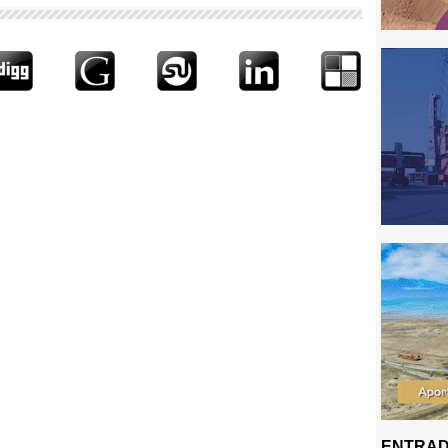
ENTRAD