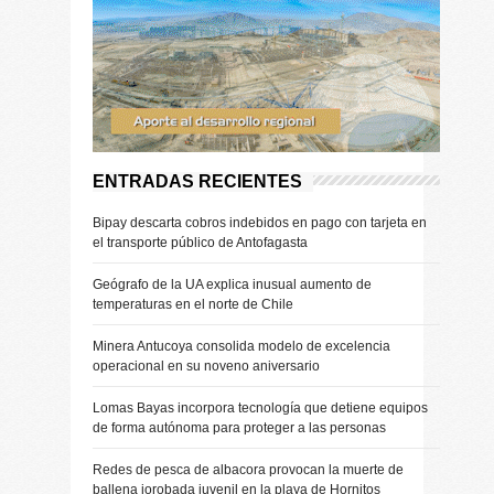
ENTRADAS RECIENTES
Bipay descarta cobros indebidos en pago con tarjeta en
el transporte público de Antofagasta
Geógrafo de la UA explica inusual aumento de
temperaturas en el norte de Chile
Minera Antucoya consolida modelo de excelencia
operacional en su noveno aniversario
Lomas Bayas incorpora tecnología que detiene equipos
de forma autónoma para proteger a las personas
Redes de pesca de albacora provocan la muerte de
ballena jorobada juvenil en la playa de Hornitos