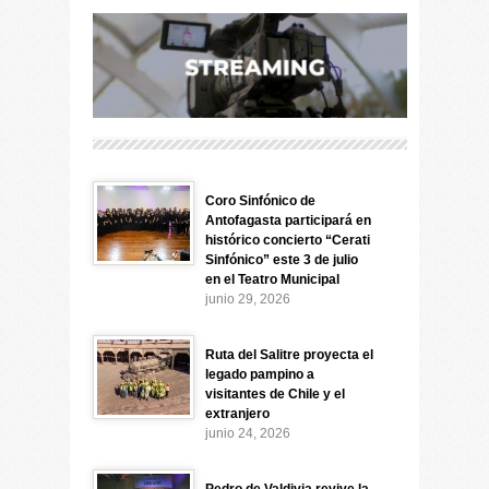
Coro Sinfónico de
Antofagasta participará en
histórico concierto “Cerati
Sinfónico” este 3 de julio
en el Teatro Municipal
junio 29, 2026
Ruta del Salitre proyecta el
legado pampino a
visitantes de Chile y el
extranjero
junio 24, 2026