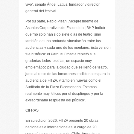
vivo”, señaló Ángel Lattus, fundador y director
general del festival.
Por su parte, Pablo Pisani, vicepresidente de
Asuntos Corporativos de Escondida | BHP, indicó
que “no solo han sido siete días de teatro, sino
también de una profunda vinculación entre las
audiencias y cada uno de los montajes. Esta versión
fue histórica: el Parque Croacia repletó sus
graderías todos los días, un espacio muy
emblemático para la ciudad que se llenó de teatro,
junto al resto de las locaciones tradicionales para la
audiencia de FITZA, y también nuevas como el
Auditorio de la Plaza Bicentenario. Estamos
realmente muy felices por el despliegue y por la
extraordinaria respuesta del público”.
CIFRAS
En su edición 2026, FITZA presentó 20 obras
nacionales e internacionales, a cargo de 20
compañías provenientes de Chile, Argentina y