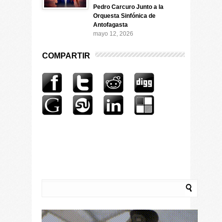
Pedro Carcuro Junto a la
Orquesta Sinfónica de
Antofagasta
mayo 12, 2026
COMPARTIR