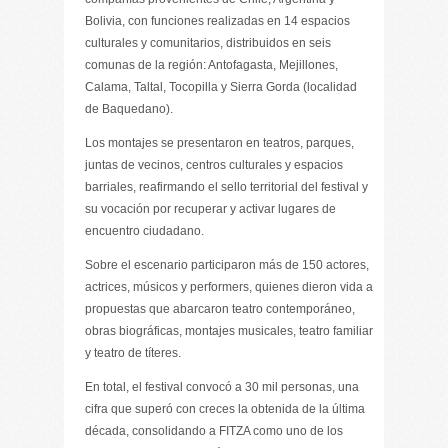
Bolivia, con funciones realizadas en 14 espacios
culturales y comunitarios, distribuidos en seis
comunas de la región: Antofagasta, Mejillones,
Calama, Taltal, Tocopilla y Sierra Gorda (localidad
de Baquedano).
Los montajes se presentaron en teatros, parques,
juntas de vecinos, centros culturales y espacios
barriales, reafirmando el sello territorial del festival y
su vocación por recuperar y activar lugares de
encuentro ciudadano.
Sobre el escenario participaron más de 150 actores,
actrices, músicos y performers, quienes dieron vida a
propuestas que abarcaron teatro contemporáneo,
obras biográficas, montajes musicales, teatro familiar
y teatro de títeres.
En total, el festival convocó a 30 mil personas, una
cifra que superó con creces la obtenida de la última
década, consolidando a FITZA como uno de los