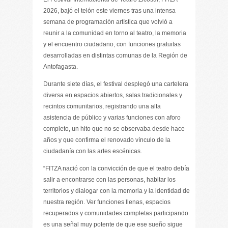
2026, bajó el telón este viernes tras una intensa
semana de programación artística que volvió a
reunir a la comunidad en torno al teatro, la memoria
y el encuentro ciudadano, con funciones gratuitas
desarrolladas en distintas comunas de la Región de
Antofagasta.
Durante siete días, el festival desplegó una cartelera
diversa en espacios abiertos, salas tradicionales y
recintos comunitarios, registrando una alta
asistencia de público y varias funciones con aforo
completo, un hito que no se observaba desde hace
años y que confirma el renovado vínculo de la
ciudadanía con las artes escénicas.
“FITZA nació con la convicción de que el teatro debía
salir a encontrarse con las personas, habitar los
territorios y dialogar con la memoria y la identidad de
nuestra región. Ver funciones llenas, espacios
recuperados y comunidades completas participando
es una señal muy potente de que ese sueño sigue