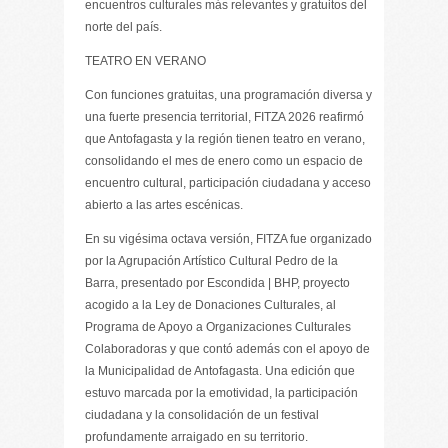
encuentros culturales más relevantes y gratuitos del
norte del país.
TEATRO EN VERANO
Con funciones gratuitas, una programación diversa y
una fuerte presencia territorial, FITZA 2026 reafirmó
que Antofagasta y la región tienen teatro en verano,
consolidando el mes de enero como un espacio de
encuentro cultural, participación ciudadana y acceso
abierto a las artes escénicas.
En su vigésima octava versión, FITZA fue organizado
por la Agrupación Artístico Cultural Pedro de la
Barra, presentado por Escondida | BHP, proyecto
acogido a la Ley de Donaciones Culturales, al
Programa de Apoyo a Organizaciones Culturales
Colaboradoras y que contó además con el apoyo de
la Municipalidad de Antofagasta. Una edición que
estuvo marcada por la emotividad, la participación
ciudadana y la consolidación de un festival
profundamente arraigado en su territorio.