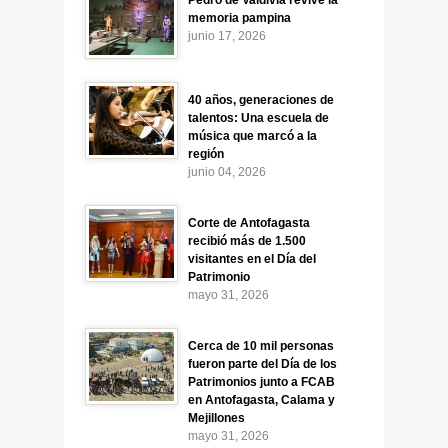
Pedro de Valdivia revive la
memoria pampina
junio 17, 2026
40 años, generaciones de
talentos: Una escuela de
música que marcó a la
región
junio 04, 2026
Corte de Antofagasta
recibió más de 1.500
visitantes en el Día del
Patrimonio
mayo 31, 2026
Cerca de 10 mil personas
fueron parte del Día de los
Patrimonios junto a FCAB
en Antofagasta, Calama y
Mejillones
mayo 31, 2026