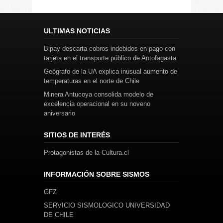
ULTIMAS NOTICIAS
Bipay descarta cobros indebidos en pago con
tarjeta en el transporte público de Antofagasta
Geógrafo de la UA explica inusual aumento de
temperaturas en el norte de Chile
Minera Antucoya consolida modelo de
excelencia operacional en su noveno
aniversario
SITIOS DE INTERÉS
Protagonistas de la Cultura.cl
INFORMACIÓN SOBRE SISMOS
GFZ
SERVICIO SISMOLOGICO UNIVERSIDAD
DE CHILE