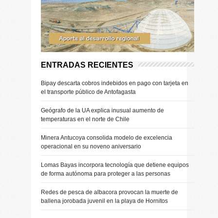
ENTRADAS RECIENTES
Bipay descarta cobros indebidos en pago con tarjeta en
el transporte público de Antofagasta
Geógrafo de la UA explica inusual aumento de
temperaturas en el norte de Chile
Minera Antucoya consolida modelo de excelencia
operacional en su noveno aniversario
Lomas Bayas incorpora tecnología que detiene equipos
de forma autónoma para proteger a las personas
Redes de pesca de albacora provocan la muerte de
ballena jorobada juvenil en la playa de Hornitos