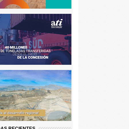
AS RECIENTES