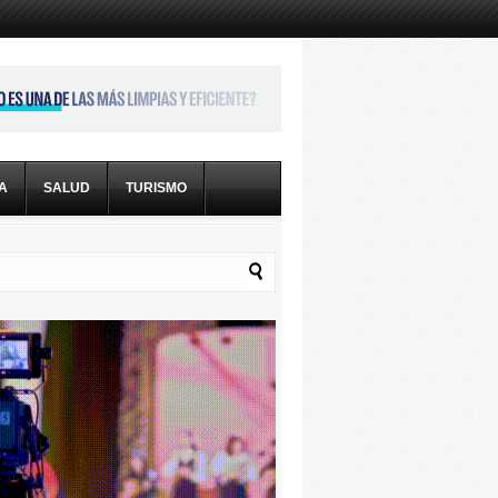
CA
SALUD
TURISMO