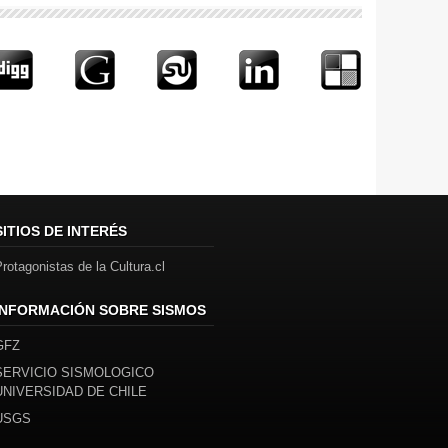
SITIOS DE INTERÉS
rotagonistas de la Cultura.cl
INFORMACIÓN SOBRE SISMOS
GFZ
SERVICIO SISMOLOGICO
UNIVERSIDAD DE CHILE
USGS