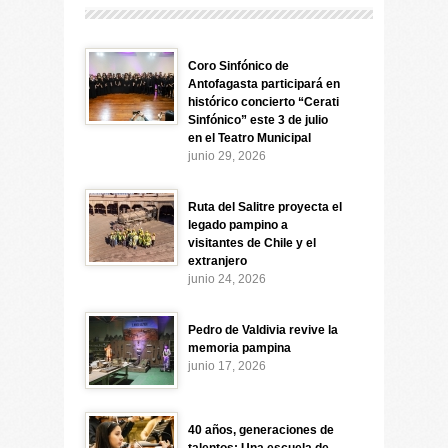
Coro Sinfónico de
Antofagasta participará en
histórico concierto “Cerati
Sinfónico” este 3 de julio
en el Teatro Municipal
junio 29, 2026
Ruta del Salitre proyecta el
legado pampino a
visitantes de Chile y el
extranjero
junio 24, 2026
Pedro de Valdivia revive la
memoria pampina
junio 17, 2026
40 años, generaciones de