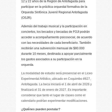
12 y 22 años de la Región de Antofagasta para
participar en la práctica orquestal formativa de la
Orquesta Sinfónica Juvenil Regional Antofagasta
(OSJR).
Además del trabajo musical y la participación en
conciertos, los becados y becadas de FOJI podrán
acceder a acompañamiento psicosocial, de acuerdo
con las necesidades de cada beneficiario. También
recibirán una subvención mensual de $80.000
durante 10 meses, destinada a apoyar parcialmente
los gastos asociados a su participación en la
orquesta.
La modalidad de estudio será presencial en el Liceo
Experimental Artístico, ubicado en Coquimbo #827,
Antofagasta. La beca iniciará el 1 de abril de 2026 y
finalizará el 31 de enero de 2027. Es importante
considerar que tanto el lugar de clases como el
calendario podrían experimentar modificaciones.
¿Quiénes pueden postular?