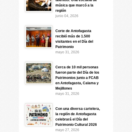
talentos: Una escuela de
música que marcó a la
región
junio 04, 2026
Corte de Antofagasta
recibió más de 1.500
visitantes en el Día del
Patrimonio
mayo 31, 2026
Cerca de 10 mil personas
fueron parte del Día de los
Patrimonios junto a FCAB
en Antofagasta, Calama y
Mejillones
mayo 31, 2026
Con una diversa cartelera,
la región de Antofagasta
celebrará el Día del
Patrimonio Cultural 2026
mayo 27, 2026