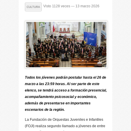
Visto 1128 veces — 13 marzo 2026
CULTURA
Todos los jóvenes podrán postular hasta el 26 de
marzo a las 23:59 horas. Al ser parte de este
elenco, se tendrá acceso a formación presencial,
acompañamiento psicosocial y económico,
además de presentarse en importantes
escenarios de la región.
La Fundación de Orquestas Juveniles e Infantiles
(FOJI) realiza segundo llamado a jóvenes de entre