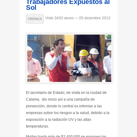
Trabajadores Expuestos al
Sol
Visto 3433 veces — 05 diciembre 2013
CRÓNICA
El secretario de Estado, de visita en la ciudad de
Calama, dio inicio así a una campaña de
prevención, donde lo central es informar a las
empresas sobre los riesgos a la salud, debido a la
exposición a la radiación UV y las altas
temperaturas.
Multas hasta más de $2.400.000 se exponen los