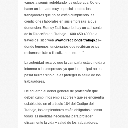
vamos a seguir redoblando los esfuerzos. Quiero
hacer un llamado muy especial a todos los
trabajadores que no se están cumpliendo las
condiciones laborales en sus empresas a que
denuncien. Es muy fácil hacerlo, hay un call center
de la Dirección del Trabajo – 600 450 4000 o a
través del sitio web
www.direcciondeltrabajo.cl
–
donde tenemos funcionarios que recibirán estos
reclamos e irán a fiscalizar en terreno”.
La autoridad recalcó que la campaña está dirigida a
informar a las empresas, ya que lo principal no es
pasar multas sino que es proteger la salud de los
trabajadores.
De acuerdo al deber general de protección que
deben cumplir los empleadores y que se encuentra
establecido en el artículo 184 del Código del
Trabajo, los empleadores están obligados a tomar
todas las medidas necesarias para proteger
eficazmente la vida y salud de los trabajadores: