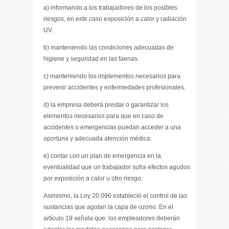
a) informando a los trabajadores de los posibles
riesgos, en este caso exposición a calor y radiación
UV.
b) manteniendo las condiciones adecuadas de
higiene y seguridad en las faenas.
c) manteniendo los implementos necesarios para
prevenir accidentes y enfermedades profesionales.
d) la empresa deberá prestar o garantizar los
elementos necesarios para que en caso de
accidentes o emergencias puedan acceder a una
oportuna y adecuada atención médica.
e) contar con un plan de emergencia en la
eventualidad que un trabajador sufra efectos agudos
por exposición a calor u otro riesgo.
Asimismo, la Ley 20.096 estableció el control de las
sustancias que agotan la capa de ozono. En el
artículo 19 señala que: los empleadores deberán