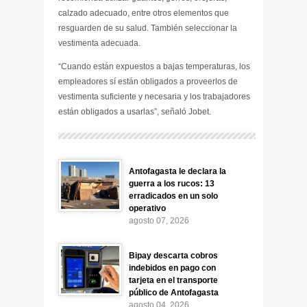
calzado adecuado, entre otros elementos que
resguarden de su salud. También seleccionar la
vestimenta adecuada.
“Cuando están expuestos a bajas temperaturas, los
empleadores sí están obligados a proveerlos de
vestimenta suficiente y necesaria y los trabajadores
están obligados a usarlas”, señaló Jobet.
Antofagasta le declara la
guerra a los rucos: 13
erradicados en un solo
operativo
agosto 07, 2026
Bipay descarta cobros
indebidos en pago con
tarjeta en el transporte
público de Antofagasta
agosto 04, 2026