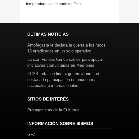
temperaturas en el norte de Chile
ULTIMAS NOTICIAS
Antofagasta le declara la guerra a los rucos:
13 erradicados en un solo operativo
Lanzan Fondos Concursables para apoyar
iniciativas comunitarias en Mejillones
FCAB fortalece liderazgo ferroviario con
destacada participación en encuentros
nacionales e internacionales
SITIOS DE INTERÉS
Protagonistas de la Cultura.cl
INFORMACIÓN SOBRE SISMOS
GFZ