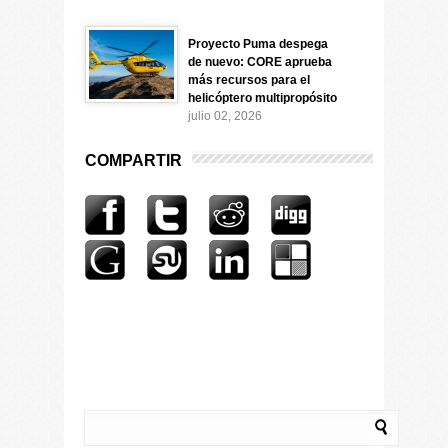
Proyecto Puma despega
de nuevo: CORE aprueba
más recursos para el
helicóptero multipropósito
julio 02, 2026
COMPARTIR