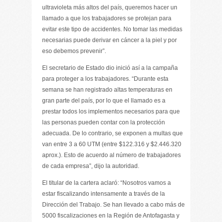
ultravioleta más altos del país, queremos hacer un
llamado a que los trabajadores se protejan para
evitar este tipo de accidentes. No tomar las medidas
necesarias puede derivar en cáncer a la piel y por
eso debemos prevenir”.
El secretario de Estado dio inició así a la campaña
para proteger a los trabajadores. “Durante esta
semana se han registrado altas temperaturas en
gran parte del país, por lo que el llamado es a
prestar todos los implementos necesarios para que
las personas pueden contar con la protección
adecuada. De lo contrario, se exponen a multas que
van entre 3 a 60 UTM (entre $122.316 y $2.446.320
aprox.). Esto de acuerdo al número de trabajadores
de cada empresa”, dijo la autoridad.
El titular de la cartera aclaró: “Nosotros vamos a
estar fiscalizando intensamente a través de la
Dirección del Trabajo. Se han llevado a cabo más de
5000 fiscalizaciones en la Región de Antofagasta y