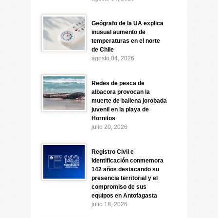
Geógrafo de la UA explica
inusual aumento de
temperaturas en el norte
de Chile
agosto 04, 2026
Redes de pesca de
albacora provocan la
muerte de ballena jorobada
juvenil en la playa de
Hornitos
julio 20, 2026
Registro Civil e
Identificación conmemora
142 años destacando su
presencia territorial y el
compromiso de sus
equipos en Antofagasta
julio 18, 2026