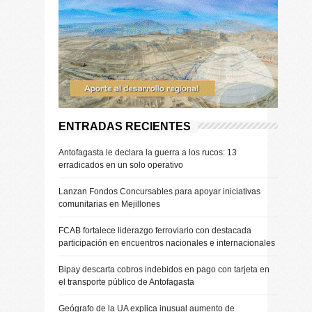
ENTRADAS RECIENTES
Antofagasta le declara la guerra a los rucos: 13
erradicados en un solo operativo
Lanzan Fondos Concursables para apoyar iniciativas
comunitarias en Mejillones
FCAB fortalece liderazgo ferroviario con destacada
participación en encuentros nacionales e internacionales
Bipay descarta cobros indebidos en pago con tarjeta en
el transporte público de Antofagasta
Geógrafo de la UA explica inusual aumento de