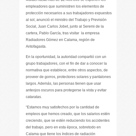
empleadores que suministren los elementos de
protección necesarios a sus trabajadores expuestos
al sol, anunció el ministro del Trabajo y Previsión
Social, Juan Carlos Jobet, junto al Seremi de la
cartera, Pablo García, tras visitar la empresa
Radiadores Gómez en Calama, región de
Antofagasta.
En la oportunidad, la autoridad compartió con un
grupo trabajadores, con el fin de dar a conocer la
normativa que establece, entre otros aspectos, de
proveer de gorros, protectores solares y pantalones
largos. Además, las personas tienen que usar
anteojos oscuros para protegerse la vista y evitar
cataratas.
“Estamos muy satisfechos por la cantidad de
empleos que hemos creado, que los salarios estén
creciendo, que se estén reduciendo los accidentes
del trabajo, pero en esta época, sobretodo en
Calama que tiene los índices de radiación