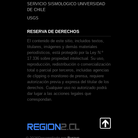
SERVICIO SISMOLOGICO UNIVERSIDAD
DE CHILE
USGS
RESERVA DE DERECHOS
El contenido de este sitio, incluidos textos,
titulares, imágenes y demás materiales
periodísticos, está protegido por la Ley N.º
17.336 sobre propiedad intelectual. Su uso,
reproducción, redistribución o comercialización
total o parcial por terceros, incluidas agencias
de clipping o monitoreo de prensa, requiere
autorización previa y expresa del titular de los
derechos. Cualquier uso no autorizado podrá
dar lugar a las acciones legales que
correspondan.