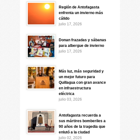
Región de Antofagasta
enfrenta un invierno más
cálido
julio 17, 2026
Donan frazadas y sábanas
para albergue de invierno
julio 17, 2026
Más luz, más seguridad y
un mejor futuro para
Quillagua con gran avance
en infraestructura
eléctrica
julio 03, 2026
Antofagasta recuerda a
sus mártires bomberiles a
90 años de la tragedia que
enlutó a la ciudad
julio 02, 2026