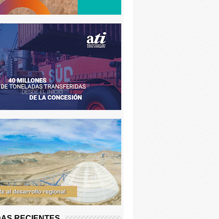
AS RECIENTES