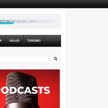
CA
SALUD
TURISMO