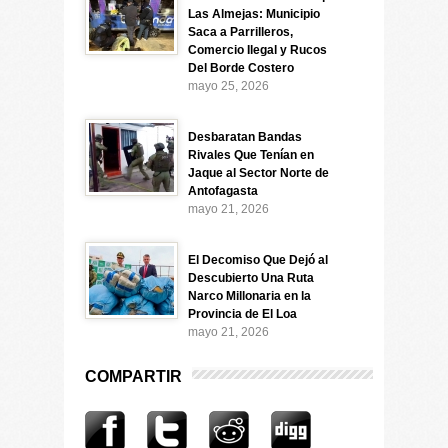
Las Almejas: Municipio
Saca a Parrilleros,
Comercio Ilegal y Rucos
Del Borde Costero
mayo 25, 2026
Desbaratan Bandas
Rivales Que Tenían en
Jaque al Sector Norte de
Antofagasta
mayo 21, 2026
El Decomiso Que Dejó al
Descubierto Una Ruta
Narco Millonaria en la
Provincia de El Loa
mayo 21, 2026
COMPARTIR