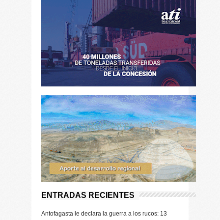
ENTRADAS RECIENTES
Antofagasta le declara la guerra a los rucos: 13