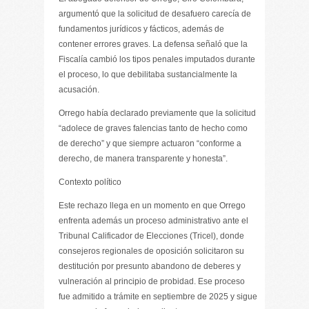
argumentó que la solicitud de desafuero carecía de
fundamentos jurídicos y fácticos, además de
contener errores graves. La defensa señaló que la
Fiscalía cambió los tipos penales imputados durante
el proceso, lo que debilitaba sustancialmente la
acusación.
Orrego había declarado previamente que la solicitud
“adolece de graves falencias tanto de hecho como
de derecho” y que siempre actuaron “conforme a
derecho, de manera transparente y honesta”.
​Contexto político
Este rechazo llega en un momento en que Orrego
enfrenta además un proceso administrativo ante el
Tribunal Calificador de Elecciones (Tricel), donde
consejeros regionales de oposición solicitaron su
destitución por presunto abandono de deberes y
vulneración al principio de probidad. Ese proceso
fue admitido a trámite en septiembre de 2025 y sigue