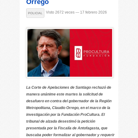
Orrego
Visto 2672 veces — 17 febrero 2026
POLICIAL
La Corte de Apelaciones de Santiago rechazó de
manera unánime este martes la solicitud de
desafuero en contra del gobernador de la Región
Metropolitana, Claudio Orrego, en el marco de la
investigación por la Fundación ProCultura. El
tribunal de alzada desestimó la petición
presentada por la Fiscalía de Antofagasta, que
buscaba poder formalizar al gobernador y requerir