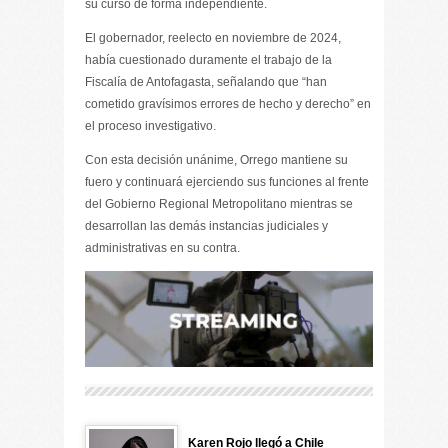
su curso de forma independiente.​
El gobernador, reelecto en noviembre de 2024,
había cuestionado duramente el trabajo de la
Fiscalía de Antofagasta, señalando que “han
cometido gravísimos errores de hecho y derecho” en
el proceso investigativo.
Con esta decisión unánime, Orrego mantiene su
fuero y continuará ejerciendo sus funciones al frente
del Gobierno Regional Metropolitano mientras se
desarrollan las demás instancias judiciales y
administrativas en su contra.
Karen Rojo llegó a Chile