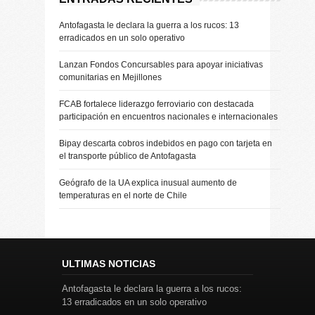
Antofagasta le declara la guerra a los rucos: 13
erradicados en un solo operativo
Lanzan Fondos Concursables para apoyar iniciativas
comunitarias en Mejillones
FCAB fortalece liderazgo ferroviario con destacada
participación en encuentros nacionales e internacionales
Bipay descarta cobros indebidos en pago con tarjeta en
el transporte público de Antofagasta
Geógrafo de la UA explica inusual aumento de
temperaturas en el norte de Chile
ULTIMAS NOTICIAS
Antofagasta le declara la guerra a los rucos:
13 erradicados en un solo operativo