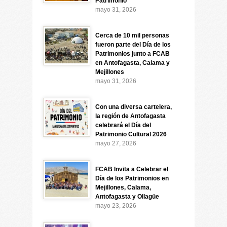
Patrimonio
mayo 31, 2026
Cerca de 10 mil personas
fueron parte del Día de los
Patrimonios junto a FCAB
en Antofagasta, Calama y
Mejillones
mayo 31, 2026
Con una diversa cartelera,
la región de Antofagasta
celebrará el Día del
Patrimonio Cultural 2026
mayo 27, 2026
FCAB Invita a Celebrar el
Día de los Patrimonios en
Mejillones, Calama,
Antofagasta y Ollagüe
mayo 23, 2026