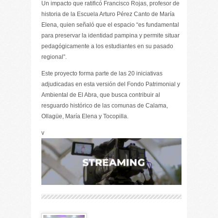
Un impacto que ratificó Francisco Rojas, profesor de
historia de la Escuela Arturo Pérez Canto de María
Elena, quien señaló que el espacio “es fundamental
para preservar la identidad pampina y permite situar
pedagógicamente a los estudiantes en su pasado
regional”.
Este proyecto forma parte de las 20 iniciativas
adjudicadas en esta versión del Fondo Patrimonial y
Ambiental de El Abra, que busca contribuir al
resguardo histórico de las comunas de Calama,
Ollagüe, María Elena y Tocopilla.
v