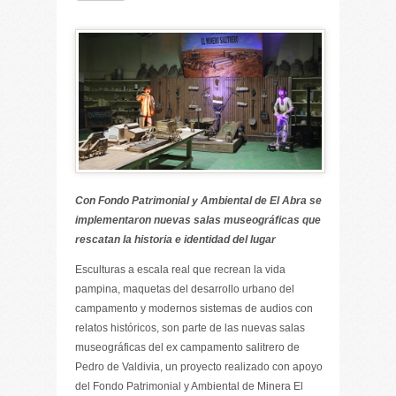
Con Fondo Patrimonial y Ambiental de El Abra se
implementaron nuevas salas museográficas que
rescatan la historia e identidad del lugar
Esculturas a escala real que recrean la vida
pampina, maquetas del desarrollo urbano del
campamento y modernos sistemas de audios con
relatos históricos, son parte de las nuevas salas
museográficas del ex campamento salitrero de
Pedro de Valdivia, un proyecto realizado con apoyo
del Fondo Patrimonial y Ambiental de Minera El