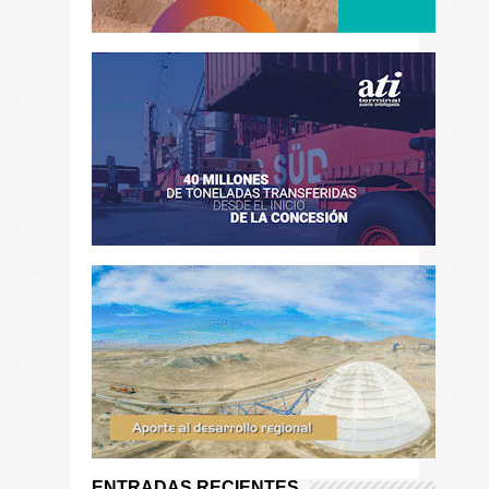
ENTRADAS RECIENTES