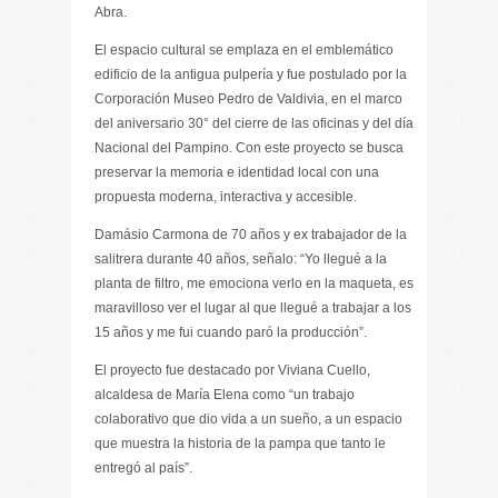
Abra.
El espacio cultural se emplaza en el emblemático
edificio de la antigua pulpería y fue postulado por la
Corporación Museo Pedro de Valdivia, en el marco
del aniversario 30° del cierre de las oficinas y del día
Nacional del Pampino. Con este proyecto se busca
preservar la memoria e identidad local con una
propuesta moderna, interactiva y accesible.
Damásio Carmona de 70 años y ex trabajador de la
salitrera durante 40 años, señalo: “Yo llegué a la
planta de filtro, me emociona verlo en la maqueta, es
maravilloso ver el lugar al que llegué a trabajar a los
15 años y me fui cuando paró la producción”.
El proyecto fue destacado por Viviana Cuello,
alcaldesa de María Elena como “un trabajo
colaborativo que dio vida a un sueño, a un espacio
que muestra la historia de la pampa que tanto le
entregó al país”.