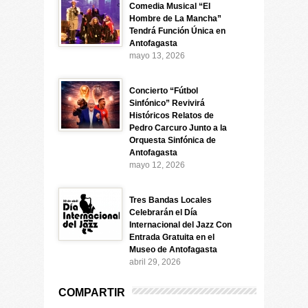
Comedia Musical “El
Hombre de La Mancha”
Tendrá Función Única en
Antofagasta
mayo 13, 2026
Concierto “Fútbol
Sinfónico” Revivirá
Históricos Relatos de
Pedro Carcuro Junto a la
Orquesta Sinfónica de
Antofagasta
mayo 12, 2026
Tres Bandas Locales
Celebrarán el Día
Internacional del Jazz Con
Entrada Gratuita en el
Museo de Antofagasta
abril 29, 2026
COMPARTIR