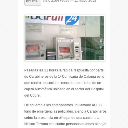
Visto 2164 veces — 11 mayo 2012
POLICIAL
Pasadas las 22 horas la rápida respuesta por parte
de Carabineros de la 1ª Comisaría de Calama evitó
que cuatro antisociales concretaran el robo de un
cajero automático ubicado en el sector del Hospital
del Cobre.
De acuerdo a los antecedentes un llamado al 133
fono de emergencias policiales, alertó a Carabineros
sobre la presencia en el lugar de una camioneta
Nissan Terrano con cuatro personas quienes al bajar