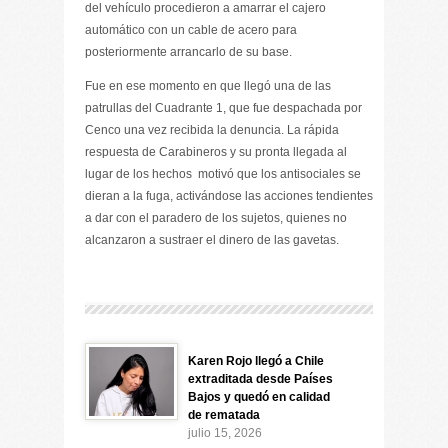
del vehículo procedieron a amarrar el cajero
automático con un cable de acero para
posteriormente arrancarlo de su base.
Fue en ese momento en que llegó una de las
patrullas del Cuadrante 1, que fue despachada por
Cenco una vez recibida la denuncia. La rápida
respuesta de Carabineros y su pronta llegada al
lugar de los hechos motivó que los antisociales se
dieran a la fuga, activándose las acciones tendientes
a dar con el paradero de los sujetos, quienes no
alcanzaron a sustraer el dinero de las gavetas.
Karen Rojo llegó a Chile
extraditada desde Países
Bajos y quedó en calidad
de rematada
julio 15, 2026