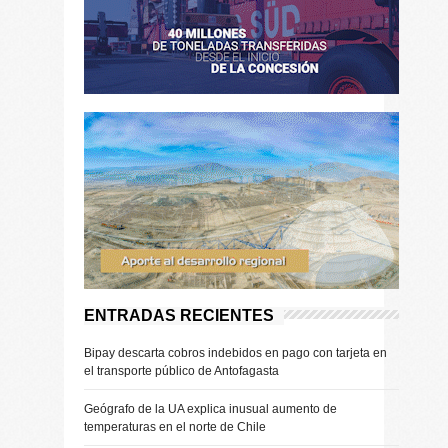
ENTRADAS RECIENTES
Bipay descarta cobros indebidos en pago con tarjeta en
el transporte público de Antofagasta
Geógrafo de la UA explica inusual aumento de
temperaturas en el norte de Chile