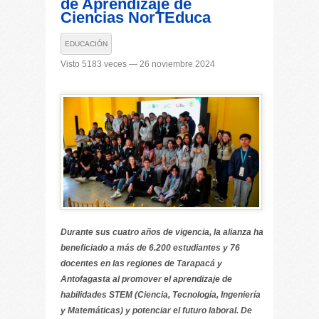
de Aprendizaje de
Ciencias NorTEduca
EDUCACIÓN
Visto 5183 veces — 26 noviembre 2024
Durante sus cuatro años de vigencia, la alianza ha
beneficiado a más de 6.200 estudiantes y 76
docentes en las regiones de Tarapacá y
Antofagasta al promover el aprendizaje de
habilidades STEM (Ciencia, Tecnología, Ingeniería
y Matemáticas) y potenciar el futuro laboral. De