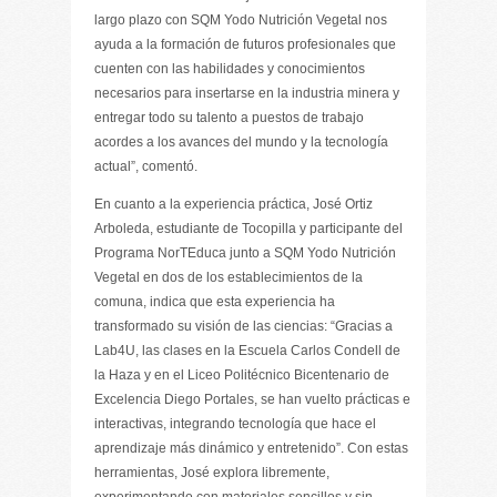
largo plazo con SQM Yodo Nutrición Vegetal nos
ayuda a la formación de futuros profesionales que
cuenten con las habilidades y conocimientos
necesarios para insertarse en la industria minera y
entregar todo su talento a puestos de trabajo
acordes a los avances del mundo y la tecnología
actual”, comentó.
En cuanto a la experiencia práctica, José Ortiz
Arboleda, estudiante de Tocopilla y participante del
Programa NorTEduca junto a SQM Yodo Nutrición
Vegetal en dos de los establecimientos de la
comuna, indica que esta experiencia ha
transformado su visión de las ciencias: “Gracias a
Lab4U, las clases en la Escuela Carlos Condell de
la Haza y en el Liceo Politécnico Bicentenario de
Excelencia Diego Portales, se han vuelto prácticas e
interactivas, integrando tecnología que hace el
aprendizaje más dinámico y entretenido”. Con estas
herramientas, José explora libremente,