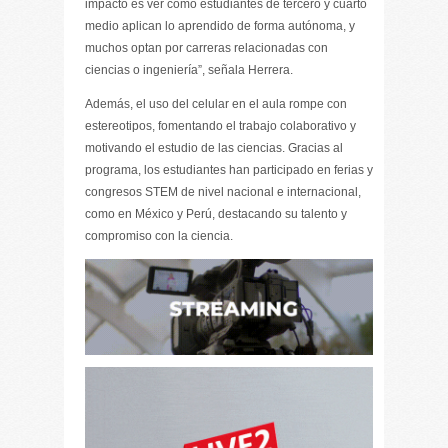
impacto es ver cómo estudiantes de tercero y cuarto
medio aplican lo aprendido de forma autónoma, y
muchos optan por carreras relacionadas con
ciencias o ingeniería”, señala Herrera.
Además, el uso del celular en el aula rompe con
estereotipos, fomentando el trabajo colaborativo y
motivando el estudio de las ciencias. Gracias al
programa, los estudiantes han participado en ferias y
congresos STEM de nivel nacional e internacional,
como en México y Perú, destacando su talento y
compromiso con la ciencia.