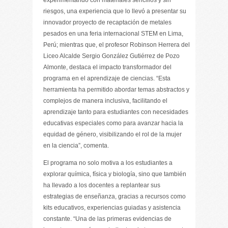
experimentando con materiales sencillos y sin
riesgos, una experiencia que lo llevó a presentar su
innovador proyecto de recaptación de metales
pesados en una feria internacional STEM en Lima,
Perú; mientras que, el profesor Robinson Herrera del
Liceo Alcalde Sergio González Gutiérrez de Pozo
Almonte, destaca el impacto transformador del
programa en el aprendizaje de ciencias. “Esta
herramienta ha permitido abordar temas abstractos y
complejos de manera inclusiva, facilitando el
aprendizaje tanto para estudiantes con necesidades
educativas especiales como para avanzar hacia la
equidad de género, visibilizando el rol de la mujer
en la ciencia”, comenta.
El programa no solo motiva a los estudiantes a
explorar química, física y biología, sino que también
ha llevado a los docentes a replantear sus
estrategias de enseñanza, gracias a recursos como
kits educativos, experiencias guiadas y asistencia
constante. “Una de las primeras evidencias de