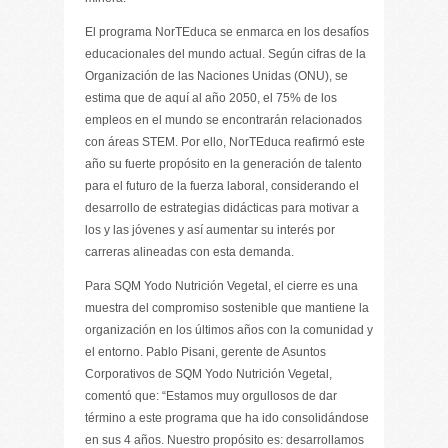
El programa NorTEduca se enmarca en los desafíos
educacionales del mundo actual. Según cifras de la
Organización de las Naciones Unidas (ONU), se
estima que de aquí al año 2050, el 75% de los
empleos en el mundo se encontrarán relacionados
con áreas STEM. Por ello, NorTEduca reafirmó este
año su fuerte propósito en la generación de talento
para el futuro de la fuerza laboral, considerando el
desarrollo de estrategias didácticas para motivar a
los y las jóvenes y así aumentar su interés por
carreras alineadas con esta demanda.
Para SQM Yodo Nutrición Vegetal, el cierre es una
muestra del compromiso sostenible que mantiene la
organización en los últimos años con la comunidad y
el entorno. Pablo Pisani, gerente de Asuntos
Corporativos de SQM Yodo Nutrición Vegetal,
comentó que: “Estamos muy orgullosos de dar
término a este programa que ha ido consolidándose
en sus 4 años. Nuestro propósito es: desarrollamos