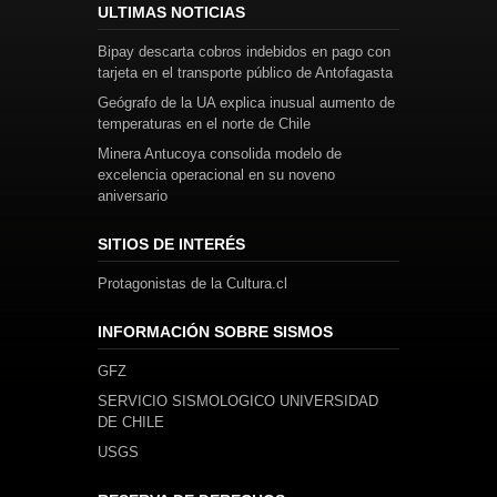
ULTIMAS NOTICIAS
Bipay descarta cobros indebidos en pago con
tarjeta en el transporte público de Antofagasta
Geógrafo de la UA explica inusual aumento de
temperaturas en el norte de Chile
Minera Antucoya consolida modelo de
excelencia operacional en su noveno
aniversario
SITIOS DE INTERÉS
Protagonistas de la Cultura.cl
INFORMACIÓN SOBRE SISMOS
GFZ
SERVICIO SISMOLOGICO UNIVERSIDAD
DE CHILE
USGS