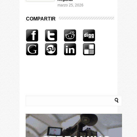
marzo 25, 2026
COMPARTIR