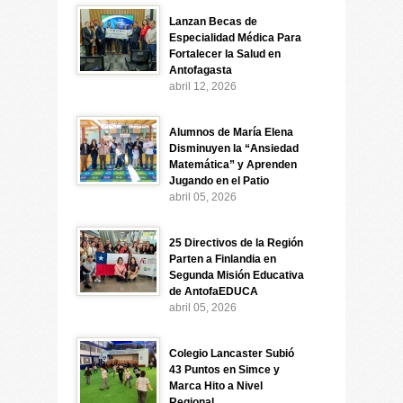
Lanzan Becas de
Especialidad Médica Para
Fortalecer la Salud en
Antofagasta
abril 12, 2026
Alumnos de María Elena
Disminuyen la “Ansiedad
Matemática” y Aprenden
Jugando en el Patio
abril 05, 2026
25 Directivos de la Región
Parten a Finlandia en
Segunda Misión Educativa
de AntofaEDUCA
abril 05, 2026
Colegio Lancaster Subió
43 Puntos en Simce y
Marca Hito a Nivel
Regional