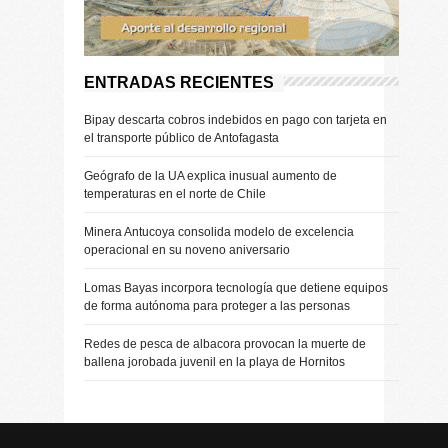
ENTRADAS RECIENTES
Bipay descarta cobros indebidos en pago con tarjeta en
el transporte público de Antofagasta
Geógrafo de la UA explica inusual aumento de
temperaturas en el norte de Chile
Minera Antucoya consolida modelo de excelencia
operacional en su noveno aniversario
Lomas Bayas incorpora tecnología que detiene equipos
de forma autónoma para proteger a las personas
Redes de pesca de albacora provocan la muerte de
ballena jorobada juvenil en la playa de Hornitos