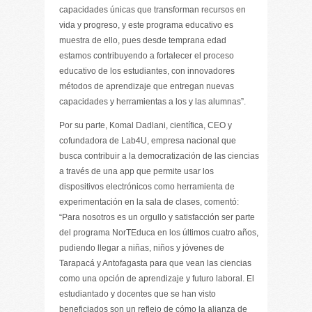
capacidades únicas que transforman recursos en
vida y progreso, y este programa educativo es
muestra de ello, pues desde temprana edad
estamos contribuyendo a fortalecer el proceso
educativo de los estudiantes, con innovadores
métodos de aprendizaje que entregan nuevas
capacidades y herramientas a los y las alumnas”.
Por su parte, Komal Dadlani, científica, CEO y
cofundadora de Lab4U, empresa nacional que
busca contribuir a la democratización de las ciencias
a través de una app que permite usar los
dispositivos electrónicos como herramienta de
experimentación en la sala de clases, comentó:
“Para nosotros es un orgullo y satisfacción ser parte
del programa NorTEduca en los últimos cuatro años,
pudiendo llegar a niñas, niños y jóvenes de
Tarapacá y Antofagasta para que vean las ciencias
como una opción de aprendizaje y futuro laboral. El
estudiantado y docentes que se han visto
beneficiados son un reflejo de cómo la alianza de