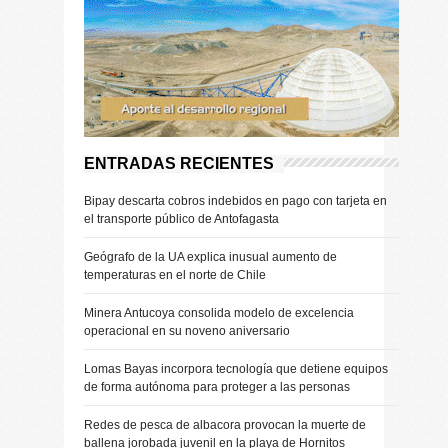
ENTRADAS RECIENTES
Bipay descarta cobros indebidos en pago con tarjeta en
el transporte público de Antofagasta
Geógrafo de la UA explica inusual aumento de
temperaturas en el norte de Chile
Minera Antucoya consolida modelo de excelencia
operacional en su noveno aniversario
Lomas Bayas incorpora tecnología que detiene equipos
de forma autónoma para proteger a las personas
Redes de pesca de albacora provocan la muerte de
ballena jorobada juvenil en la playa de Hornitos