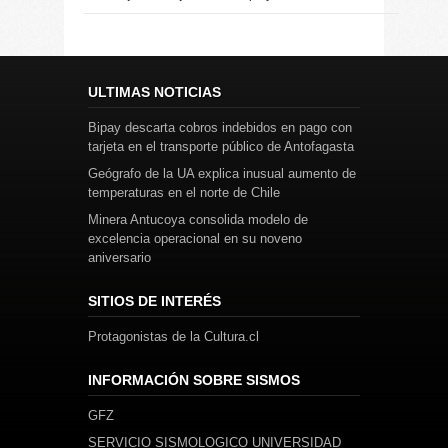
ULTIMAS NOTICIAS
Bipay descarta cobros indebidos en pago con
tarjeta en el transporte público de Antofagasta
Geógrafo de la UA explica inusual aumento de
temperaturas en el norte de Chile
Minera Antucoya consolida modelo de
excelencia operacional en su noveno
aniversario
SITIOS DE INTERÉS
Protagonistas de la Cultura.cl
INFORMACIÓN SOBRE SISMOS
GFZ
SERVICIO SISMOLOGICO UNIVERSIDAD