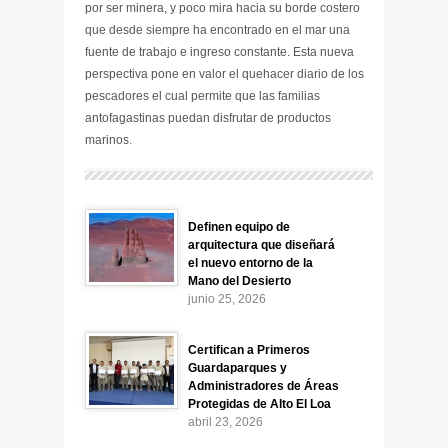
por ser minera, y poco mira hacia su borde costero
que desde siempre ha encontrado en el mar una
fuente de trabajo e ingreso constante. Esta nueva
perspectiva pone en valor el quehacer diario de los
pescadores el cual permite que las familias
antofagastinas puedan disfrutar de productos
marinos.
Definen equipo de
arquitectura que diseñará
el nuevo entorno de la
Mano del Desierto
junio 25, 2026
Certifican a Primeros
Guardaparques y
Administradores de Áreas
Protegidas de Alto El Loa
abril 23, 2026