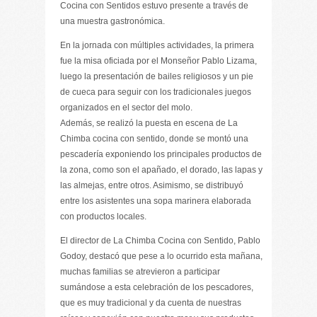
Cocina con Sentidos estuvo presente a través de
una muestra gastronómica.
En la jornada con múltiples actividades, la primera
fue la misa oficiada por el Monseñor Pablo Lizama,
luego la presentación de bailes religiosos y un pie
de cueca para seguir con los tradicionales juegos
organizados en el sector del molo.
Además, se realizó la puesta en escena de La
Chimba cocina con sentido, donde se montó una
pescadería exponiendo los principales productos de
la zona, como son el apañado, el dorado, las lapas y
las almejas, entre otros. Asimismo, se distribuyó
entre los asistentes una sopa marinera elaborada
con productos locales.
El director de La Chimba Cocina con Sentido, Pablo
Godoy, destacó que pese a lo ocurrido esta mañana,
muchas familias se atrevieron a participar
sumándose a esta celebración de los pescadores,
que es muy tradicional y da cuenta de nuestras