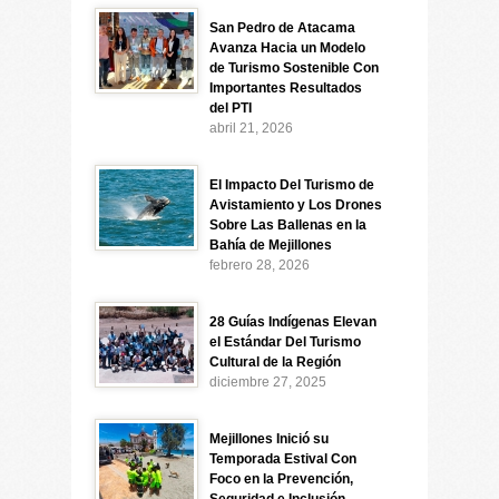
San Pedro de Atacama
Avanza Hacia un Modelo
de Turismo Sostenible Con
Importantes Resultados
del PTI
abril 21, 2026
El Impacto Del Turismo de
Avistamiento y Los Drones
Sobre Las Ballenas en la
Bahía de Mejillones
febrero 28, 2026
28 Guías Indígenas Elevan
el Estándar Del Turismo
Cultural de la Región
diciembre 27, 2025
Mejillones Inició su
Temporada Estival Con
Foco en la Prevención,