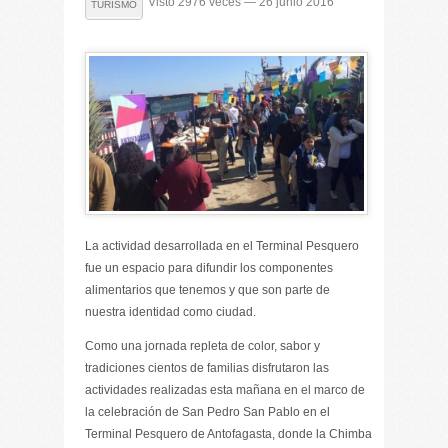
Visto 2976 veces — 26 junio 2016
TURISMO
La actividad desarrollada en el Terminal Pesquero
fue un espacio para difundir los componentes
alimentarios que tenemos y que son parte de
nuestra identidad como ciudad.
Como una jornada repleta de color, sabor y
tradiciones cientos de familias disfrutaron las
actividades realizadas esta mañana en el marco de
la celebración de San Pedro San Pablo en el
Terminal Pesquero de Antofagasta, donde la Chimba