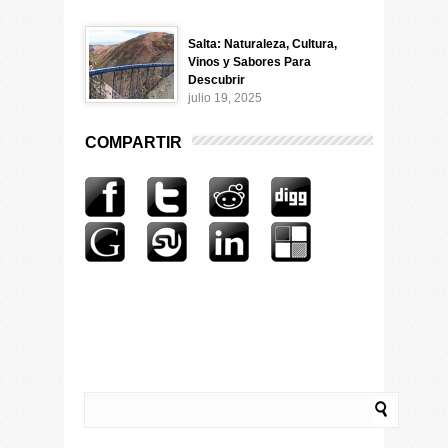
Salta: Naturaleza, Cultura,
Vinos y Sabores Para
Descubrir
julio 19, 2025
COMPARTIR