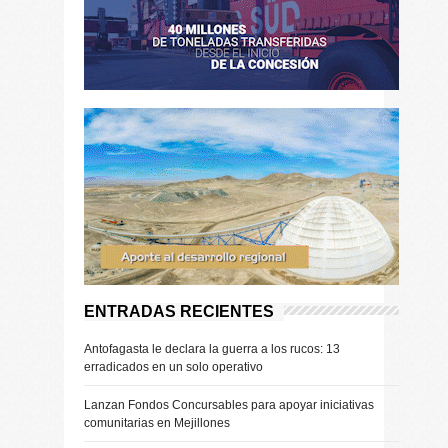
ENTRADAS RECIENTES
Antofagasta le declara la guerra a los rucos: 13
erradicados en un solo operativo
Lanzan Fondos Concursables para apoyar iniciativas
comunitarias en Mejillones