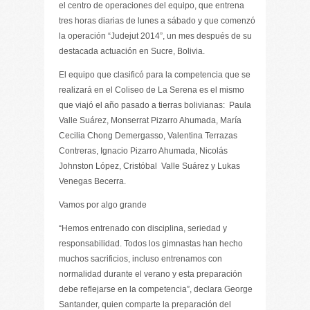
el centro de operaciones del equipo, que entrena
tres horas diarias de lunes a sábado y que comenzó
la operación “Judejut 2014”, un mes después de su
destacada actuación en Sucre, Bolivia.
El equipo que clasificó para la competencia que se
realizará en el Coliseo de La Serena es el mismo
que viajó el año pasado a tierras bolivianas: Paula
Valle Suárez, Monserrat Pizarro Ahumada, María
Cecilia Chong Demergasso, Valentina Terrazas
Contreras, Ignacio Pizarro Ahumada, Nicolás
Johnston López, Cristóbal Valle Suárez y Lukas
Venegas Becerra.
Vamos por algo grande
“Hemos entrenado con disciplina, seriedad y
responsabilidad. Todos los gimnastas han hecho
muchos sacrificios, incluso entrenamos con
normalidad durante el verano y esta preparación
debe reflejarse en la competencia”, declara George
Santander, quien comparte la preparación del