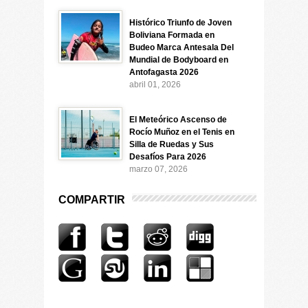
Histórico Triunfo de Joven
Boliviana Formada en
Budeo Marca Antesala Del
Mundial de Bodyboard en
Antofagasta 2026
abril 01, 2026
El Meteórico Ascenso de
Rocío Muñoz en el Tenis en
Silla de Ruedas y Sus
Desafíos Para 2026
marzo 07, 2026
COMPARTIR