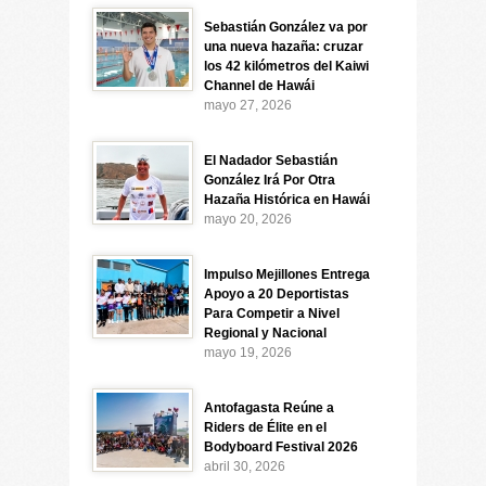
Sebastián González va por
una nueva hazaña: cruzar
los 42 kilómetros del Kaiwi
Channel de Hawái
mayo 27, 2026
El Nadador Sebastián
González Irá Por Otra
Hazaña Histórica en Hawái
mayo 20, 2026
Impulso Mejillones Entrega
Apoyo a 20 Deportistas
Para Competir a Nivel
Regional y Nacional
mayo 19, 2026
Antofagasta Reúne a
Riders de Élite en el
Bodyboard Festival 2026
abril 30, 2026