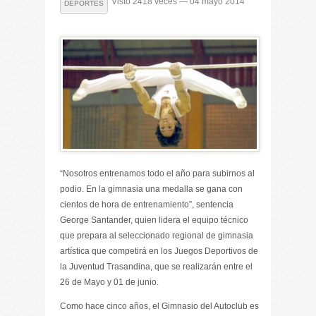
Visto 2418 veces — 04 mayo 2014
DEPORTES
“Nosotros entrenamos todo el año para subirnos al
podio. En la gimnasia una medalla se gana con
cientos de hora de entrenamiento”, sentencia
George Santander, quien lidera el equipo técnico
que prepara al seleccionado regional de gimnasia
artística que competirá en los Juegos Deportivos de
la Juventud Trasandina, que se realizarán entre el
26 de Mayo y 01 de junio.
Como hace cinco años, el Gimnasio del Autoclub es