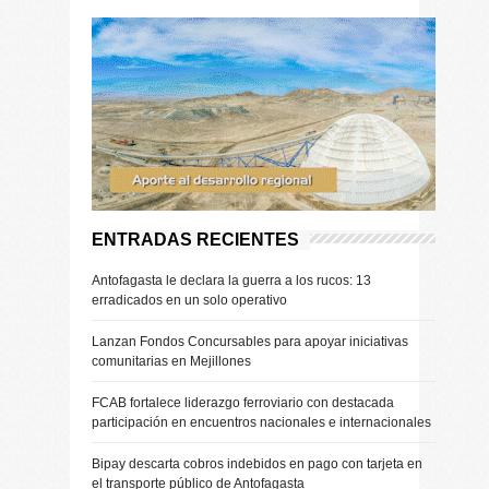
ENTRADAS RECIENTES
Antofagasta le declara la guerra a los rucos: 13
erradicados en un solo operativo
Lanzan Fondos Concursables para apoyar iniciativas
comunitarias en Mejillones
FCAB fortalece liderazgo ferroviario con destacada
participación en encuentros nacionales e internacionales
Bipay descarta cobros indebidos en pago con tarjeta en
el transporte público de Antofagasta