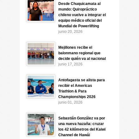
Desde Chuquicamata al
mundo: Quiropráctico
chileno vuelve a integrar el
equipo médico oficial del
Mundial de Powerlifting
junio 20, 2026
Mejillones recibe el
balonmano regional que
decide quién va al nacional
junio 17, 2026
Antofagasta se alista para
recibir el Americas
Triathlon & Para
Championships 2026
junio 01, 2026
Sebastián González va por
una nueva hazaña: cruzar
los 42 kilómetros del Kaiwi
Channel de Hawái