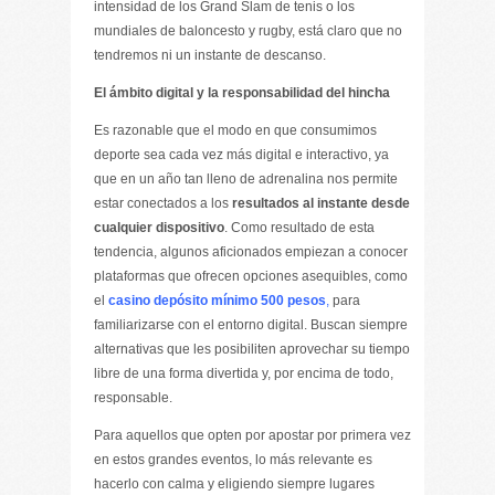
intensidad de los Grand Slam de tenis o los
mundiales de baloncesto y rugby, está claro que no
tendremos ni un instante de descanso.
El ámbito digital y la responsabilidad del hincha
Es razonable que el modo en que consumimos
deporte sea cada vez más digital e interactivo, ya
que en un año tan lleno de adrenalina nos permite
estar conectados a los
resultados al instante desde
cualquier dispositivo
. Como resultado de esta
tendencia, algunos aficionados empiezan a conocer
plataformas que ofrecen opciones asequibles, como
el
casino depósito mínimo 500 pesos
,
para
familiarizarse con el entorno digital. Buscan siempre
alternativas que les posibiliten aprovechar su tiempo
libre de una forma divertida y, por encima de todo,
responsable.
Para aquellos que opten por apostar por primera vez
en estos grandes eventos, lo más relevante es
hacerlo con calma y eligiendo siempre lugares