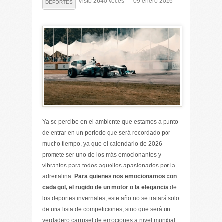
Visto 2640 veces — 09 enero 2026
DEPORTES
Ya se percibe en el ambiente que estamos a punto
de entrar en un periodo que será recordado por
mucho tiempo, ya que el calendario de 2026
promete ser uno de los más emocionantes y
vibrantes para todos aquellos apasionados por la
adrenalina.
Para quienes nos emocionamos con
cada gol, el rugido de un motor o la elegancia
de
los deportes invernales, este año no se tratará solo
de una lista de competiciones, sino que será un
verdadero carrusel de emociones a nivel mundial