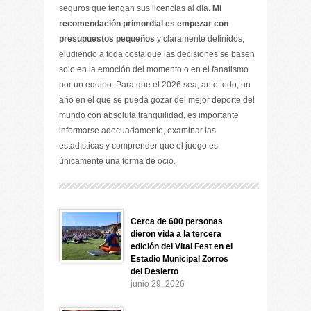
seguros que tengan sus licencias al día.
Mi
recomendación primordial es empezar con
presupuestos pequeños
y claramente definidos,
eludiendo a toda costa que las decisiones se basen
solo en la emoción del momento o en el fanatismo
por un equipo. Para que el 2026 sea, ante todo, un
año en el que se pueda gozar del mejor deporte del
mundo con absoluta tranquilidad, es importante
informarse adecuadamente, examinar las
estadísticas y comprender que el juego es
únicamente una forma de ocio.
Cerca de 600 personas
dieron vida a la tercera
edición del Vital Fest en el
Estadio Municipal Zorros
del Desierto
junio 29, 2026