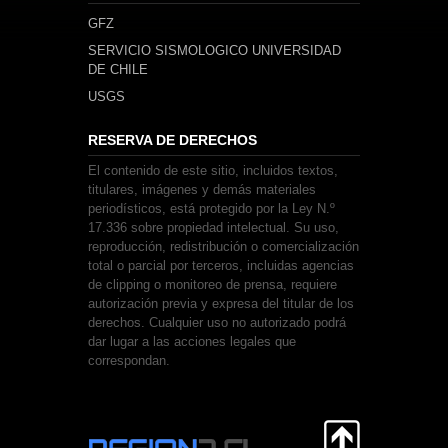
GFZ
SERVICIO SISMOLOGICO UNIVERSIDAD
DE CHILE
USGS
RESERVA DE DERECHOS
El contenido de este sitio, incluidos textos,
titulares, imágenes y demás materiales
periodísticos, está protegido por la Ley N.º
17.336 sobre propiedad intelectual. Su uso,
reproducción, redistribución o comercialización
total o parcial por terceros, incluidas agencias
de clipping o monitoreo de prensa, requiere
autorización previa y expresa del titular de los
derechos. Cualquier uso no autorizado podrá
dar lugar a las acciones legales que
correspondan.