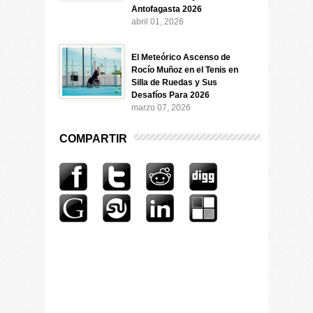
Antofagasta 2026
abril 01, 2026
El Meteórico Ascenso de
Rocío Muñoz en el Tenis en
Silla de Ruedas y Sus
Desafíos Para 2026
marzo 07, 2026
COMPARTIR