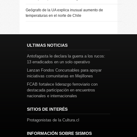
Geógrafo de la UA explica inusual aumento de
temperaturas en el norte de Chile
ULTIMAS NOTICIAS
Antofagasta le declara la guerra a los rucos:
13 erradicados en un solo operativo
Lanzan Fondos Concursables para apoyar
iniciativas comunitarias en Mejillones
FCAB fortalece liderazgo ferroviario con
destacada participación en encuentros
nacionales e internacionales
SITIOS DE INTERÉS
Protagonistas de la Cultura.cl
INFORMACIÓN SOBRE SISMOS