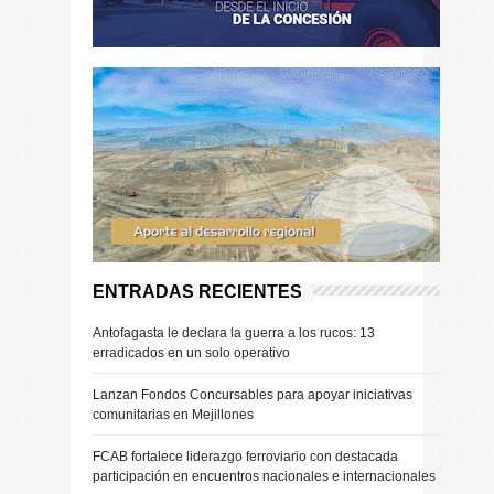
ENTRADAS RECIENTES
Antofagasta le declara la guerra a los rucos: 13
erradicados en un solo operativo
Lanzan Fondos Concursables para apoyar iniciativas
comunitarias en Mejillones
FCAB fortalece liderazgo ferroviario con destacada
participación en encuentros nacionales e internacionales