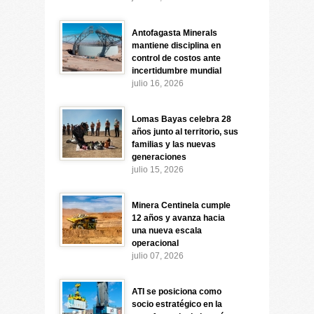
Antofagasta Minerals
mantiene disciplina en
control de costos ante
incertidumbre mundial
julio 16, 2026
Lomas Bayas celebra 28
años junto al territorio, sus
familias y las nuevas
generaciones
julio 15, 2026
Minera Centinela cumple
12 años y avanza hacia
una nueva escala
operacional
julio 07, 2026
ATI se posiciona como
socio estratégico en la