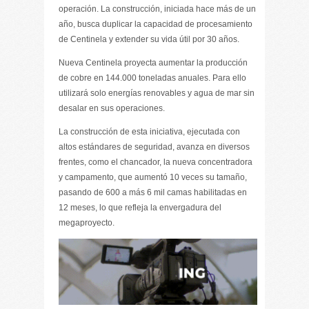
operación. La construcción, iniciada hace más de un
año, busca duplicar la capacidad de procesamiento
de Centinela y extender su vida útil por 30 años.
Nueva Centinela proyecta aumentar la producción
de cobre en 144.000 toneladas anuales. Para ello
utilizará solo energías renovables y agua de mar sin
desalar en sus operaciones.
La construcción de esta iniciativa, ejecutada con
altos estándares de seguridad, avanza en diversos
frentes, como el chancador, la nueva concentradora
y campamento, que aumentó 10 veces su tamaño,
pasando de 600 a más 6 mil camas habilitadas en
12 meses, lo que refleja la envergadura del
megaproyecto.