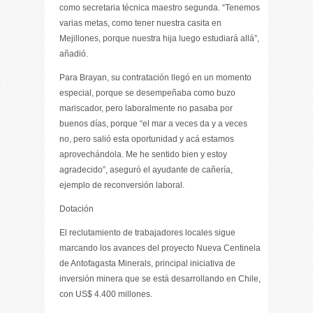
como secretaria técnica maestro segunda. “Tenemos
varias metas, como tener nuestra casita en
Mejillones, porque nuestra hija luego estudiará allá”,
añadió.
Para Brayan, su contratación llegó en un momento
especial, porque se desempeñaba como buzo
mariscador, pero laboralmente no pasaba por
buenos días, porque “el mar a veces da y a veces
no, pero salió esta oportunidad y acá estamos
aprovechándola. Me he sentido bien y estoy
agradecido”, aseguró el ayudante de cañería,
ejemplo de reconversión laboral.
Dotación
El reclutamiento de trabajadores locales sigue
marcando los avances del proyecto Nueva Centinela
de Antofagasta Minerals, principal iniciativa de
inversión minera que se está desarrollando en Chile,
con US$ 4.400 millones.