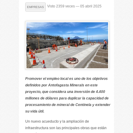
Visto 2359 veces — 05 abril 2025
EMPRESAS
Promover el empleo local es uno de los objetivos
definidos por Antofagasta Minerals en este
proyecto, que considera una inversión de 4.400
millones de dólares para duplicar la capacidad de
procesamiento de mineral de Centinela y extender
su vida útil.
Un nuevo acueducto y la ampliación de
infraestructura son las principales obras que están