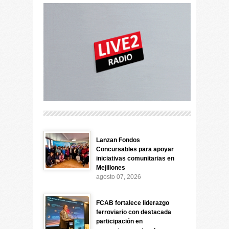
Lanzan Fondos
Concursables para apoyar
iniciativas comunitarias en
Mejillones
agosto 07, 2026
FCAB fortalece liderazgo
ferroviario con destacada
participación en