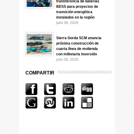
transferencia de baterías
BESS para proyectos de
transición energética
instalados en la región
julio 06, 2026
Sierra Gorda SCM anuncia
próxima construcción de
cuarta línea de molienda
con millonaria inversión
julio 06, 2026
COMPARTIR