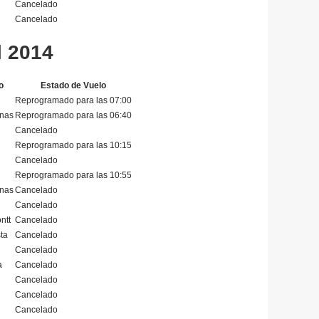
Cancelado
Cancelado
l 2014
o
Estado de Vuelo
Reprogramado para las 07:00
enas
Reprogramado para las 06:40
Cancelado
Reprogramado para las 10:15
Cancelado
Reprogramado para las 10:55
enas
Cancelado
Cancelado
ntt
Cancelado
ta
Cancelado
Cancelado
a
Cancelado
Cancelado
Cancelado
Cancelado