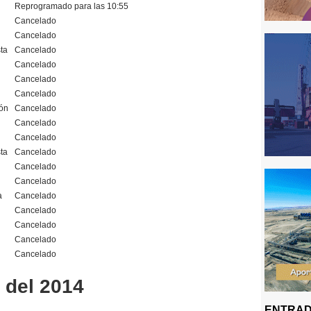
Reprogramado para las 10:55
Cancelado
Cancelado
ta
Cancelado
Cancelado
Cancelado
Cancelado
ón
Cancelado
Cancelado
Cancelado
ta
Cancelado
Cancelado
Cancelado
a
Cancelado
Cancelado
Cancelado
Cancelado
Cancelado
l del 2014
ENTRAD