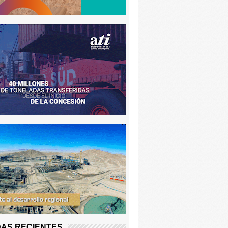
AS RECIENTES