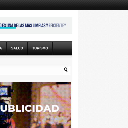
CA
SALUD
TURISMO