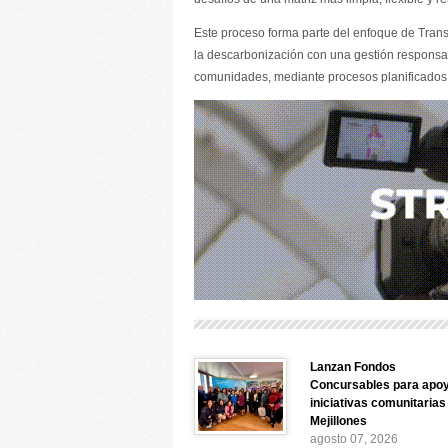
Este proceso forma parte del enfoque de Trans
la descarbonización con una gestión responsab
comunidades, mediante procesos planificados y
Lanzan Fondos
Concursables para apo
iniciativas comunitarias
Mejillones
agosto 07, 2026