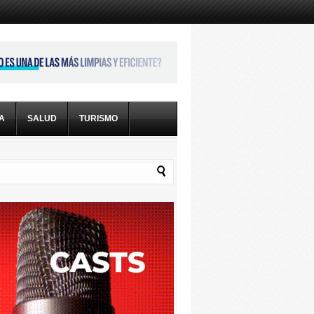
CA
SALUD
TURISMO