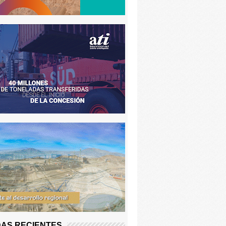
AS RECIENTES